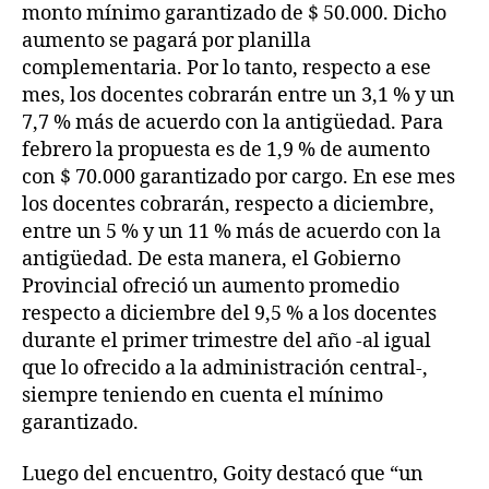
monto mínimo garantizado de $ 50.000. Dicho
aumento se pagará por planilla
complementaria. Por lo tanto, respecto a ese
mes, los docentes cobrarán entre un 3,1 % y un
7,7 % más de acuerdo con la antigüedad. Para
febrero la propuesta es de 1,9 % de aumento
con $ 70.000 garantizado por cargo. En ese mes
los docentes cobrarán, respecto a diciembre,
entre un 5 % y un 11 % más de acuerdo con la
antigüedad. De esta manera, el Gobierno
Provincial ofreció un aumento promedio
respecto a diciembre del 9,5 % a los docentes
durante el primer trimestre del año -al igual
que lo ofrecido a la administración central-,
siempre teniendo en cuenta el mínimo
garantizado.
Luego del encuentro, Goity destacó que “un