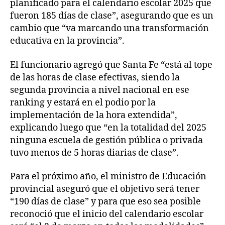
planificado para el calendario escolar 2025 que
fueron 185 días de clase”, asegurando que es un
cambio que “va marcando una transformación
educativa en la provincia”.
El funcionario agregó que Santa Fe “está al tope
de las horas de clase efectivas, siendo la
segunda provincia a nivel nacional en ese
ranking y estará en el podio por la
implementación de la hora extendida”,
explicando luego que “en la totalidad del 2025
ninguna escuela de gestión pública o privada
tuvo menos de 5 horas diarias de clase”.
Para el próximo año, el ministro de Educación
provincial aseguró que el objetivo será tener
“190 días de clase” y para que eso sea posible
reconoció que el inicio del calendario escolar