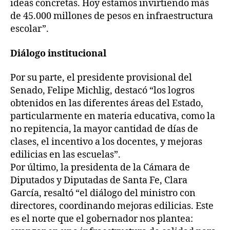
ideas concretas. Hoy estamos invirtiendo más
de 45.000 millones de pesos en infraestructura
escolar”.
Diálogo institucional
Por su parte, el presidente provisional del
Senado, Felipe Michlig, destacó “los logros
obtenidos en las diferentes áreas del Estado,
particularmente en materia educativa, como la
no repitencia, la mayor cantidad de días de
clases, el incentivo a los docentes, y mejoras
edilicias en las escuelas”.
Por último, la presidenta de la Cámara de
Diputados y Diputadas de Santa Fe, Clara
García, resaltó “el diálogo del ministro con
directores, coordinando mejoras edilicias. Este
es el norte que el gobernador nos plantea: