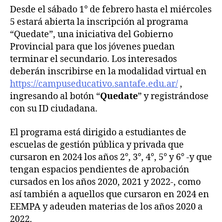
Desde el sábado 1° de febrero hasta el miércoles
5 estará abierta la inscripción al programa
“Quedate”, una iniciativa del Gobierno
Provincial para que los jóvenes puedan
terminar el secundario. Los interesados
deberán inscribirse en la modalidad virtual en
https://campuseducativo.santafe.edu.ar/
,
ingresando al botón “
Quedate
” y registrándose
con su ID ciudadana.
El programa está dirigido a estudiantes de
escuelas de gestión pública y privada que
cursaron en 2024 los años 2°, 3°, 4°, 5° y 6° -y que
tengan espacios pendientes de aprobación
cursados en los años 2020, 2021 y 2022-, como
así también a aquellos que cursaron en 2024 en
EEMPA y adeuden materias de los años 2020 a
2022.