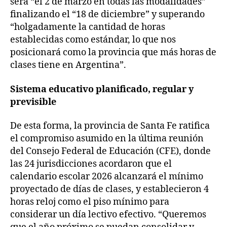
será “el 2 de marzo en todas las modalidades”
finalizando el “18 de diciembre” y superando
“holgadamente la cantidad de horas
establecidas como estándar, lo que nos
posicionará como la provincia que más horas de
clases tiene en Argentina”.
Sistema educativo planificado, regular y
previsible
De esta forma, la provincia de Santa Fe ratifica
el compromiso asumido en la última reunión
del Consejo Federal de Educación (CFE), donde
las 24 jurisdicciones acordaron que el
calendario escolar 2026 alcanzará el mínimo
proyectado de días de clases, y establecieron 4
horas reloj como el piso mínimo para
considerar un día lectivo efectivo. “Queremos