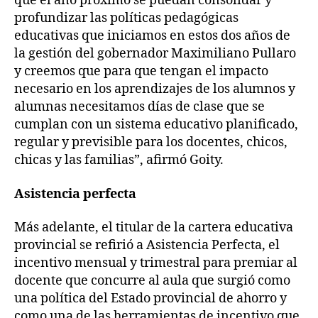
que el año próximo se puedan consolidar y
profundizar las políticas pedagógicas
educativas que iniciamos en estos dos años de
la gestión del gobernador Maximiliano Pullaro
y creemos que para que tengan el impacto
necesario en los aprendizajes de los alumnos y
alumnas necesitamos días de clase que se
cumplan con un sistema educativo planificado,
regular y previsible para los docentes, chicos,
chicas y las familias”, afirmó Goity.
Asistencia perfecta
Más adelante, el titular de la cartera educativa
provincial se refirió a Asistencia Perfecta, el
incentivo mensual y trimestral para premiar al
docente que concurre al aula que surgió como
una política del Estado provincial de ahorro y
como una de las herramientas de incentivo que