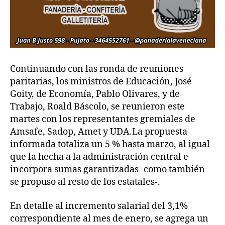
Continuando con las ronda de reuniones
paritarias, los ministros de Educación, José
Goity, de Economía, Pablo Olivares, y de
Trabajo, Roald Báscolo, se reunieron este
martes con los representantes gremiales de
Amsafe, Sadop, Amet y UDA.La propuesta
informada totaliza un 5 % hasta marzo, al igual
que la hecha a la administración central e
incorpora sumas garantizadas -como también
se propuso al resto de los estatales-.
En detalle al incremento salarial del 3,1%
correspondiente al mes de enero, se agrega un