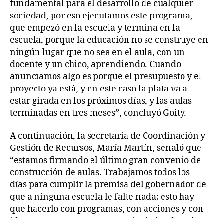
fundamental para el desarrollo de cualquier
sociedad, por eso ejecutamos este programa,
que empezó en la escuela y termina en la
escuela, porque la educación no se construye en
ningún lugar que no sea en el aula, con un
docente y un chico, aprendiendo. Cuando
anunciamos algo es porque el presupuesto y el
proyecto ya está, y en este caso la plata va a
estar girada en los próximos días, y las aulas
terminadas en tres meses”, concluyó Goity.
A continuación, la secretaria de Coordinación y
Gestión de Recursos, María Martín, señaló que
“estamos firmando el último gran convenio de
construcción de aulas. Trabajamos todos los
días para cumplir la premisa del gobernador de
que a ninguna escuela le falte nada; esto hay
que hacerlo con programas, con acciones y con