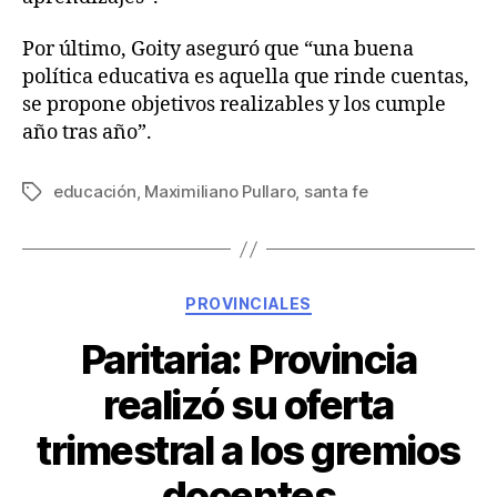
Por último, Goity aseguró que “una buena
política educativa es aquella que rinde cuentas,
se propone objetivos realizables y los cumple
año tras año”.
educación
,
Maximiliano Pullaro
,
santa fe
PROVINCIALES
Paritaria: Provincia
realizó su oferta
trimestral a los gremios
docentes