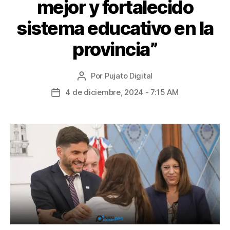
mejor y fortalecido
sistema educativo en la
provincia”
Por
Pujato Digital
4 de diciembre, 2024 - 7:15 AM