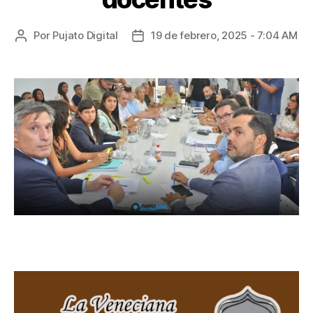
Por
Pujato Digital
19 de febrero, 2025 - 7:04 AM