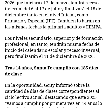
2026 que iniciará el 2 de marzo, tendrá receso
invernal del 6 al 17 de julio y finalizará el 18 de
diciembre tanto en el nivel Inicial, como
Primario y Especial (IPE). También lo harán en
las mismas fechas la primaria adultos y EEMPA.
Los niveles secundario, superior y de formación
profesional, en tanto, tendrán misma fecha de
inicio del calendario escolar y receso invernal,
pero finalizarán el 11 de diciembre de 2026.
Tras 14 años, Santa Fe cumplió con 185 días
de clase
En la oportunidad, Goity informó sobre la
cantidad de días de clases correspondientes al
ciclo lectivo actual, destacando que este 2025
“vamos a cumplir por primera vez en 14 años lo