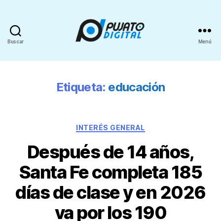
Buscar
Menú
Etiqueta:
educación
INTERÉS GENERAL
Después de 14 años,
Santa Fe completa 185
días de clase y en 2026
va por los 190