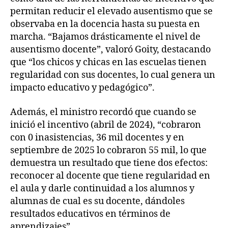
permitan reducir el elevado ausentismo que se
observaba en la docencia hasta su puesta en
marcha. “Bajamos drásticamente el nivel de
ausentismo docente”, valoró Goity, destacando
que “los chicos y chicas en las escuelas tienen
regularidad con sus docentes, lo cual genera un
impacto educativo y pedagógico”.
Además, el ministro recordó que cuando se
inició el incentivo (abril de 2024), “cobraron
con 0 inasistencias, 36 mil docentes y en
septiembre de 2025 lo cobraron 55 mil, lo que
demuestra un resultado que tiene dos efectos:
reconocer al docente que tiene regularidad en
el aula y darle continuidad a los alumnos y
alumnas de cual es su docente, dándoles
resultados educativos en términos de
aprendizajes”.