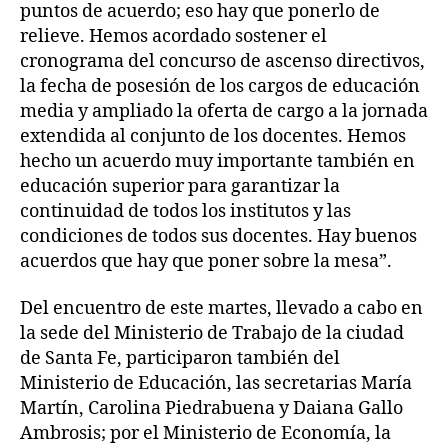
puntos de acuerdo; eso hay que ponerlo de
relieve. Hemos acordado sostener el
cronograma del concurso de ascenso directivos,
la fecha de posesión de los cargos de educación
media y ampliado la oferta de cargo a la jornada
extendida al conjunto de los docentes. Hemos
hecho un acuerdo muy importante también en
educación superior para garantizar la
continuidad de todos los institutos y las
condiciones de todos sus docentes. Hay buenos
acuerdos que hay que poner sobre la mesa”.
Del encuentro de este martes, llevado a cabo en
la sede del Ministerio de Trabajo de la ciudad
de Santa Fe, participaron también del
Ministerio de Educación, las secretarias María
Martín, Carolina Piedrabuena y Daiana Gallo
Ambrosis; por el Ministerio de Economía, la