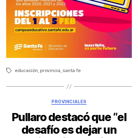
educación
,
provincia
,
santa fe
PROVINCIALES
Pullaro destacó que “el
desafío es dejar un