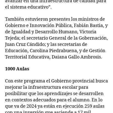
avanzar en una infraestructura de calidad para
el sistema educativo”.
También estuvieron presentes los ministros de
Gobierno e Innovación Pública, Fabián Bastia, y
de Igualdad y Desarrollo Humano, Victoria
Tejeda; el secretario General de la Gobernación,
Juan Cruz Cándido; y las secretarias de
Educación, Carolina Piedrabuena, y de Gestión
Territorial Educativa, Daiana Gallo Ambrosis.
1000 Aulas
Con este programa el Gobierno provincial busca
mejorar la infraestructura escolar para
posibilitar que los aprendizajes se desarrollen
en contextos adecuados para el alumno. En lo
que va de 2024 ya están en ejecución 259 aulas
con una inversión que asciende a 17 mil