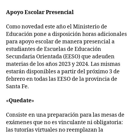
Apoyo Escolar Presencial
Como novedad este año el Ministerio de
Educación pone a disposición horas adicionales
para apoyo escolar de manera presencial a
estudiantes de Escuelas de Educación
Secundaria Orientada (EESO) que adeuden
materias de los años 2023 y 2024. Las mismas
estarán disponibles a partir del próximo 3 de
febrero en todas las EESO de la provincia de
Santa Fe.
«
Quedate
»
Consiste en una preparación para las mesas de
exámenes que no es vinculante ni obligatoria:
las tutorías virtuales no reemplazan la