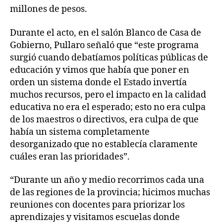
millones de pesos.
Durante el acto, en el salón Blanco de Casa de
Gobierno, Pullaro señaló que “este programa
surgió cuando debatíamos políticas públicas de
educación y vimos que había que poner en
orden un sistema donde el Estado invertía
muchos recursos, pero el impacto en la calidad
educativa no era el esperado; esto no era culpa
de los maestros o directivos, era culpa de que
había un sistema completamente
desorganizado que no establecía claramente
cuáles eran las prioridades”.
“Durante un año y medio recorrimos cada una
de las regiones de la provincia; hicimos muchas
reuniones con docentes para priorizar los
aprendizajes y visitamos escuelas donde