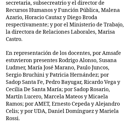
secretaria, subsecreatrio y el director de
Recursos Humanos y Función Pública, Malena
Azario, Horacio Cautaz y Diego Broda
respectivamente; y por el Ministerio de Trabajo,
la directora de Relaciones Laborales, Marisa
Castro.
En representación de los docentes, por Amsafe
estuvieron presentes Rodrigo Alonso, Susana
Ludmer, María José Marano, Paulo Juncos,
Sergio Bruchini y Patricia Hernández; por
Sadop Santa Fe, Pedro Bayugar, Ricardo Vega y
Cecilia De Santa María; por Sadop Rosario,
Martín Lucero, Marcela Mateos y Micaela
Ramos; por AMET, Ernesto Cepeda y Alejandro
Celis; y por UDA, Daniel Domínguez y Mariela
Rossi.