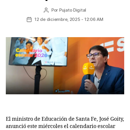
Por
Pujato Digital
12 de diciembre, 2025 - 12:06 AM
El ministro de Educación de Santa Fe, José Goity,
anunció este miércoles el calendario escolar