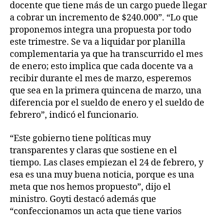
docente que tiene más de un cargo puede llegar
a cobrar un incremento de $240.000”. “Lo que
proponemos integra una propuesta por todo
este trimestre. Se va a liquidar por planilla
complementaria ya que ha transcurrido el mes
de enero; esto implica que cada docente va a
recibir durante el mes de marzo, esperemos
que sea en la primera quincena de marzo, una
diferencia por el sueldo de enero y el sueldo de
febrero”, indicó el funcionario.
“Este gobierno tiene políticas muy
transparentes y claras que sostiene en el
tiempo. Las clases empiezan el 24 de febrero, y
esa es una muy buena noticia, porque es una
meta que nos hemos propuesto”, dijo el
ministro. Goyti destacó además que
“confeccionamos un acta que tiene varios