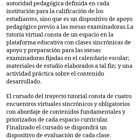
autoridad pedagógica definida en cada
institución para la calificación de los
estudiantes, sino que es un dispositivo de apoyo
pedagógico previo a las mesas examinadoras.La
tutoría virtual consta de un espacio en la
plataforma educativa con clases sincrónicas de
apoyo y preparación para las mesas
examinadoras fijadas en el calendario escolar;
materiales de estudio elaborados a tal fin; y una
actividad práctica sobre el contenido
desarrollado.
El cursado del trayecto tutorial consta de cuatro
encuentros virtuales sincrónicos y obligatorios
con abordaje de contenidos fundamentales y
priorizados de cada espacio curricular.
Finalizado el cursado se dispondrá un
dispositivo de evaluación de cada clase.