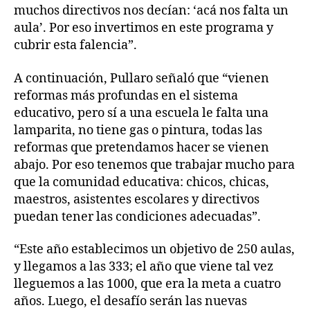
muchos directivos nos decían: ‘acá nos falta un
aula’. Por eso invertimos en este programa y
cubrir esta falencia”.
A continuación, Pullaro señaló que “vienen
reformas más profundas en el sistema
educativo, pero sí a una escuela le falta una
lamparita, no tiene gas o pintura, todas las
reformas que pretendamos hacer se vienen
abajo. Por eso tenemos que trabajar mucho para
que la comunidad educativa: chicos, chicas,
maestros, asistentes escolares y directivos
puedan tener las condiciones adecuadas”.
“Este año establecimos un objetivo de 250 aulas,
y llegamos a las 333; el año que viene tal vez
lleguemos a las 1000, que era la meta a cuatro
años. Luego, el desafío serán las nuevas