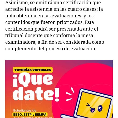
Asimismo, se emitirá una certificación que
acredite la asistencia en las cuatro clases; la
nota obtenida en las evaluaciones; y los
contenidos que fueron priorizados. Esta
certificación podrá ser presentada ante el
tribunal docente que conforma la mesa
examinadora, a fin de ser considerada como
complemento del proceso de evaluación.