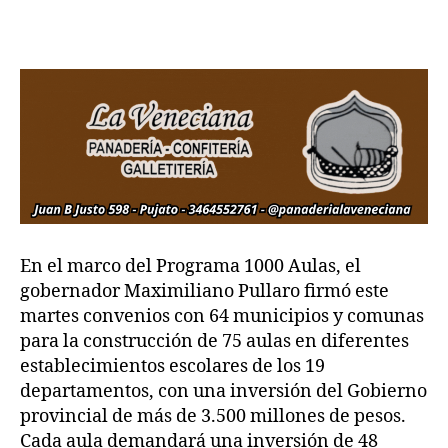
En el marco del Programa 1000 Aulas, el
gobernador Maximiliano Pullaro firmó este
martes convenios con 64 municipios y comunas
para la construcción de 75 aulas en diferentes
establecimientos escolares de los 19
departamentos, con una inversión del Gobierno
provincial de más de 3.500 millones de pesos.
Cada aula demandará una inversión de 48