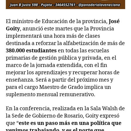
El ministro de Educación de la provincia,
José
Goity
, anunció este martes que la Provincia
implementará una hora más de clases
destinada a reforzar la alfabetización de más de
380.000 estudiantes
en todas las escuelas
primarias de gestión pública y privada, en el
marco de la jornada extendida, con el fin
mejorar los aprendizajes y recuperar horas de
enseñanza. Será a partir del próximo mes y
para el cargo Maestro de Grado implica un
suplemento mensual remunerativo.
En la conferencia, realizada en la Sala Walsh de
la Sede de Gobierno de Rosario, Goity expresó
que “
este es un paso más en una política que
venimos trabajando, y es el norte que