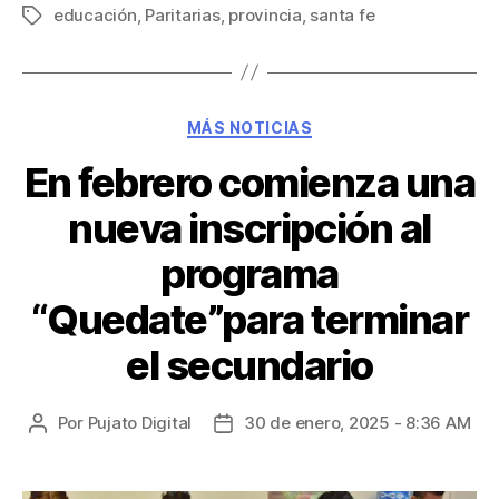
educación
,
Paritarias
,
provincia
,
santa fe
MÁS NOTICIAS
En febrero comienza una
nueva inscripción al
programa
“Quedate”para terminar
el secundario
Por
Pujato Digital
30 de enero, 2025 - 8:36 AM