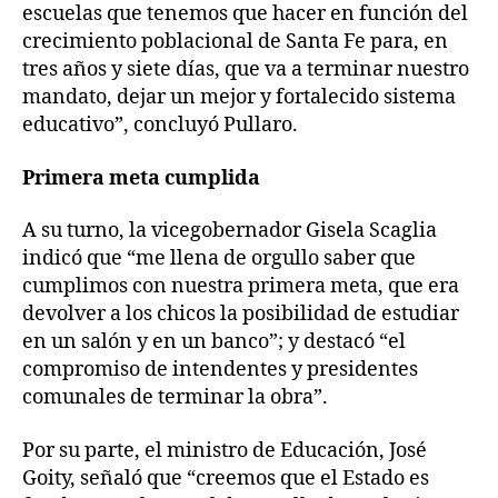
escuelas que tenemos que hacer en función del
crecimiento poblacional de Santa Fe para, en
tres años y siete días, que va a terminar nuestro
mandato, dejar un mejor y fortalecido sistema
educativo”, concluyó Pullaro.
Primera meta cumplida
A su turno, la vicegobernador Gisela Scaglia
indicó que “me llena de orgullo saber que
cumplimos con nuestra primera meta, que era
devolver a los chicos la posibilidad de estudiar
en un salón y en un banco”; y destacó “el
compromiso de intendentes y presidentes
comunales de terminar la obra”.
Por su parte, el ministro de Educación, José
Goity, señaló que “creemos que el Estado es