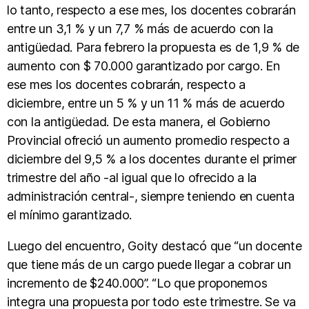
lo tanto, respecto a ese mes, los docentes cobrarán
entre un 3,1 % y un 7,7 % más de acuerdo con la
antigüedad. Para febrero la propuesta es de 1,9 % de
aumento con $ 70.000 garantizado por cargo. En
ese mes los docentes cobrarán, respecto a
diciembre, entre un 5 % y un 11 % más de acuerdo
con la antigüedad. De esta manera, el Gobierno
Provincial ofreció un aumento promedio respecto a
diciembre del 9,5 % a los docentes durante el primer
trimestre del año -al igual que lo ofrecido a la
administración central-, siempre teniendo en cuenta
el mínimo garantizado.
Luego del encuentro, Goity destacó que “un docente
que tiene más de un cargo puede llegar a cobrar un
incremento de $240.000”. “Lo que proponemos
integra una propuesta por todo este trimestre. Se va