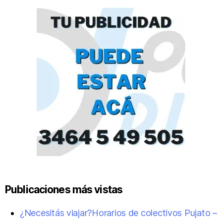
Publicaciones más vistas
¿Necesitás viajar?Horarios de colectivos Pujato –