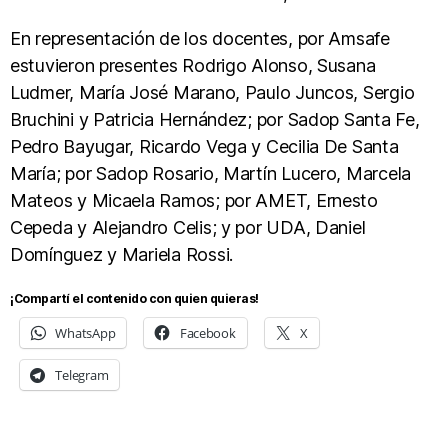
En representación de los docentes, por Amsafe
estuvieron presentes Rodrigo Alonso, Susana
Ludmer, María José Marano, Paulo Juncos, Sergio
Bruchini y Patricia Hernández; por Sadop Santa Fe,
Pedro Bayugar, Ricardo Vega y Cecilia De Santa
María; por Sadop Rosario, Martín Lucero, Marcela
Mateos y Micaela Ramos; por AMET, Ernesto
Cepeda y Alejandro Celis; y por UDA, Daniel
Domínguez y Mariela Rossi.
¡Compartí el contenido con quien quieras!
WhatsApp
Facebook
X
Telegram