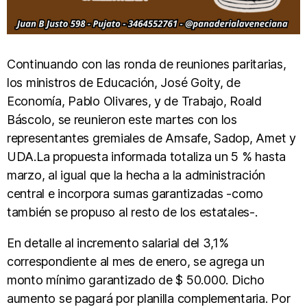
Continuando con las ronda de reuniones paritarias,
los ministros de Educación, José Goity, de
Economía, Pablo Olivares, y de Trabajo, Roald
Báscolo, se reunieron este martes con los
representantes gremiales de Amsafe, Sadop, Amet y
UDA.La propuesta informada totaliza un 5 % hasta
marzo, al igual que la hecha a la administración
central e incorpora sumas garantizadas -como
también se propuso al resto de los estatales-.
En detalle al incremento salarial del 3,1%
correspondiente al mes de enero, se agrega un
monto mínimo garantizado de $ 50.000. Dicho
aumento se pagará por planilla complementaria. Por