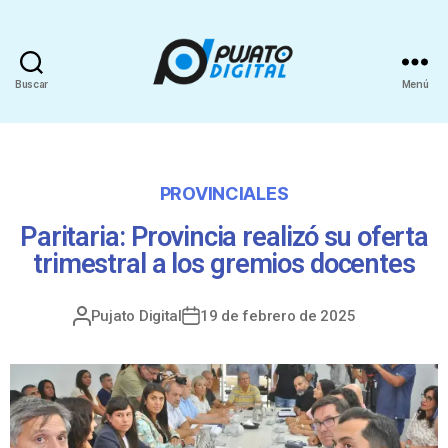
Buscar
Menú
PROVINCIALES
Paritaria: Provincia realizó su oferta
trimestral a los gremios docentes
Pujato Digital
19 de febrero de 2025