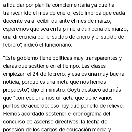
a liquidar por planilla complementaria ya que ha
transcurrido el mes de enero; esto implica que cada
docente va a recibir durante el mes de marzo,
esperemos que sea en la primera quincena de marzo,
una diferencia por el sueldo de enero y el sueldo de
febrero”, indicó el funcionario.
“Este gobierno tiene políticas muy transparentes y
claras que sostiene en el tiempo. Las clases
empiezan el 24 de febrero, y esa es una muy buena
noticia, porque es una meta que nos hemos
propuesto”, dijo el ministro. Goyti destacó además
que “confeccionamos un acta que tiene varios
puntos de acuerdo; eso hay que ponerlo de relieve.
Hemos acordado sostener el cronograma del
concurso de ascenso directivos, la fecha de
posesión de los cargos de educación media y