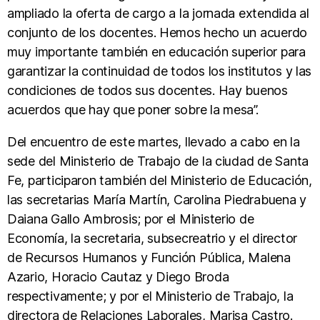
ampliado la oferta de cargo a la jornada extendida al
conjunto de los docentes. Hemos hecho un acuerdo
muy importante también en educación superior para
garantizar la continuidad de todos los institutos y las
condiciones de todos sus docentes. Hay buenos
acuerdos que hay que poner sobre la mesa”.
Del encuentro de este martes, llevado a cabo en la
sede del Ministerio de Trabajo de la ciudad de Santa
Fe, participaron también del Ministerio de Educación,
las secretarias María Martín, Carolina Piedrabuena y
Daiana Gallo Ambrosis; por el Ministerio de
Economía, la secretaria, subsecreatrio y el director
de Recursos Humanos y Función Pública, Malena
Azario, Horacio Cautaz y Diego Broda
respectivamente; y por el Ministerio de Trabajo, la
directora de Relaciones Laborales, Marisa Castro.