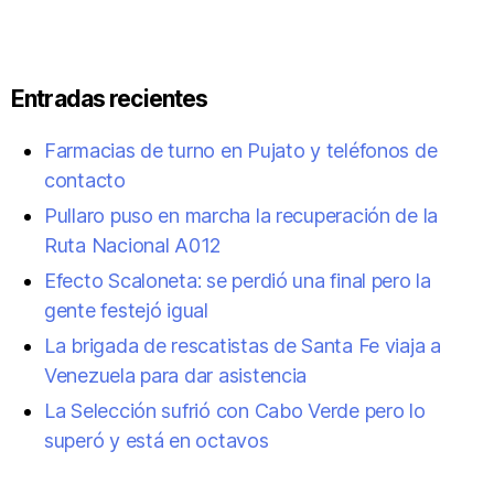
Entradas recientes
Farmacias de turno en Pujato y teléfonos de
contacto
Pullaro puso en marcha la recuperación de la
Ruta Nacional A012
Efecto Scaloneta: se perdió una final pero la
gente festejó igual
La brigada de rescatistas de Santa Fe viaja a
Venezuela para dar asistencia
La Selección sufrió con Cabo Verde pero lo
superó y está en octavos