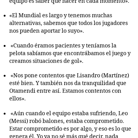
equipo es saber qué hacer en cada momento».
«El Mundial es largo y tenemos muchas
alternativas, sabemos que todos los jugadores
nos pueden aportar lo suyo».
«Cuando éramos pacientes y teníamos la
pelota sabíamos que encontrábamos el juego y
creamos situaciones de gol».
«Nos pone contentos que Lisandro (Martínez)
esté bien. Y también nos da tranquilidad que
Otamendi entre así. Estamos contentos con
ellos».
«Aún cuando el equipo estaba sufriendo, Leo
(Messi) robó balones, estaba comprometido.
Estar comprometido es por algo, y eso es lo que
genera él. Yo ya no sé más qué decir, nada