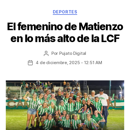
DEPORTES
El femenino de Matienzo
en lo más alto de la LCF
Por
Pujato Digital
4 de diciembre, 2025 - 12:51 AM