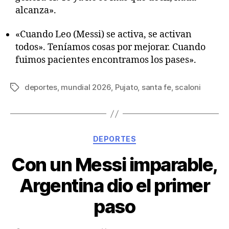
alcanza».
«Cuando Leo (Messi) se activa, se activan
todos». Teníamos cosas por mejorar. Cuando
fuimos pacientes encontramos los pases».
deportes
,
mundial 2026
,
Pujato
,
santa fe
,
scaloni
DEPORTES
Con un Messi imparable,
Argentina dio el primer
paso