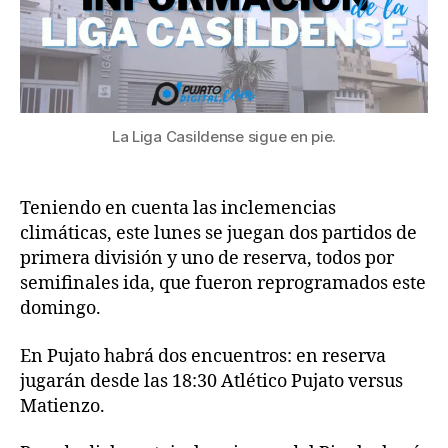
La Liga Casildense sigue en pie.
Teniendo en cuenta las inclemencias
climáticas, este lunes se juegan dos partidos de
primera división y uno de reserva, todos por
semifinales ida, que fueron reprogramados este
domingo.
En Pujato habrá dos encuentros: en reserva
jugarán desde las 18:30 Atlético Pujato versus
Matienzo.