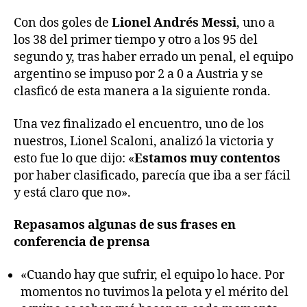
Con dos goles de
Lionel Andrés Messi
, uno a
los 38 del primer tiempo y otro a los 95 del
segundo y, tras haber errado un penal, el equipo
argentino se impuso por 2 a 0 a Austria y se
clasficó de esta manera a la siguiente ronda.
Una vez finalizado el encuentro, uno de los
nuestros, Lionel Scaloni, analizó la victoria y
esto fue lo que dijo: «
Estamos muy contentos
por haber clasificado, parecía que iba a ser fácil
y está claro que no».
Repasamos algunas de sus frases en
conferencia de prensa
«Cuando hay que sufrir, el equipo lo hace. Por
momentos no tuvimos la pelota y el mérito del