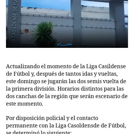
Actualizando el momento de la Liga Casildense
de Fútbol y, después de tantos idas y vueltas,
este domingo se jugarán las dos semis vuelta de
la primera división. Horarios distintos para las
dos canchas de la región que serán escenario de
este momento.
Por disposición policial y el contacto
permanente con la Liga Casoldensde de Fútbol,
se determinó lo siguiente: