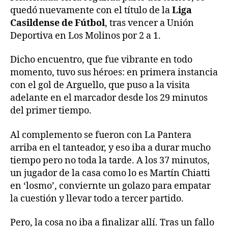
quedó nuevamente con el título de la
Liga
Casildense de Fútbol
, tras vencer a Unión
Deportiva en Los Molinos por 2 a 1.
Dicho encuentro, que fue vibrante en todo
momento, tuvo sus héroes: en primera instancia
con el gol de Arguello, que puso a la visita
adelante en el marcador desde los 29 minutos
del primer tiempo.
Al complemento se fueron con La Pantera
arriba en el tanteador, y eso iba a durar mucho
tiempo pero no toda la tarde. A los 37 minutos,
un jugador de la casa como lo es Martín Chiatti
en ‘losmo’, conviernte un golazo para empatar
la cuestión y llevar todo a tercer partido.
Pero, la cosa no iba a finalizar allí. Tras un fallo