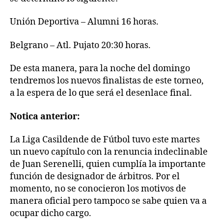
Unión Deportiva – Alumni 16 horas.
Belgrano – Atl. Pujato 20:30 horas.
De esta manera, para la noche del domingo
tendremos los nuevos finalistas de este torneo,
a la espera de lo que será el desenlace final.
Notica anterior:
La Liga Casildende de Fútbol tuvo este martes
un nuevo capítulo con la renuncia indeclinable
de Juan Serenelli, quien cumplía la importante
función de designador de árbitros. Por el
momento, no se conocieron los motivos de
manera oficial pero tampoco se sabe quien va a
ocupar dicho cargo.