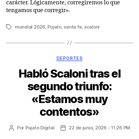
carácter. Lógicamente, corregiremos lo que
tengamos que corregir».
mundial 2026
,
Pujato
,
santa fe
,
scaloni
DEPORTES
Habló Scaloni tras el
segundo triunfo:
«Estamos muy
contentos»
Por
Pujato Digital
22 de junio, 2026 - 11:26 PM