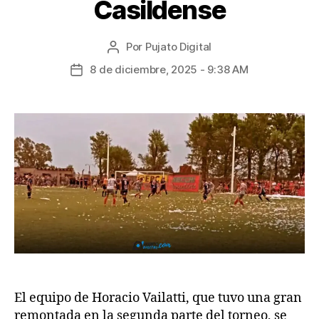
Casildense
Por
Pujato Digital
8 de diciembre, 2025 - 9:38 AM
El equipo de Horacio Vailatti, que tuvo una gran
remontada en la segunda parte del torneo, se