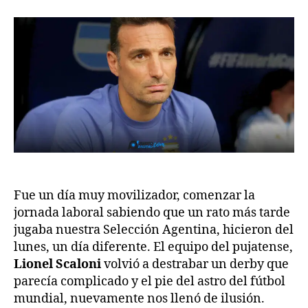
Fue un día muy movilizador, comenzar la
jornada laboral sabiendo que un rato más tarde
jugaba nuestra Selección Agentina, hicieron del
lunes, un día diferente. El equipo del pujatense,
Lionel Scaloni
volvió a destrabar un derby que
parecía complicado y el pie del astro del fútbol
mundial, nuevamente nos llenó de ilusión.