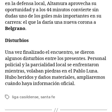
en la defensa local, Altamura aprovecha su
oportunidad y a los 44 minutos convierte sin
dudas uno de los goles más importantes en su
carrera: el que la daría una nueva corona a
Belgrano
.
Disturbios
Una vez finalizado el encuentro, se dieron
algunos disturbios entre los presentes. Personal
policial y la parcialidad local se enfrentaron
mientras, volaban piedras en el Pablo Luna.
Hubo heridos y daños materiales, ampliaremos
cuándo haya información oficial.
liga casildense
,
santa fe