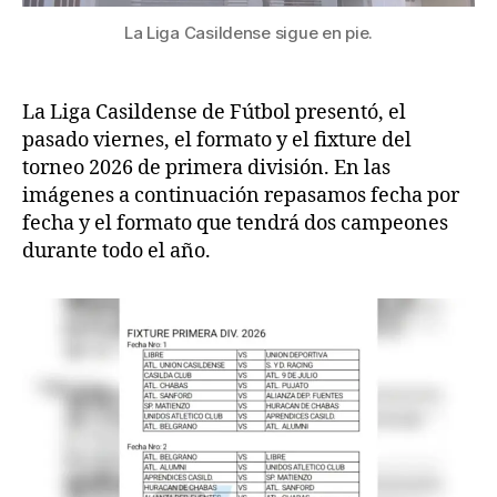
La Liga Casildense sigue en pie.
La Liga Casildense de Fútbol presentó, el
pasado viernes, el formato y el fixture del
torneo 2026 de primera división. En las
imágenes a continuación repasamos fecha por
fecha y el formato que tendrá dos campeones
durante todo el año.