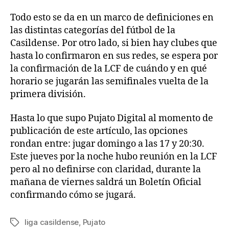
Todo esto se da en un marco de definiciones en
las distintas categorías del fútbol de la
Casildense. Por otro lado, si bien hay clubes que
hasta lo confirmaron en sus redes, se espera por
la confirmación de la LCF de cuándo y en qué
horario se jugarán las semifinales vuelta de la
primera división.
Hasta lo que supo Pujato Digital al momento de
publicación de este artículo, las opciones
rondan entre: jugar domingo a las 17 y 20:30.
Este jueves por la noche hubo reunión en la LCF
pero al no definirse con claridad, durante la
mañana de viernes saldrá un Boletín Oficial
confirmando cómo se jugará.
liga casildense
,
Pujato