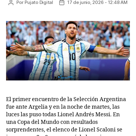
Por
Pujato Digital
17 de junio, 2026 - 12:48 AM
El primer encuentro de la Selección Argentina
fue ante Argelia y en la noche de martes, las
luces las puso todas Lionel Andrés Messi. En
una Copa del Mundo con resultados
sorprendentes, el elenco de Lionel Scaloni se