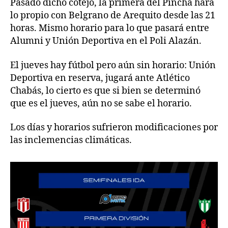
Pasado dicho cotejo, la primera del Pincha hará
lo propio con Belgrano de Arequito desde las 21
horas. Mismo horario para lo que pasará entre
Alumni y Unión Deportiva en el Poli Alazán.
El jueves hay fútbol pero aún sin horario: Unión
Deportiva en reserva, jugará ante Atlético
Chabás, lo cierto es que si bien se determinó
que es el jueves, aún no se sabe el horario.
Los días y horarios sufrieron modificaciones por
las inclemencias climáticas.