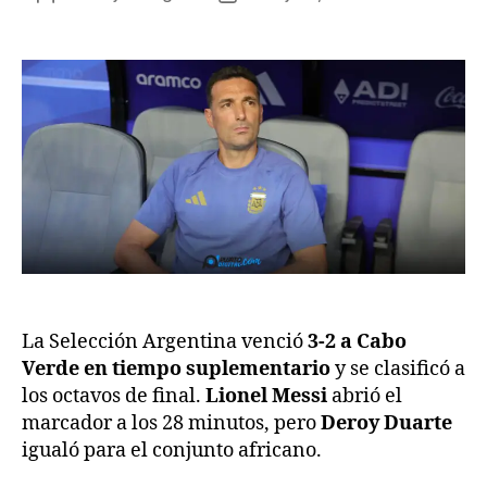
La Selección Argentina venció
3-2 a Cabo
Verde en tiempo suplementario
y se clasificó a
los octavos de final.
Lionel Messi
abrió el
marcador a los 28 minutos, pero
Deroy Duarte
igualó para el conjunto africano.