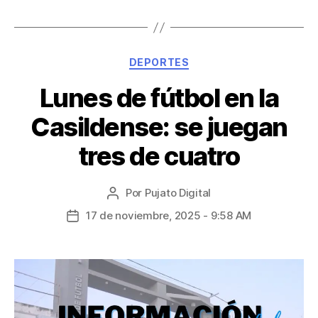
DEPORTES
Lunes de fútbol en la
Casildense: se juegan
tres de cuatro
Por
Pujato Digital
17 de noviembre, 2025 - 9:58 AM