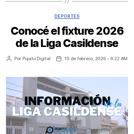
DEPORTES
Conocé el fixture 2026
de la Liga Casildense
Por
Pujato Digital
10 de febrero, 2026 - 6:22 AM