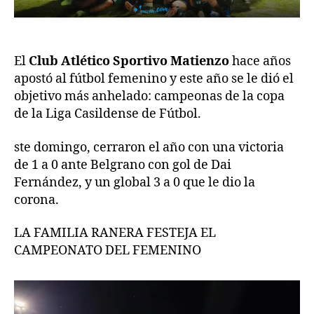
El
Club Atlético Sportivo Matienzo
hace años
apostó al fútbol femenino y este año se le dió el
objetivo más anhelado: campeonas de la copa
de la Liga Casildense de Fútbol.
ste domingo, cerraron el año con una victoria
de 1 a 0 ante Belgrano con gol de Dai
Fernández, y un global 3 a 0 que le dio la
corona.
LA FAMILIA RANERA FESTEJA EL
CAMPEONATO DEL FEMENINO