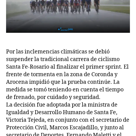
Por las inclemencias climáticas se debió
suspender la tradicional carrera de ciclismo
Santa Fe-Rosario al finalizar el primer sprint. El
frente de tormenta en la zona de Coronda y
Arocena impidió que la prueba continúe. La
medida se tomó teniendo en cuenta el tiempo
de frenado, por cuidado y seguridad.
La decisión fue adoptada por la ministra de
Igualdad y Desarrollo Humano de Santa Fe,
Victoria Tejeda, en conjunto con el secretario de
Protección Civil, Marcos Escajadillo, y junto al
secretario de Deportes, Fernando Maletti y el