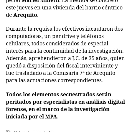
penal
Mariel Minetti
. La medida se concretó
este jueves en una vivienda del barrio céntrico
de
Arequito
.
Durante la requisa los efectivos incautaron dos
computadoras, un pendrive y teléfonos
celulares, todos considerados de especial
interés para la continuidad de la investigación.
Además, aprehendieron a J.C. de 35 años, quien
quedó a disposición del fiscal interviniente y
fue trasladado a la Comisaría 7ª de Arequito
para las actuaciones correspondientes.
Todos los elementos secuestrados serán
peritados por especialistas en análisis digital
forense, en el marco de la investigación
iniciada por el MPA.