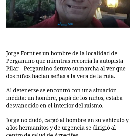
Jorge Fornt es un hombre de la localidad de
Pergamino que mientras recorría la autopista
Pilar – Pergamino detuvo su marcha al ver que
dos niños hacían señas a la vera de la ruta.
Al detenerse se encontró con una situación
inédita: un hombre, papá de los niños, estaba
desvanecido en el interior del mismo.
Jorge no dudó, cargó al hombre en su vehículo y
a los hermanitos y de urgencia se dirigió al
centro de salud de Arrecifes.