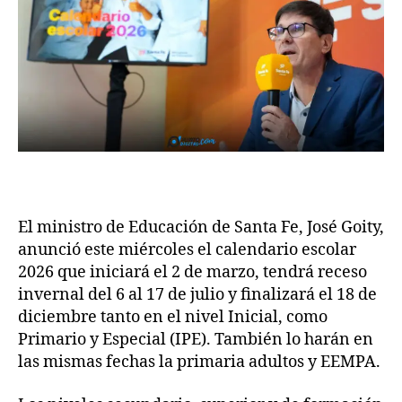
El ministro de Educación de Santa Fe, José Goity,
anunció este miércoles el calendario escolar
2026 que iniciará el 2 de marzo, tendrá receso
invernal del 6 al 17 de julio y finalizará el 18 de
diciembre tanto en el nivel Inicial, como
Primario y Especial (IPE). También lo harán en
las mismas fechas la primaria adultos y EEMPA.