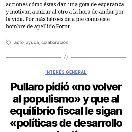
acciones cómo éstas dan una gota de esperanza
y motivan a mirar al otro a la hora de andar por
la vida. Por más héroes de a pie como este
hombre de apellido Fornt.
acto
,
ayuda
,
colaboración
INTERÉS GENERAL
Pullaro pidió «no volver
al populismo» y que al
equilibrio fiscal le sigan
«políticas de desarrollo