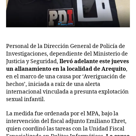
Personal de la Dirección General de Policía de
Investigaciones, dependiente del Ministerio de
Justicia y Seguridad,
llevó adelante este jueves
un allanamiento en la localidad de Arequito
,
en el marco de una causa por ‘Averiguación de
hechos’, iniciada a raíz de una alerta
internacional vinculada a presunta explotación
sexual infantil.
La medida fue ordenada por el MPA, bajo la
intervención del fiscal adjunto Emiliano Ehret,
quien coordinó las tareas con la Unidad Fiscal