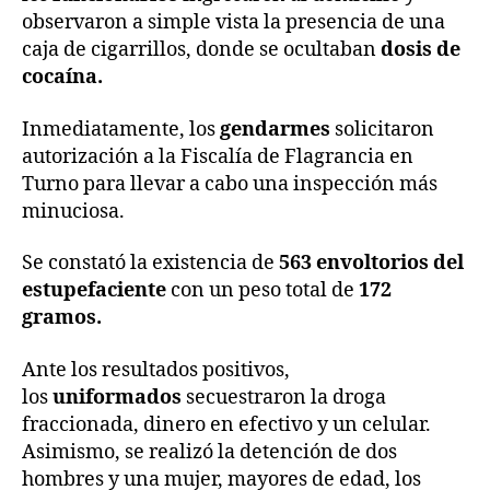
observaron a simple vista la presencia de una
caja de cigarrillos, donde se ocultaban
dosis de
cocaína.
Inmediatamente, los
gendarmes
solicitaron
autorización a la Fiscalía de Flagrancia en
Turno para llevar a cabo una inspección más
minuciosa.
Se constató la existencia de
563 envoltorios del
estupefaciente
con un peso total de
172
gramos.
Ante los resultados positivos,
los
uniformados
secuestraron la droga
fraccionada, dinero en efectivo y un celular.
Asimismo, se realizó la detención de dos
hombres y una mujer, mayores de edad, los