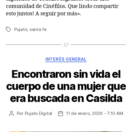
comunidad de Cinéfilos. Que lindo compartir
esto juntos! A seguir por más».
Pujato
,
santa fe
INTERÉS GENERAL
Encontraron sin vida el
cuerpo de una mujer que
era buscada en Casilda
Por
Pujato Digital
11 de enero, 2026 - 7:10 AM