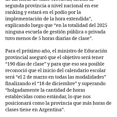
segunda provincia a nivel nacional en ese
ranking y estará en el podio por la
implementación de la hora extendida”,
explicando luego que “en la totalidad del 2025
ninguna escuela de gestión pública o privada
tuvo menos de 5 horas diarias de clase”.
Para el próximo año, el ministro de Educación
provincial aseguró que el objetivo será tener
“190 días de clase” y para que eso sea posible
reconoció que el inicio del calendario escolar
será “el 2 de marzo en todas las modalidades”
finalizando el “18 de diciembre” y superando
“holgadamente la cantidad de horas
establecidas como estándar, lo que nos
posicionará como la provincia que más horas de
clases tiene en Argentina”.