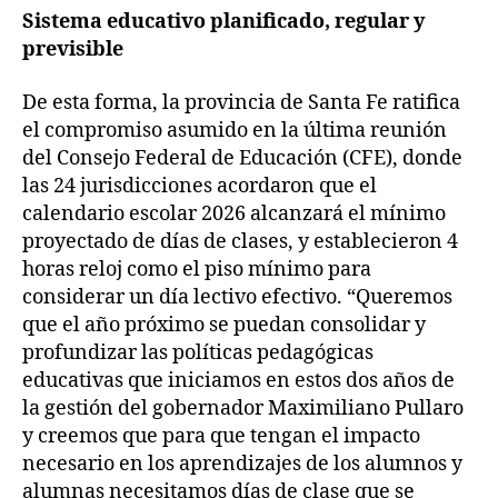
Sistema educativo planificado, regular y
previsible
De esta forma, la provincia de Santa Fe ratifica
el compromiso asumido en la última reunión
del Consejo Federal de Educación (CFE), donde
las 24 jurisdicciones acordaron que el
calendario escolar 2026 alcanzará el mínimo
proyectado de días de clases, y establecieron 4
horas reloj como el piso mínimo para
considerar un día lectivo efectivo. “Queremos
que el año próximo se puedan consolidar y
profundizar las políticas pedagógicas
educativas que iniciamos en estos dos años de
la gestión del gobernador Maximiliano Pullaro
y creemos que para que tengan el impacto
necesario en los aprendizajes de los alumnos y
alumnas necesitamos días de clase que se