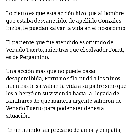
Lo cierto es que esta acción hizo que al hombre
que estaba desvanecido, de apellido Gonzáles
Inzúa, le puedan salvar la vida en el nosocomio.
El paciente que fue atendido es oriundo de
Venado Tuerto, mientras que el salvador Fornt,
es de Pergamino.
Una acción más que no puede pasar
desapercibida, Fornt no sólo cuidó a los niños
mientras le salvaban la vida a su padre sino que
los albergó en su vivienda hasta la llegada de
familiares de que manera urgente salieron de
Venado Tuerto para poder atender esta
situación.
En un mundo tan precario de amor y empatía,