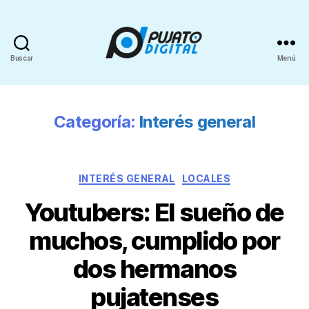
Buscar
Menú
Categoría:
Interés general
INTERÉS GENERAL
LOCALES
Youtubers: El sueño de
muchos, cumplido por
dos hermanos
pujatenses