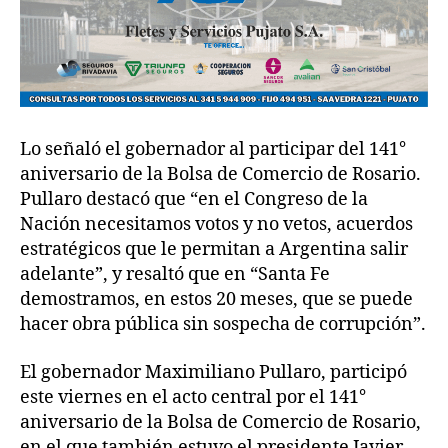
Lo señaló el gobernador al participar del 141°
aniversario de la Bolsa de Comercio de Rosario.
Pullaro destacó que “en el Congreso de la
Nación necesitamos votos y no vetos, acuerdos
estratégicos que le permitan a Argentina salir
adelante”, y resaltó que en “Santa Fe
demostramos, en estos 20 meses, que se puede
hacer obra pública sin sospecha de corrupción”.
El gobernador Maximiliano Pullaro, participó
este viernes en el acto central por el 141°
aniversario de la Bolsa de Comercio de Rosario,
en el que también estuvo el presidente Javier