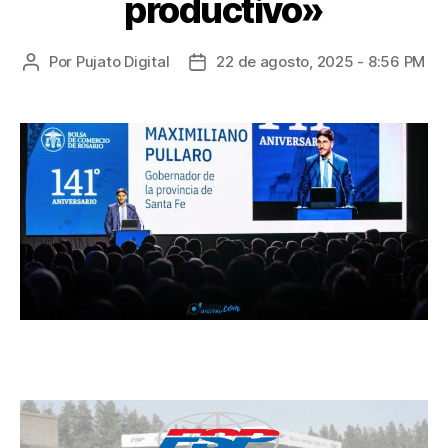
productivo»
Por
Pujato Digital
22 de agosto, 2025 - 8:56 PM