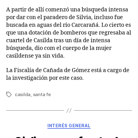
A partir de allí comenzó una búsqueda intensa
por dar con el paradero de Silvia, incluso fue
buscada en aguas del río Carcarañá. Lo cierto es
que una dotación de bomberos que regresaba al
cuartel de Casilda tras un día de intensa
búsqueda, dio com el cuerpo de la mujer
casildense ya sin vida.
La Fiscalía de Cañada de Gómez está a cargo de
la investigación por este caso.
casilda
,
santa fe
INTERÉS GENERAL