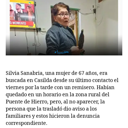
Silvia Sanabria, una mujer de 67 años, era
buscada en Casilda desde su último contacto el
viernes por la tarde con un remisero. Habían
quedado en un horario en la zona rural del
Puente de Hierro, pero, al no aparecer, la
persona que la trasladó dio aviso a los
familiares y estos hicieron la denuncia
correspondiente.