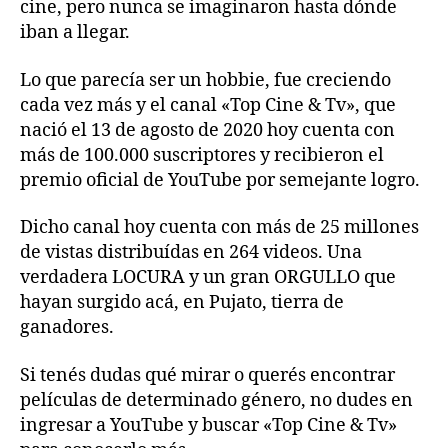
cine, pero nunca se imaginaron hasta dónde
iban a llegar.
Lo que parecía ser un hobbie, fue creciendo
cada vez más y el canal «Top Cine & Tv», que
nació el 13 de agosto de 2020 hoy cuenta con
más de 100.000 suscriptores y recibieron el
premio oficial de YouTube por semejante logro.
Dicho canal hoy cuenta con más de 25 millones
de vistas distribuídas en 264 videos. Una
verdadera LOCURA y un gran ORGULLO que
hayan surgido acá, en Pujato, tierra de
ganadores.
Si tenés dudas qué mirar o querés encontrar
películas de determinado género, no dudes en
ingresar a YouTube y buscar «Top Cine & Tv»