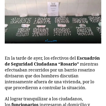
En la tarde de ayer, los efectivos del
Escuadrón
de Seguridad Ciudadana “Rosario”
mientras
efectuaban recorridos por un barrio rosarino
divisaron que dos hombres discutían
intensamente afuera de una vivienda, por lo
que procedieron a controlar la situación.
Al lograr tranquilizar a los ciudadanos,
los
funcionarios
ingresaron al domicilio y