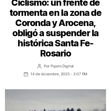
Ciclismo: un frente de
tormenta en la zona de
Coronda y Arocena,
obligó a suspender la
histórica Santa Fe-
Rosario
Por
Pujato Digital
14 de diciembre, 2025 - 2:07 PM