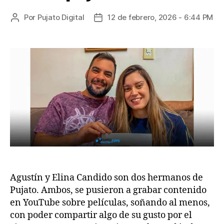
Por
Pujato Digital
12 de febrero, 2026 - 6:44 PM
Agustín y Elina Candido son dos hermanos de
Pujato. Ambos, se pusieron a grabar contenido
en YouTube sobre películas, soñando al menos,
con poder compartir algo de su gusto por el