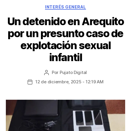
INTERÉS GENERAL
Un detenido en Arequito
por un presunto caso de
explotación sexual
infantil
Por
Pujato Digital
12 de diciembre, 2025 - 12:19 AM