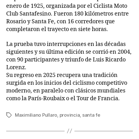
enero de 1925, organizada por el Ciclista Moto
Club Santafesino. Fueron 180 kilómetros entre
Rosario y Santa Fe, con 16 corredores que
completaron el trayecto en siete horas.
La prueba tuvo interrupciones en las décadas
siguientes y su última edición se corrió en 2004,
con 90 participantes y triunfo de Luis Ricardo
Lorenz.
Su regreso en 2025 recupera una tradición
surgida en los inicios del ciclismo competitivo
moderno, en paralelo con clásicos mundiales
como la París-Roubaix o el Tour de Francia.
Maximiliano Pullaro
,
provincia
,
santa fe