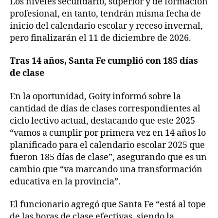
Los niveles secundario, superior y de formación
profesional, en tanto, tendrán misma fecha de
inicio del calendario escolar y receso invernal,
pero finalizarán el 11 de diciembre de 2026.
Tras 14 años, Santa Fe cumplió con 185 días
de clase
En la oportunidad, Goity informó sobre la
cantidad de días de clases correspondientes al
ciclo lectivo actual, destacando que este 2025
“vamos a cumplir por primera vez en 14 años lo
planificado para el calendario escolar 2025 que
fueron 185 días de clase”, asegurando que es un
cambio que “va marcando una transformación
educativa en la provincia”.
El funcionario agregó que Santa Fe “está al tope
de las horas de clase efectivas, siendo la