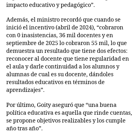
impacto educativo y pedagógico”.
Además, el ministro recordó que cuando se
inició el incentivo (abril de 2024), “cobraron
con 0 inasistencias, 36 mil docentes y en
septiembre de 2025 lo cobraron 55 mil, lo que
demuestra un resultado que tiene dos efectos:
reconocer al docente que tiene regularidad en
el aula y darle continuidad a los alumnos y
alumnas de cual es su docente, dándoles
resultados educativos en términos de
aprendizajes”.
Por último, Goity aseguró que “una buena
política educativa es aquella que rinde cuentas,
se propone objetivos realizables y los cumple
año tras año”.