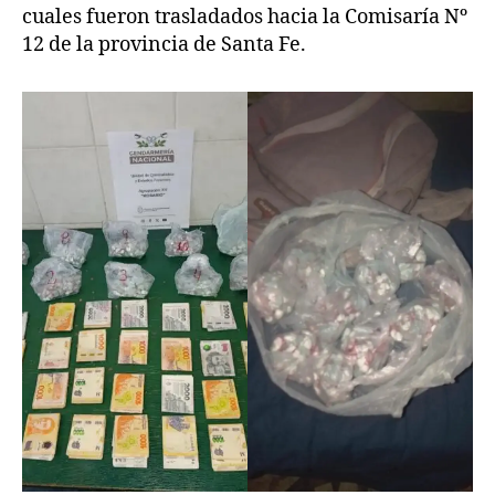
cuales fueron trasladados hacia la Comisaría Nº
12 de la provincia de Santa Fe.