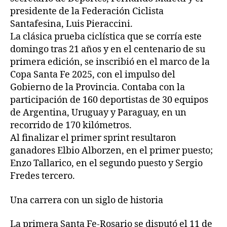
presidente de la Federación Ciclista
Santafesina, Luis Pieraccini.
La clásica prueba ciclística que se corría este
domingo tras 21 años y en el centenario de su
primera edición, se inscribió en el marco de la
Copa Santa Fe 2025, con el impulso del
Gobierno de la Provincia. Contaba con la
participación de 160 deportistas de 30 equipos
de Argentina, Uruguay y Paraguay, en un
recorrido de 170 kilómetros.
Al finalizar el primer sprint resultaron
ganadores Elbio Alborzen, en el primer puesto;
Enzo Tallarico, en el segundo puesto y Sergio
Fredes tercero.
Una carrera con un siglo de historia
La primera Santa Fe-Rosario se disputó el 11 de