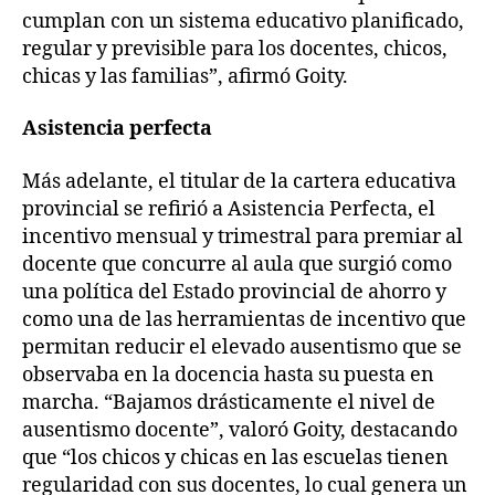
cumplan con un sistema educativo planificado,
regular y previsible para los docentes, chicos,
chicas y las familias”, afirmó Goity.
Asistencia perfecta
Más adelante, el titular de la cartera educativa
provincial se refirió a Asistencia Perfecta, el
incentivo mensual y trimestral para premiar al
docente que concurre al aula que surgió como
una política del Estado provincial de ahorro y
como una de las herramientas de incentivo que
permitan reducir el elevado ausentismo que se
observaba en la docencia hasta su puesta en
marcha. “Bajamos drásticamente el nivel de
ausentismo docente”, valoró Goity, destacando
que “los chicos y chicas en las escuelas tienen
regularidad con sus docentes, lo cual genera un