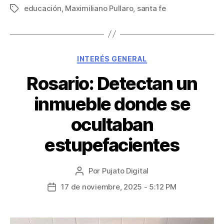
educación
,
Maximiliano Pullaro
,
santa fe
INTERÉS GENERAL
Rosario: Detectan un
inmueble donde se
ocultaban
estupefacientes
Por
Pujato Digital
17 de noviembre, 2025 - 5:12 PM