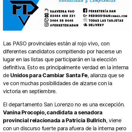
Las PASO provinciales están al rojo vivo, con
diferentes candidatos compitiendo por hacerse un
lugar en las listas que participarán en la elección
definitiva. Esto es principalmente verdad en la interna
de
Unidos para Cambiar Santa Fe
, alianza que se
ve con muchas posibilidades de alzarse con la
victoria en septiembre.
El departamento San Lorenzo no es una excepción.
Vanina Procopio, candidata a senadora
provincial relacionada a Patricia Bullrich
, viene
con un discurso fuerte para afuera de la interna pero