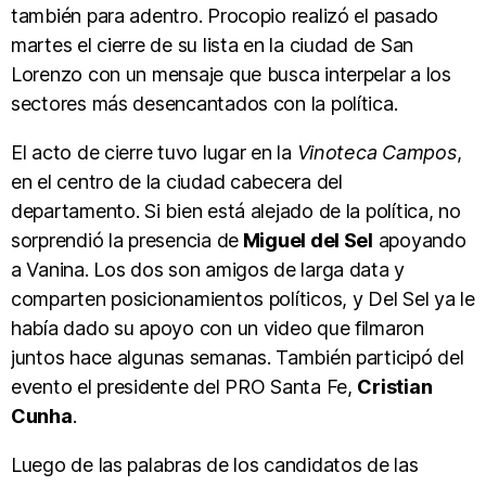
también para adentro. Procopio realizó el pasado
martes el cierre de su lista en la ciudad de San
Lorenzo con un mensaje que busca interpelar a los
sectores más desencantados con la política.
El acto de cierre tuvo lugar en la
Vinoteca Campos
,
en el centro de la ciudad cabecera del
departamento. Si bien está alejado de la política, no
sorprendió la presencia de
Miguel del Sel
apoyando
a Vanina. Los dos son amigos de larga data y
comparten posicionamientos políticos, y Del Sel ya le
había dado su apoyo con un video que filmaron
juntos hace algunas semanas. También participó del
evento el presidente del PRO Santa Fe,
Cristian
Cunha
.
Luego de las palabras de los candidatos de las