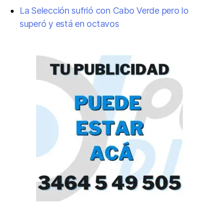
La Selección sufrió con Cabo Verde pero lo
superó y está en octavos