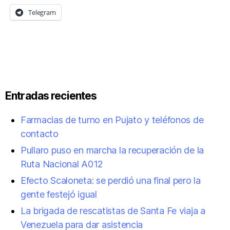
Telegram
Entradas recientes
Farmacias de turno en Pujato y teléfonos de
contacto
Pullaro puso en marcha la recuperación de la
Ruta Nacional A012
Efecto Scaloneta: se perdió una final pero la
gente festejó igual
La brigada de rescatistas de Santa Fe viaja a
Venezuela para dar asistencia