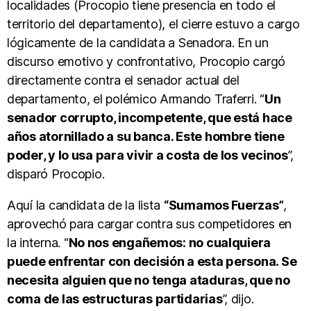
localidades (Procopio tiene presencia en todo el
territorio del departamento), el cierre estuvo a cargo
lógicamente de la candidata a Senadora. En un
discurso emotivo y confrontativo, Procopio cargó
directamente contra el senador actual del
departamento, el polémico Armando Traferri. “
Un
senador corrupto, incompetente, que está hace
años atornillado a su banca. Este hombre tiene
poder, y lo usa para vivir a costa de los vecinos
”,
disparó Procopio.
Aquí la candidata de la lista
“Sumamos Fuerzas”
,
aprovechó para cargar contra sus competidores en
la interna. “
No nos engañemos: no cualquiera
puede enfrentar con decisión a esta persona. Se
necesita alguien que no tenga ataduras, que no
coma de las estructuras partidarias
”, dijo.