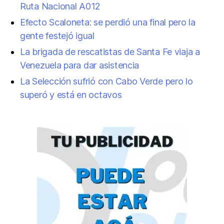
Ruta Nacional A012
Efecto Scaloneta: se perdió una final pero la
gente festejó igual
La brigada de rescatistas de Santa Fe viaja a
Venezuela para dar asistencia
La Selección sufrió con Cabo Verde pero lo
superó y está en octavos