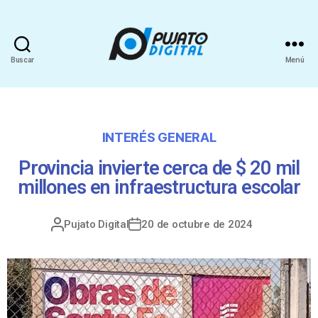
Buscar
Menú
INTERÉS GENERAL
Provincia invierte cerca de $ 20 mil
millones en infraestructura escolar
Pujato Digital
20 de octubre de 2024