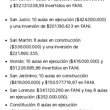
y $52.131.038,99 invertidos en FANI.
San Justo: 10 aulas en ejecución ($424.000.000)
y una inversión de $201.190.423 en FANI.
San Martín: 8 aulas en construcción
($336.000.000) y una inversión de
$221.890.335.
Iriondo: 10 aulas en ejecución ($416.000.000) y
$51.226.685,86 invertidos en FANI.
San Jerónimo: 10 aulas en construcción
($416.000.000) y $150.577.719,67 en FANI.
San Lorenzo: $341.120.260 en FANI y hay 8 aulas
en ejecución ($352.000.000).
Constitución: 6 aulas en ejecución