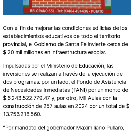
Con el fin de mejorar las condiciones edilicias de los
establecimientos educativos de todo el territorio
provincial, el Gobierno de Santa Fe invierte cerca de
$ 20 mil millones en infraestructura escolar.
Impulsadas por el Ministerio de Educación, las
inversiones se realizan a través de la ejecución de
dos programas: por un lado, el Fondo de Asistencia
de Necesidades Inmediatas (FANI) por un monto de
$ 6.243.522.779,47 y, por otro, Mil Aulas con la
construcción de 257 aulas en 2024 por un total de $
13.756.218.560.
“Por mandato del gobernador Maximiliano Pullaro,