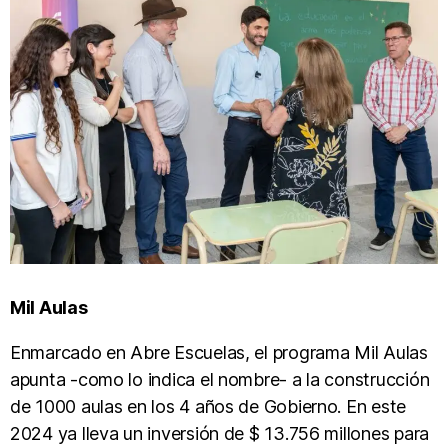
Mil Aulas
Enmarcado en Abre Escuelas, el programa Mil Aulas
apunta -como lo indica el nombre- a la construcción
de 1000 aulas en los 4 años de Gobierno. En este
2024 ya lleva un inversión de $ 13.756 millones para