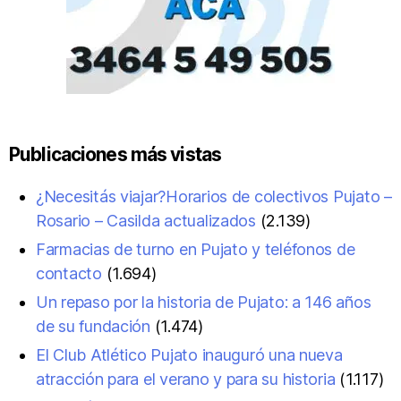
Publicaciones más vistas
¿Necesitás viajar?Horarios de colectivos Pujato –
Rosario – Casilda actualizados
(2.139)
Farmacias de turno en Pujato y teléfonos de
contacto
(1.694)
Un repaso por la historia de Pujato: a 146 años
de su fundación
(1.474)
El Club Atlético Pujato inauguró una nueva
atracción para el verano y para su historia
(1.117)