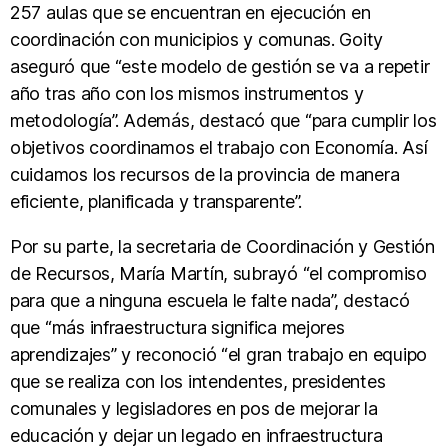
257 aulas que se encuentran en ejecución en
coordinación con municipios y comunas. Goity
aseguró que “este modelo de gestión se va a repetir
año tras año con los mismos instrumentos y
metodología”. Además, destacó que “para cumplir los
objetivos coordinamos el trabajo con Economía. Así
cuidamos los recursos de la provincia de manera
eficiente, planificada y transparente”.
Por su parte, la secretaria de Coordinación y Gestión
de Recursos, María Martín, subrayó “el compromiso
para que a ninguna escuela le falte nada”, destacó
que “más infraestructura significa mejores
aprendizajes” y reconoció “el gran trabajo en equipo
que se realiza con los intendentes, presidentes
comunales y legisladores en pos de mejorar la
educación y dejar un legado en infraestructura