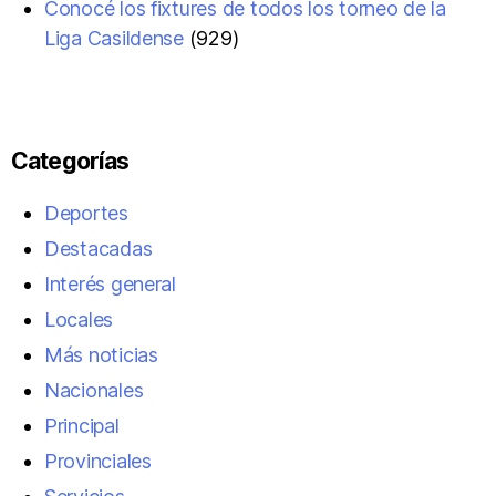
Conocé los fixtures de todos los torneo de la
Liga Casildense
(929)
Categorías
Deportes
Destacadas
Interés general
Locales
Más noticias
Nacionales
Principal
Provinciales