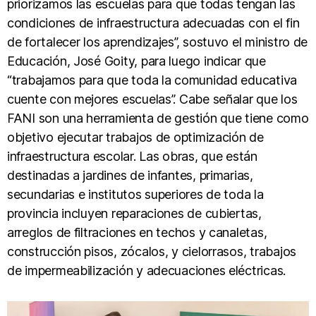
priorizamos las escuelas para que todas tengan las
condiciones de infraestructura adecuadas con el fin
de fortalecer los aprendizajes”, sostuvo el ministro de
Educación, José Goity, para luego indicar que
“trabajamos para que toda la comunidad educativa
cuente con mejores escuelas”. Cabe señalar que los
FANI son una herramienta de gestión que tiene como
objetivo ejecutar trabajos de optimización de
infraestructura escolar. Las obras, que están
destinadas a jardines de infantes, primarias,
secundarias e institutos superiores de toda la
provincia incluyen reparaciones de cubiertas,
arreglos de filtraciones en techos y canaletas,
construcción pisos, zócalos, y cielorrasos, trabajos
de impermeabilización y adecuaciones eléctricas.