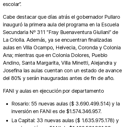
escolar”.
Cabe destacar que días atrás el gobernador Pullaro
inauguró la primera aula del programa en la Escuela
Secundaria Nº 311 “Fray Buenaventura Giuliani” de
La Criolla. Además, ya se encuentran finalizadas
aulas en Villa Ocampo, Helvecia, Coronda y Colonia
Ana; mientras que en Colonia Dolores, Pueblo
Andino, Santa Margarita, Villa Minetti, Alejandra y
Josefina las aulas cuentan con un estado de avance
del 80% y serán inauguradas antes de fin de año.
FANI y aulas en ejecución por departamento
Rosario: 55 nuevas aulas ($ 3.690.499.514) y la
inversión en FANI es de $1.574.346.957.
La Capital: 33 nuevas aulas ($ 1.635.975.178) y