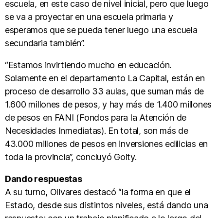
escuela, en este caso de nivel inicial, pero que luego
se va a proyectar en una escuela primaria y
esperamos que se pueda tener luego una escuela
secundaria también”.
“Estamos invirtiendo mucho en educación.
Solamente en el departamento La Capital, están en
proceso de desarrollo 33 aulas, que suman más de
1.600 millones de pesos, y hay más de 1.400 millones
de pesos en FANI (Fondos para la Atención de
Necesidades Inmediatas). En total, son más de
43.000 millones de pesos en inversiones edilicias en
toda la provincia”, concluyó Goity.
Dando respuestas
A su turno, Olivares destacó “la forma en que el
Estado, desde sus distintos niveles, está dando una