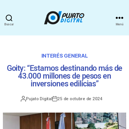
Buscar
Menú
INTERÉS GENERAL
Goity: “Estamos destinando más de
43.000 millones de pesos en
inversiones edilicias”
Pujato Digital
25 de octubre de 2024