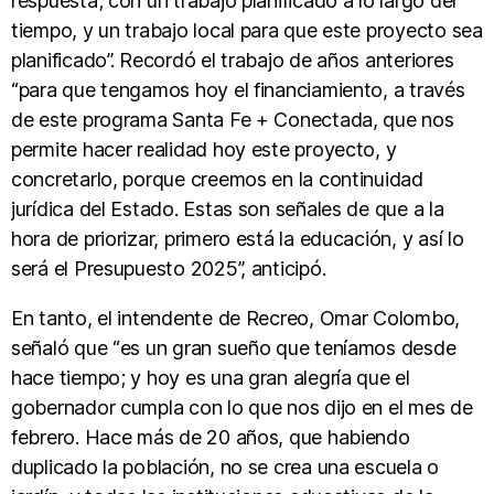
respuesta; con un trabajo planificado a lo largo del
tiempo, y un trabajo local para que este proyecto sea
planificado”. Recordó el trabajo de años anteriores
“para que tengamos hoy el financiamiento, a través
de este programa Santa Fe + Conectada, que nos
permite hacer realidad hoy este proyecto, y
concretarlo, porque creemos en la continuidad
jurídica del Estado. Estas son señales de que a la
hora de priorizar, primero está la educación, y así lo
será el Presupuesto 2025”, anticipó.
En tanto, el intendente de Recreo, Omar Colombo,
señaló que “es un gran sueño que teníamos desde
hace tiempo; y hoy es una gran alegría que el
gobernador cumpla con lo que nos dijo en el mes de
febrero. Hace más de 20 años, que habiendo
duplicado la población, no se crea una escuela o