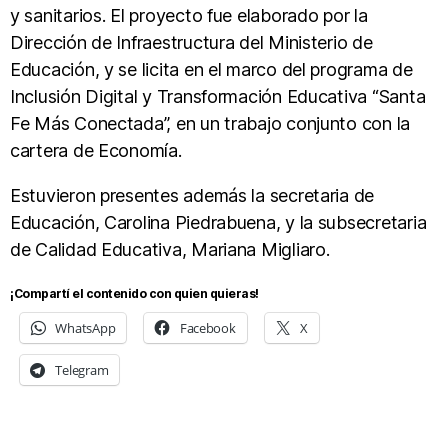
y sanitarios. El proyecto fue elaborado por la
Dirección de Infraestructura del Ministerio de
Educación, y se licita en el marco del programa de
Inclusión Digital y Transformación Educativa “Santa
Fe Más Conectada”, en un trabajo conjunto con la
cartera de Economía.
Estuvieron presentes además la secretaria de
Educación, Carolina Piedrabuena, y la subsecretaria
de Calidad Educativa, Mariana Migliaro.
¡Compartí el contenido con quien quieras!
WhatsApp
Facebook
X
Telegram