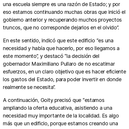
una escuela siempre es una razón de Estado; y por
eso estamos continuando muchas obras que inició el
gobierno anterior y recuperando muchos proyectos
truncos, que no corresponde dejarlos en el olvido”.
En este sentido, indicó que este edificio “es una
necesidad y había que hacerlo, por eso llegamos a
este momento”, y destacó “la decisión del
gobernador Maximiliano Pullaro de no escatimar
esfuerzos, en un claro objetivo que es hacer eficiente
los gastos del Estado, para poder invertir en donde
realmente se necesita”.
A continuación, Goity precisó que “estamos
ampliando la oferta educativa, asistiendo a una
necesidad muy importante de la localidad. Es algo
más que un edificio, porque estamos creando una