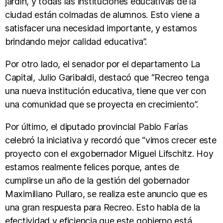
jardín, y todas las instituciones educativas de la
ciudad están colmadas de alumnos. Esto viene a
satisfacer una necesidad importante, y estamos
brindando mejor calidad educativa”.
Por otro lado, el senador por el departamento La
Capital, Julio Garibaldi, destacó que “Recreo tenga
una nueva institución educativa, tiene que ver con
una comunidad que se proyecta en crecimiento”.
Por último, el diputado provincial Pablo Farías
celebró la iniciativa y recordó que “vimos crecer este
proyecto con el exgobernador Miguel Lifschitz. Hoy
estamos realmente felices porque, antes de
cumplirse un año de la gestión del gobernador
Maximiliano Pullaro, se realiza este anuncio que es
una gran respuesta para Recreo. Esto habla de la
efectividad y eficiencia que este gobierno está