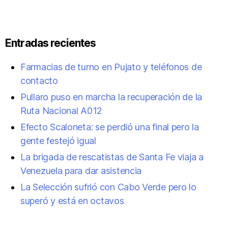
Entradas recientes
Farmacias de turno en Pujato y teléfonos de
contacto
Pullaro puso en marcha la recuperación de la
Ruta Nacional A012
Efecto Scaloneta: se perdió una final pero la
gente festejó igual
La brigada de rescatistas de Santa Fe viaja a
Venezuela para dar asistencia
La Selección sufrió con Cabo Verde pero lo
superó y está en octavos