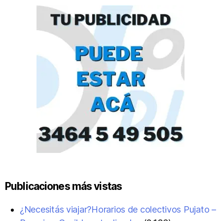
Publicaciones más vistas
¿Necesitás viajar?Horarios de colectivos Pujato –