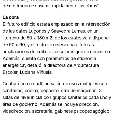
demostrando en asumir rápidamente las obras”.
La obra
El futuro edificio estará emplazado en la intersección
de las calles Lugones y Saavedra Lamas, en un
“terreno de 60 x 180 m2, de los cuales va a disponer
de 60 x 60, y el resto se reserva para futuras
ampliaciones de edificios escolares que se necesiten.
Además, cuenta con parámetros de eficiencia
energética”, detalló la directora de Arquitectura
Escolar, Luciana Viñuela.
Contará con un hall, un salón de usos múltiples con
sanitarios, cocina, depósito, sala de máquinas, 3
salas de nivel inicial con grupos sanitarios cada uno y
área de gobierno. Además se incluye dirección,
vicedirección, secretaría, gabinete psicopedagógico