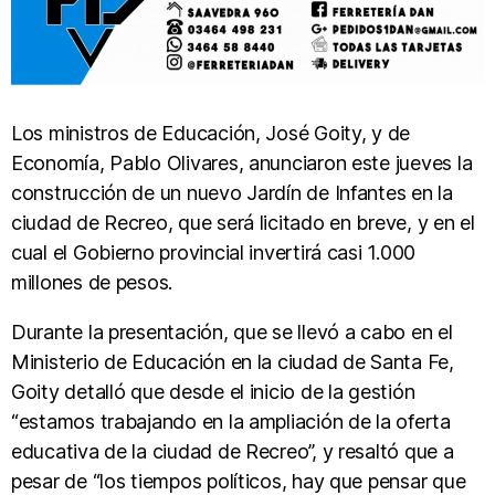
Los ministros de Educación, José Goity, y de
Economía, Pablo Olivares, anunciaron este jueves la
construcción de un nuevo Jardín de Infantes en la
ciudad de Recreo, que será licitado en breve, y en el
cual el Gobierno provincial invertirá casi 1.000
millones de pesos.
Durante la presentación, que se llevó a cabo en el
Ministerio de Educación en la ciudad de Santa Fe,
Goity detalló que desde el inicio de la gestión
“estamos trabajando en la ampliación de la oferta
educativa de la ciudad de Recreo”, y resaltó que a
pesar de “los tiempos políticos, hay que pensar que