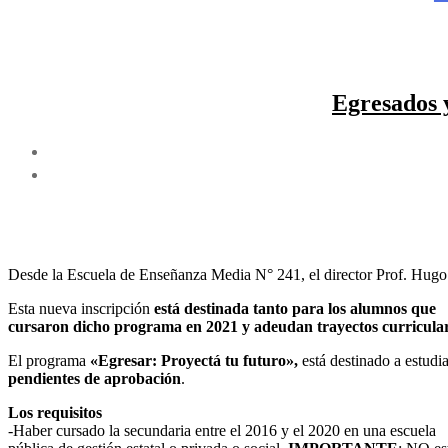
Egresados 
Desde la Escuela de Enseñanza Media N° 241, el director Prof. Hugo
Esta nueva inscripción
está destinada tanto para los alumnos que
cursaron dicho programa en 2021 y adeudan trayectos curricular
El programa
«Egresar: Proyectá tu futuro»,
está destinado a estudi
pendientes de aprobación
.
Los requisitos
-Haber cursado la secundaria entre el 2016 y el 2020 en una escuela