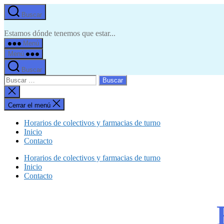
Buscar
Estamos dónde tenemos que estar...
Menú
Menú
Buscar
Cerrar el menú
Horarios de colectivos y farmacias de turno
Inicio
Contacto
Horarios de colectivos y farmacias de turno
Inicio
Contacto