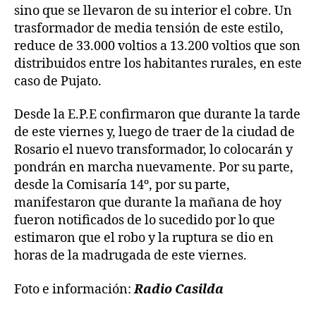
sino que se llevaron de su interior el cobre. Un
trasformador de media tensión de este estilo,
reduce de 33.000 voltios a 13.200 voltios que son
distribuidos entre los habitantes rurales, en este
caso de Pujato.
Desde la E.P.E confirmaron que durante la tarde
de este viernes y, luego de traer de la ciudad de
Rosario el nuevo transformador, lo colocarán y
pondrán en marcha nuevamente. Por su parte,
desde la Comisaría 14º, por su parte,
manifestaron que durante la mañana de hoy
fueron notificados de lo sucedido por lo que
estimaron que el robo y la ruptura se dio en
horas de la madrugada de este viernes.
Foto e información:
Radio Casilda