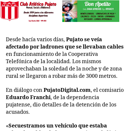
Desde hacía varios días,
Pujato se veía
afectado por ladrones que se llevaban cables
en funcionamiento de la Cooperativa
Telefónica de la localidad. Los mismos
aprovechaban la soledad de la noche y de zona
rural se llegaron a robar más de 3000 metros.
En diálogo con
PujatoDigital.com
, el comisario
Eduardo Franchi
, de la dependencia
pujatense, dio detalles de la detención de los
acusados.
«
Secuestramos un vehículo que estaba