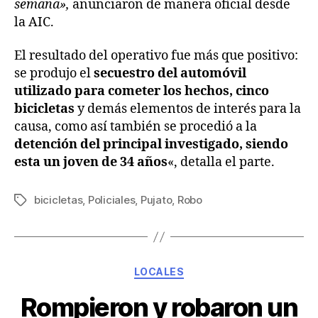
semana»,
anunciaron de manera oficial desde
la AIC.
El resultado del operativo fue más que positivo:
se produjo el
secuestro del automóvil
utilizado para cometer los hechos, cinco
bicicletas
y demás elementos de interés para la
causa, como así también se procedió a la
detención del principal investigado, siendo
esta un joven de 34 años
«, detalla el parte.
bicicletas
,
Policiales
,
Pujato
,
Robo
LOCALES
Rompieron y robaron un