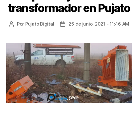
transformador en Pujato
Por
Pujato Digital
25 de junio, 2021 - 11:46 AM