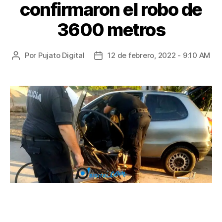
confirmaron el robo de
3600 metros
Por
Pujato Digital
12 de febrero, 2022 - 9:10 AM