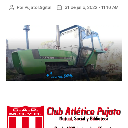
Por
Pujato Digital
31 de julio, 2022 - 11:16 AM