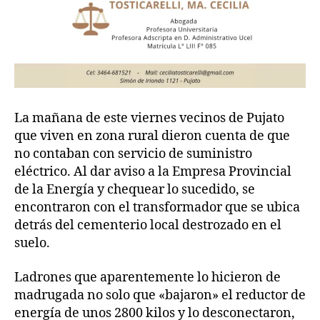
La mañana de este viernes vecinos de Pujato
que viven en zona rural dieron cuenta de que
no contaban con servicio de suministro
eléctrico. Al dar aviso a la Empresa Provincial
de la Energía y chequear lo sucedido, se
encontraron con el transformador que se ubica
detrás del cementerio local destrozado en el
suelo.
Ladrones que aparentemente lo hicieron de
madrugada no solo que «bajaron» el reductor de
energía de unos 2800 kilos y lo desconectaron,