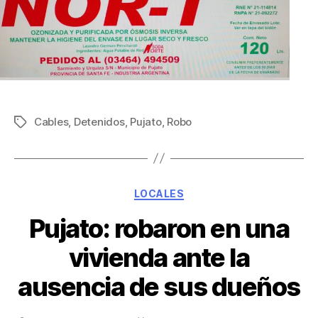
Cables
,
Detenidos
,
Pujato
,
Robo
LOCALES
Pujato: robaron en una
vivienda ante la
ausencia de sus dueños