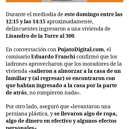
Durante el mediodía de
este domingo entre las
12:15 y las 14:15
aproximadamente,
delincuentes ingresaron a una vivienda de
Lisandro de la Torre al 300
.
En conversación con
PujatoDigital.com
, el
comisario
Eduardo Franchi
confirmó que los
ladrones aprovecharon que los moradores de la
vivienda «
salieron a almorzar a la casa de un
familiar y (al regresar) se encontraron con
que habían ingresado a la casa por la parte
de atrás
, no rompieron nada».
Por otro lado, aseguró que «levantaron una
persiana plástica, y
se llevaron algo de ropa,
algo de dinero en efectivo y algunos efectos
personales
«.