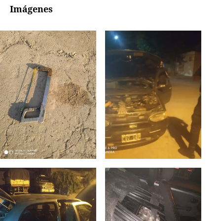
Imágenes