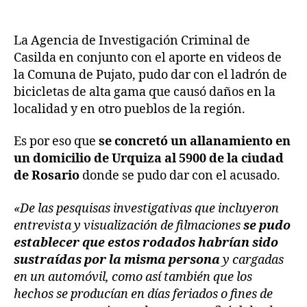
La Agencia de Investigación Criminal de
Casilda en conjunto con el aporte en videos de
la Comuna de Pujato, pudo dar con el ladrón de
bicicletas de alta gama que causó daños en la
localidad y en otro pueblos de la región.
Es por eso que
se concretó un allanamiento en
un domicilio de Urquiza al 5900 de la ciudad
de Rosario
donde se pudo dar con el acusado.
«De las pesquisas investigativas que incluyeron
entrevista y visualización de filmaciones
se pudo
establecer que estos rodados habrían sido
sustraídas por la misma persona
y cargadas
en un automóvil, como así también que los
hechos se producían en días feriados o fines de