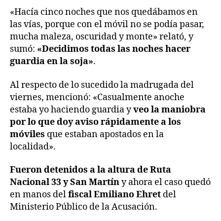
«Hacía cinco noches que nos quedábamos en
las vías, porque con el móvil no se podía pasar,
mucha maleza, oscuridad y monte» relató, y
sumó:
«Decidimos todas las noches hacer
guardia en la soja»
.
Al respecto de lo sucedido la madrugada del
viernes, mencionó: «Casualmente anoche
estaba yo haciendo guardia y
veo la maniobra
por lo que doy aviso rápidamente a los
móviles
que estaban apostados en la
localidad».
Fueron detenidos a la altura de Ruta
Nacional 33 y San Martín
y ahora el caso quedó
en manos del
fiscal Emiliano Ehret
del
Ministerio Público de la Acusación.