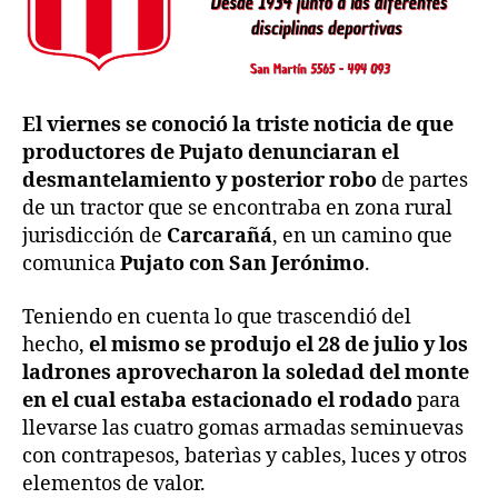
El viernes se conoció la triste noticia de que
productores de Pujato denunciaran el
desmantelamiento y posterior robo
de partes
de un tractor que se encontraba en zona rural
jurisdicción de
Carcarañá
, en un camino que
comunica
Pujato con San Jerónimo
.
Teniendo en cuenta lo que trascendió del
hecho,
el mismo se produjo el 28 de julio y los
ladrones aprovecharon la soledad del monte
en el cual estaba estacionado el rodado
para
llevarse las cuatro gomas armadas seminuevas
con contrapesos, baterìas y cables, luces y otros
elementos de valor.