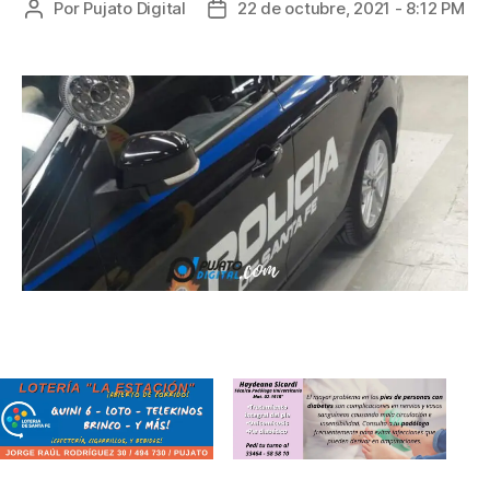
Por
Pujato Digital
22 de octubre, 2021 - 8:12 PM