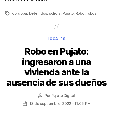
córdoba
,
Detenidos
,
policía
,
Pujato
,
Robo
,
robos
LOCALES
Robo en Pujato:
ingresaron a una
vivienda ante la
ausencia de sus dueños
Por
Pujato Digital
18 de septiembre, 2022 - 11:06 PM