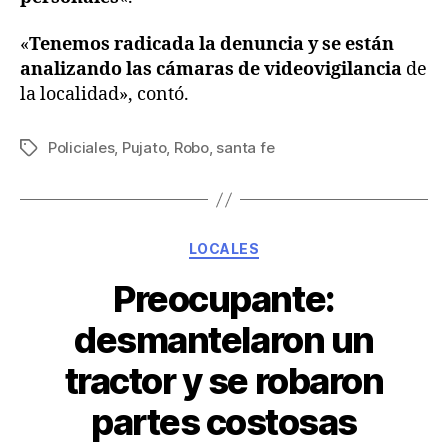
«
Tenemos radicada la denuncia y se están
analizando las cámaras de videovigilancia
de
la localidad», contó.
Policiales
,
Pujato
,
Robo
,
santa fe
LOCALES
Preocupante:
desmantelaron un
tractor y se robaron
partes costosas