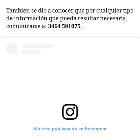
También se dio a conocer que por cualquier tipo
de información que pueda resultar necesaria,
comunicarse al
3464 591075
.
Ver esta publicación en Instagram