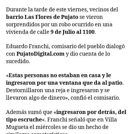
Durante la tarde de este viernes, vecinos del
barrio Las Flores de Pujato
se vieron
sorprendidos por un robo ocurrido en una
vivienda de calle
9 de Julio al 1100
.
Eduardo Franchi, comisario del pueblo dialogó
con
PujatoDigital.com
y dio cuenta de lo
sucedido.
«
Estas personas no estaban en casa y le
ingresaron por una ventana que da al patio
.
Destornillaron una reja e ingresaron y se
llevaron algo de dinero», confió el comisario.
Además sumó que «
ingresaron por detrás, del
tipo escruche
«. Franchi señaló que en Villa
Mugueta el miércoles se dio un hecho de