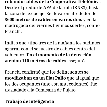
robando cables de la Cooperativa Telefónica
.
Desde el predio de AFA de la ruta (RN33), hasta
la zona del ex peaje. Se llevaron alrededor de
3600 metros de cables en varios días
y en la
madrugada del viernes tuvimos suerte», confió
Franchi.
Indicó que «tipo tres de la mañana los pudimos
agarrar con el secuestro de cables dentro del
vehículo».
En el momento de la detección
«tenían 110 metros de cable»
, aseguró.
Franchi confirmó que los delincuentes
se
movilizaban en un Fiat Palio
que al igual que
los dos ocupantes (uno con antecedentes), fue
trasladado a la Comisaría de Pujato.
Trabajo de inteligencia