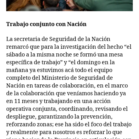
Trabajo conjunto con Nación
La secretaria de Seguridad de la Nación
remarcó que para la investigación del hecho “el
sábado a la misma noche se formó una mesa
específica de trabajo” y “el domingo en la
mañana ya estuvimos acá todo el equipo
completo del Ministerio de Seguridad de
Nación en tareas de colaboración, en el marco
de la colaboración que veníamos haciendo ya
en 11 meses y trabajando en una acción
operativa conjunta, coordinando, revisando el
despliegue, garantizando la prevención,
reforzando zonas; ese ha sido el foco del trabajo
y realmente para nosotros es reforzar lo que