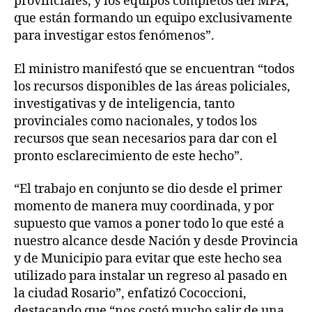
provinciales, y los equipos completos del MPA,
que están formando un equipo exclusivamente
para investigar estos fenómenos”.
El ministro manifestó que se encuentran “todos
los recursos disponibles de las áreas policiales,
investigativas y de inteligencia, tanto
provinciales como nacionales, y todos los
recursos que sean necesarios para dar con el
pronto esclarecimiento de este hecho”.
“El trabajo en conjunto se dio desde el primer
momento de manera muy coordinada, y por
supuesto que vamos a poner todo lo que esté a
nuestro alcance desde Nación y desde Provincia
y de Municipio para evitar que este hecho sea
utilizado para instalar un regreso al pasado en
la ciudad Rosario”, enfatizó Cococcioni,
destacando que “nos costó mucho salir de una