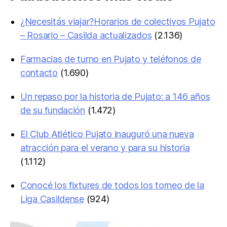
¿Necesitás viajar?Horarios de colectivos Pujato
– Rosario – Casilda actualizados
(2.136)
Farmacias de turno en Pujato y teléfonos de
contacto
(1.690)
Un repaso por la historia de Pujato: a 146 años
de su fundación
(1.472)
El Club Atlético Pujato inauguró una nueva
atracción para el verano y para su historia
(1.112)
Conocé los fixtures de todos los torneo de la
Liga Casildense
(924)