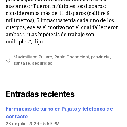
atacantes: “Fueron múltiples los disparos;
consideramos más de 11 disparos (calibre 9
milímetros), 5 impactos tenía cada uno de los
cuerpos, ese es el motivo por el cual fallecieron
ambos”. “Las hipótesis de trabajo son
múltiples”, dijo.
Maximiliano Pullaro
,
Pablo Cococcioni
,
provincia
,
santa fe
,
seguridad
Entradas recientes
Farmacias de turno en Pujato y teléfonos de
contacto
23 de julio, 2026 - 5:53 PM