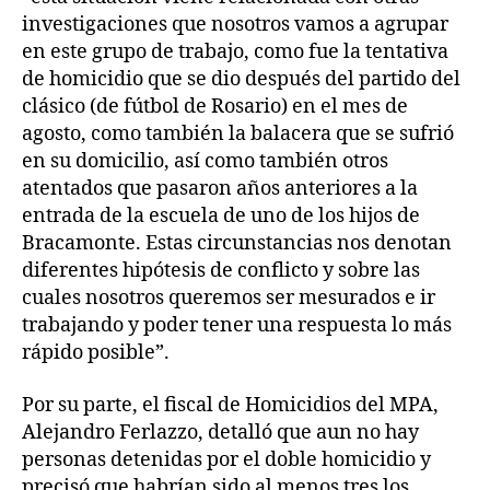
investigaciones que nosotros vamos a agrupar
en este grupo de trabajo, como fue la tentativa
de homicidio que se dio después del partido del
clásico (de fútbol de Rosario) en el mes de
agosto, como también la balacera que se sufrió
en su domicilio, así como también otros
atentados que pasaron años anteriores a la
entrada de la escuela de uno de los hijos de
Bracamonte. Estas circunstancias nos denotan
diferentes hipótesis de conflicto y sobre las
cuales nosotros queremos ser mesurados e ir
trabajando y poder tener una respuesta lo más
rápido posible”.
Por su parte, el fiscal de Homicidios del MPA,
Alejandro Ferlazzo, detalló que aun no hay
personas detenidas por el doble homicidio y
precisó que habrían sido al menos tres los