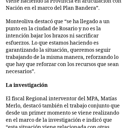
viene haciendo la Provincia en articulación con
Nación en el marco del Plan Bandera”.
Monteoliva destacó que “se ha llegado a un
punto en la ciudad de Rosario y no es la
intención bajar los brazos ni sacrificar
esfuerzos. Lo que estamos haciendo es
garantizando la situación, queremos seguir
trabajando de la misma manera, reforzando lo
que hay que reforzar con los recursos que sean
necesarios”.
La investigación
El fiscal Regional interventor del MPA, Matías
Merlo, destacó también el trabajo conjunto que
desde un primer momento se viene realizando
en el marco de la investigación e indicó que
“esta situación viene relacionada con otras