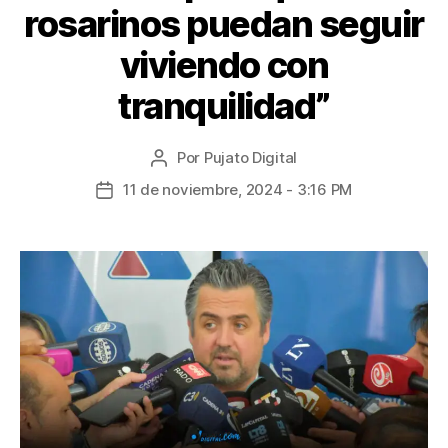
rosarinos puedan seguir
viviendo con
tranquilidad”
Por
Pujato Digital
11 de noviembre, 2024 - 3:16 PM