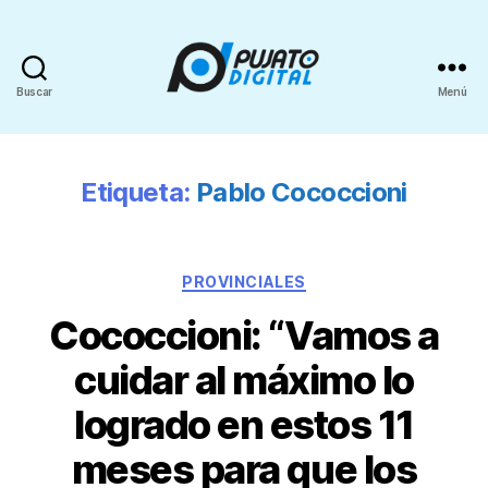
Buscar
Menú
Etiqueta:
Pablo Cococcioni
PROVINCIALES
Cococcioni: “Vamos a
cuidar al máximo lo
logrado en estos 11
meses para que los