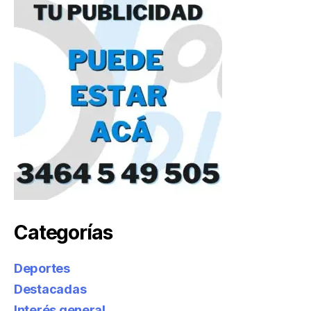
Categorías
Deportes
Destacadas
Interés general