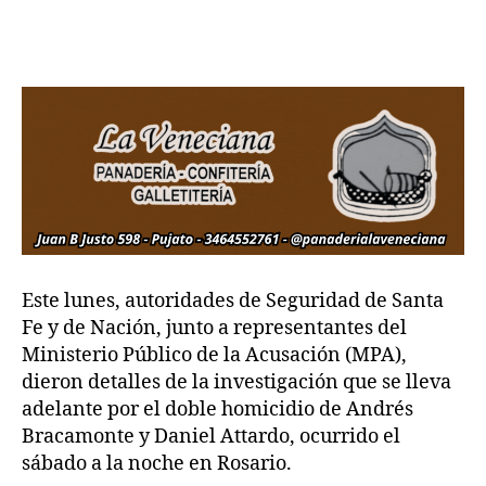
Este lunes, autoridades de Seguridad de Santa
Fe y de Nación, junto a representantes del
Ministerio Público de la Acusación (MPA),
dieron detalles de la investigación que se lleva
adelante por el doble homicidio de Andrés
Bracamonte y Daniel Attardo, ocurrido el
sábado a la noche en Rosario.