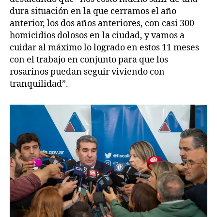
dura situación en la que cerramos el año
anterior, los dos años anteriores, con casi 300
homicidios dolosos en la ciudad, y vamos a
cuidar al máximo lo logrado en estos 11 meses
con el trabajo en conjunto para que los
rosarinos puedan seguir viviendo con
tranquilidad”.