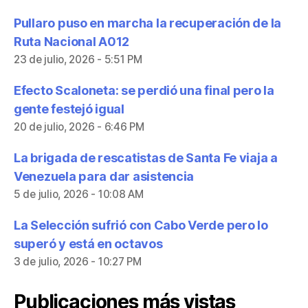
Pullaro puso en marcha la recuperación de la
Ruta Nacional A012
23 de julio, 2026 - 5:51 PM
Efecto Scaloneta: se perdió una final pero la
gente festejó igual
20 de julio, 2026 - 6:46 PM
La brigada de rescatistas de Santa Fe viaja a
Venezuela para dar asistencia
5 de julio, 2026 - 10:08 AM
La Selección sufrió con Cabo Verde pero lo
superó y está en octavos
3 de julio, 2026 - 10:27 PM
Publicaciones más vistas