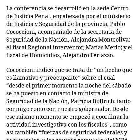
La conferencia se desarrolló en la sede Centro
de Justicia Penal, encabezada por el ministerio
de Justicia y Seguridad de la provincia, Pablo
Cococcioni, acompañado de la secretaria de
Seguridad de la Nación, Alejandra Monteoliva;
el fiscal Regional interventor, Matías Merlo; y el
fiscal de Homicidios, Alejandro Ferlazzo.
Cococcioni indicó que se trata de “un hecho que
es llamativo y preocupante” sobre el cual
“desde el primer momento la noche del sábado
se ha puesto en contacto la ministra de
Seguridad de la Nación, Patricia Bullrich, tanto
conmigo como con nuestro gobernador. Desde
ese mismo momento se empezó a coordinar la
actividad investigativa con los fiscales”, como
así también “fuerzas de seguridad federales y