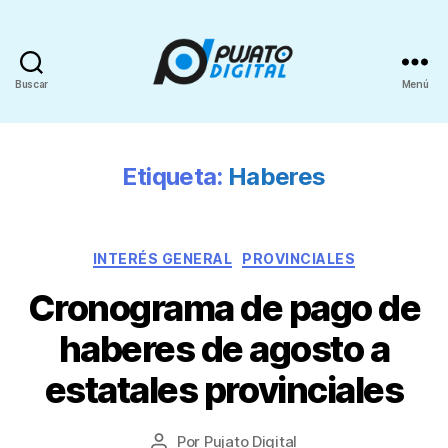
Buscar
Menú
Etiqueta:
Haberes
INTERÉS GENERAL
PROVINCIALES
Cronograma de pago de
haberes de agosto a
estatales provinciales
Por
Pujato Digital