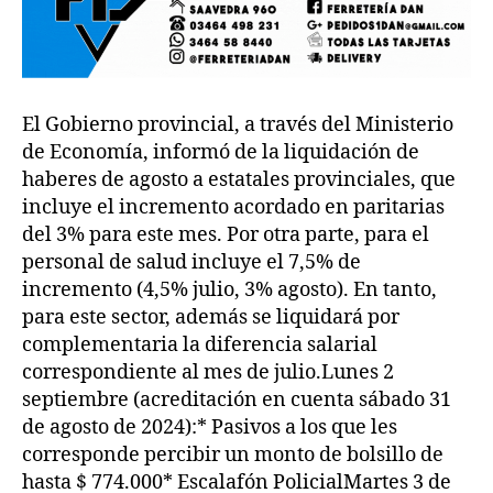
El Gobierno provincial, a través del Ministerio
de Economía, informó de la liquidación de
haberes de agosto a estatales provinciales, que
incluye el incremento acordado en paritarias
del 3% para este mes. Por otra parte, para el
personal de salud incluye el 7,5% de
incremento (4,5% julio, 3% agosto). En tanto,
para este sector, además se liquidará por
complementaria la diferencia salarial
correspondiente al mes de julio.Lunes 2
septiembre (acreditación en cuenta sábado 31
de agosto de 2024):* Pasivos a los que les
corresponde percibir un monto de bolsillo de
hasta $ 774.000* Escalafón PolicialMartes 3 de