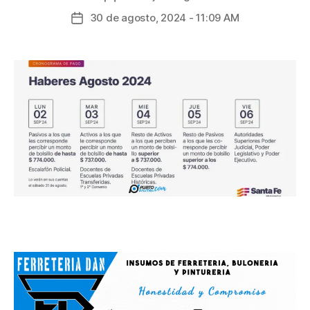
30 de agosto, 2024 - 11:09 AM