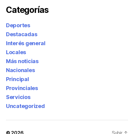
Categorías
Deportes
Destacadas
Interés general
Locales
Más noticias
Nacionales
Principal
Provinciales
Servicios
Uncategorized
© 2026
Subir
↑