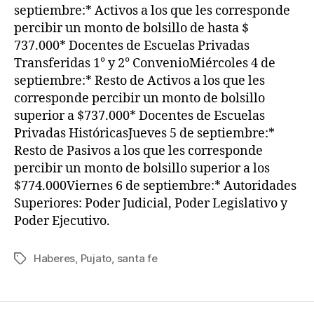
septiembre:* Activos a los que les corresponde
percibir un monto de bolsillo de hasta $
737.000* Docentes de Escuelas Privadas
Transferidas 1° y 2° ConvenioMiércoles 4 de
septiembre:* Resto de Activos a los que les
corresponde percibir un monto de bolsillo
superior a $737.000* Docentes de Escuelas
Privadas HistóricasJueves 5 de septiembre:*
Resto de Pasivos a los que les corresponde
percibir un monto de bolsillo superior a los
$774.000Viernes 6 de septiembre:* Autoridades
Superiores: Poder Judicial, Poder Legislativo y
Poder Ejecutivo.
Haberes
,
Pujato
,
santa fe