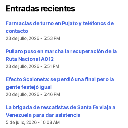
Entradas recientes
Farmacias de turno en Pujato y teléfonos de
contacto
23 de julio, 2026 - 5:53 PM
Pullaro puso en marcha la recuperación de la
Ruta Nacional A012
23 de julio, 2026 - 5:51 PM
Efecto Scaloneta: se perdió una final pero la
gente festejó igual
20 de julio, 2026 - 6:46 PM
La brigada de rescatistas de Santa Fe viaja a
Venezuela para dar asistencia
5 de julio, 2026 - 10:08 AM