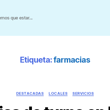
mos que estar...
Etiqueta:
farmacias
DESTACADAS
LOCALES
SERVICIOS