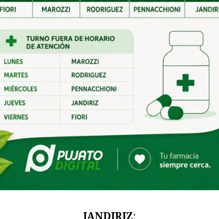
JANDIRIZ
: