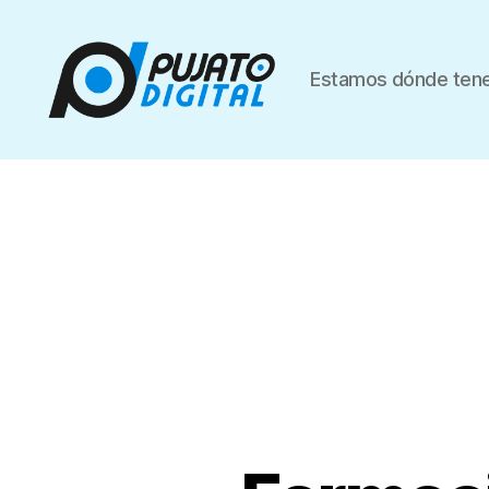
Estamos dónde tene