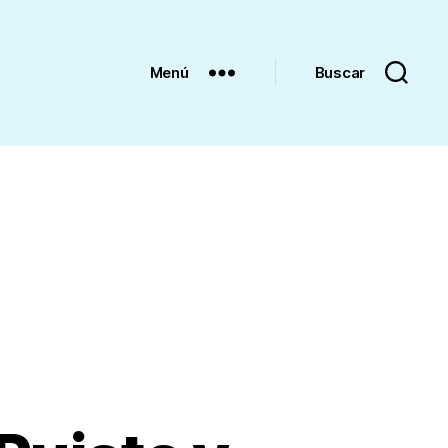
Menú
Buscar