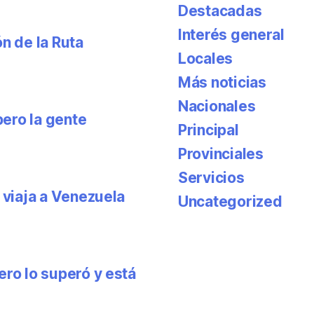
Destacadas
Interés general
n de la Ruta
Locales
Más noticias
Nacionales
pero la gente
Principal
Provinciales
Servicios
 viaja a Venezuela
Uncategorized
ero lo superó y está