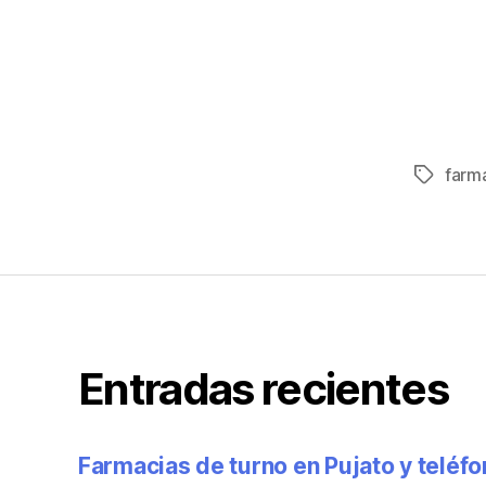
farm
Entradas recientes
Farmacias de turno en Pujato y teléf