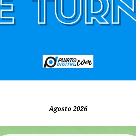
Agosto 2026