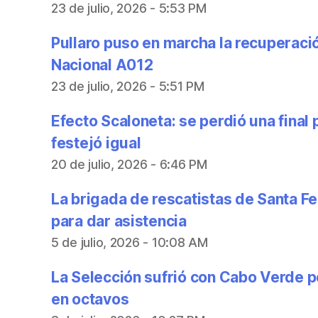
23 de julio, 2026 - 5:53 PM
Pullaro puso en marcha la recuperació
Nacional A012
23 de julio, 2026 - 5:51 PM
Efecto Scaloneta: se perdió una final 
festejó igual
20 de julio, 2026 - 6:46 PM
La brigada de rescatistas de Santa Fe
para dar asistencia
5 de julio, 2026 - 10:08 AM
La Selección sufrió con Cabo Verde p
en octavos