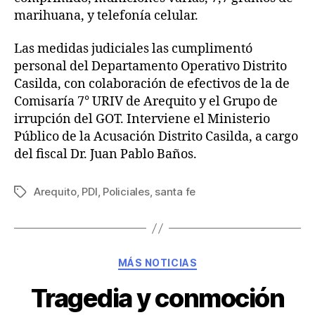
marihuana, y telefonía celular.
Las medidas judiciales las cumplimentó
personal del Departamento Operativo Distrito
Casilda, con colaboración de efectivos de la de
Comisaría 7° URIV de Arequito y el Grupo de
irrupción del GOT. Interviene el Ministerio
Público de la Acusación Distrito Casilda, a cargo
del fiscal Dr. Juan Pablo Baños.
Arequito
,
PDI
,
Policiales
,
santa fe
MÁS NOTICIAS
Tragedia y conmoción