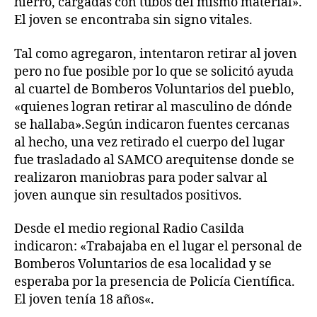
hierro, cargadas con tubos del mismo material».
El joven se encontraba sin signo vitales.
Tal como agregaron, intentaron retirar al joven
pero no fue posible por lo que se solicitó ayuda
al cuartel de Bomberos Voluntarios del pueblo,
«quienes logran retirar al masculino de dónde
se hallaba».Según indicaron fuentes cercanas
al hecho, una vez retirado el cuerpo del lugar
fue trasladado al SAMCO arequitense donde se
realizaron maniobras para poder salvar al
joven aunque sin resultados positivos.
Desde el medio regional Radio Casilda
indicaron: «Trabajaba en el lugar el personal de
Bomberos Voluntarios de esa localidad y se
esperaba por la presencia de Policía Científica.
El joven tenía 18 años«.