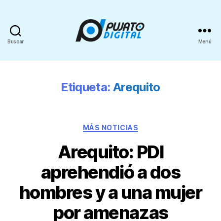
Buscar
Menú
Etiqueta:
Arequito
MÁS NOTICIAS
Arequito: PDI
aprehendió a dos
hombres y a una mujer
por amenazas