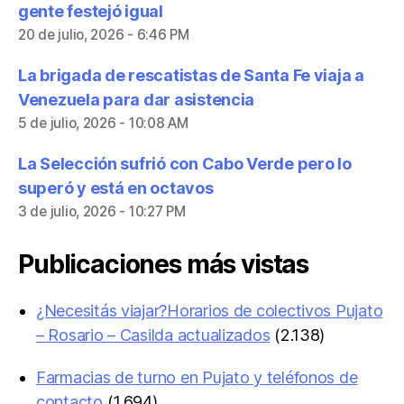
gente festejó igual
20 de julio, 2026 - 6:46 PM
La brigada de rescatistas de Santa Fe viaja a
Venezuela para dar asistencia
5 de julio, 2026 - 10:08 AM
La Selección sufrió con Cabo Verde pero lo
superó y está en octavos
3 de julio, 2026 - 10:27 PM
Publicaciones más vistas
¿Necesitás viajar?Horarios de colectivos Pujato
– Rosario – Casilda actualizados
(2.138)
Farmacias de turno en Pujato y teléfonos de
contacto
(1.694)