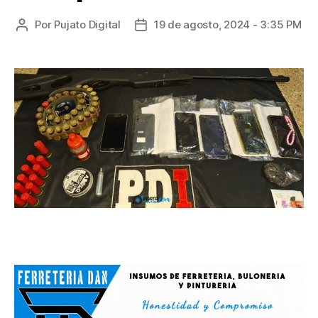
Por
Pujato Digital
19 de agosto, 2024 - 3:35 PM