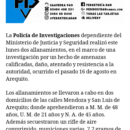
La
Policía de Investigaciones
dependiente del
Ministerio de Justicia y Seguridad realizó este
lunes dos allanamientos, en el marco de una
investigación por un hecho de amenazas
calificadas, daño, atentado y resistencia a la
autoridad, ocurrido el pasado 16 de agosto en
Arequito.
Los allanamientos se llevaron a cabo en dos
domicilios de las calles Mendoza y San Luis de
Arequito; donde aprehendieron a M. M. de 48
años, U. M. de 21 años y N. A. de 45 años.
Además secuestraron un rifle de aire
comprimido, municiones varias, 7,7 gramos de