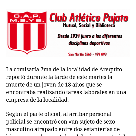
La comisaría 7ma de la localidad de Arequito
reportó durante la tarde de este martes la
muerte de un joven de 18 años que se
encontraba realizando tareas laborales en una
empresa de la localidad.
Según el parte oficial, al arribar personal
policial se encontró con «un sujeto de sexo
masculino atrapado entre dos estanterías de