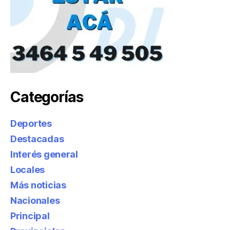
Categorías
Deportes
Destacadas
Interés general
Locales
Más noticias
Nacionales
Principal