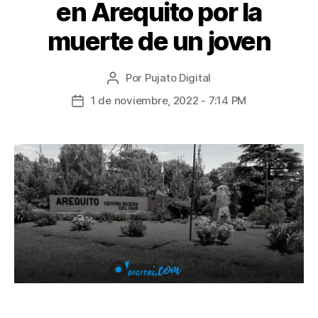
en Arequito por la
muerte de un joven
Por
Pujato Digital
1 de noviembre, 2022 - 7:14 PM