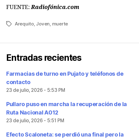
FUENTE:
Radiofónica.com
Arequito
,
Joven
,
muerte
Entradas recientes
Farmacias de turno en Pujato y teléfonos de
contacto
23 de julio, 2026 - 5:53 PM
Pullaro puso en marcha la recuperación de la
Ruta Nacional A012
23 de julio, 2026 - 5:51 PM
Efecto Scaloneta: se perdió una final pero la