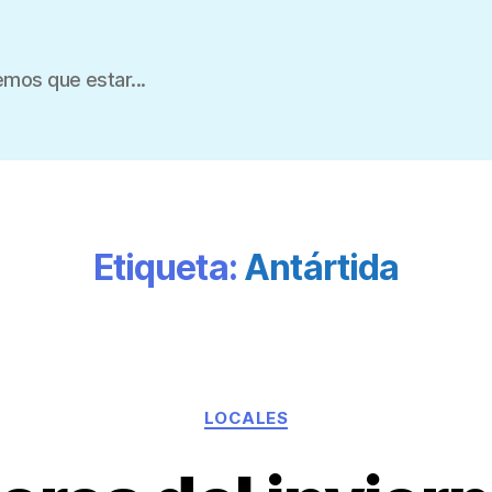
mos que estar...
Etiqueta:
Antártida
LOCALES