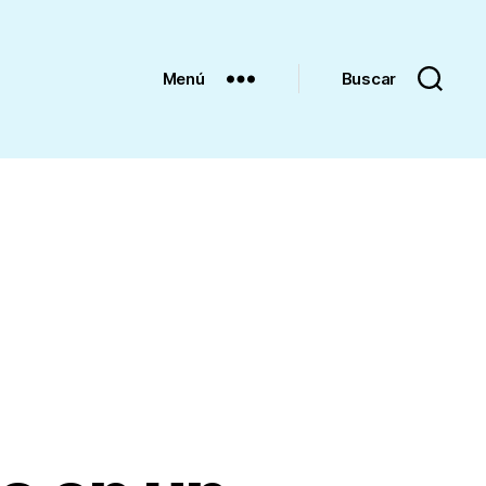
Menú
Buscar