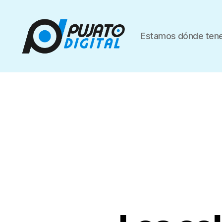
Estamos dónde tene