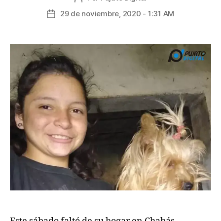
29 de noviembre, 2020 - 1:31 AM