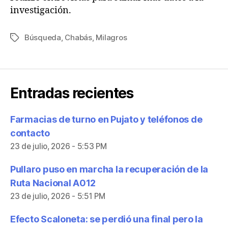
investigación.
Búsqueda
,
Chabás
,
Milagros
Entradas recientes
Farmacias de turno en Pujato y teléfonos de
contacto
23 de julio, 2026 - 5:53 PM
Pullaro puso en marcha la recuperación de la
Ruta Nacional A012
23 de julio, 2026 - 5:51 PM
Efecto Scaloneta: se perdió una final pero la