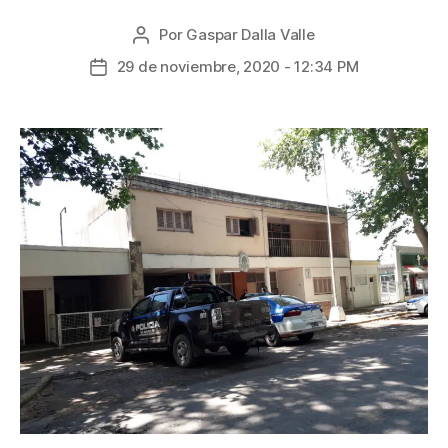
Por
Gaspar Dalla Valle
29 de noviembre, 2020 - 12:34 PM