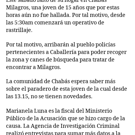
Este sábado faltó de su hogar en Chabás
Milagros, una joven de 15 años que por estas
horas aún no fue hallada. Por tal motivo, desde
las 5:30am comenzará un operativo de
rastrillaje.
Por tal motivo, arribarán al pueblo policías
pertenecientes a Caballería para poder recoger
la zona y canes de búsqueda para tratar de
encontrar a Milagros.
La comunidad de Chabás espera saber más
sobre el paradero de esta joven de la cual desde
las 13.15, no se tienen novedades.
Marianela Luna es la fiscal del Ministerio
Público de la Acusación que se hizo cargo de la
causa. La Agencia de Investigación Criminal
realizó entrevistas para sumar más datos a la