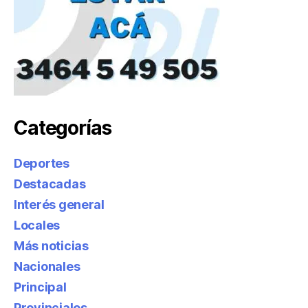
Categorías
Deportes
Destacadas
Interés general
Locales
Más noticias
Nacionales
Principal
Provinciales