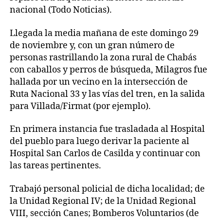
nacional (Todo Noticias).
Llegada la media mañana de este domingo 29
de noviembre y, con un gran número de
personas rastrillando la zona rural de Chabás
con caballos y perros de búsqueda, Milagros fue
hallada por un vecino en la intersección de
Ruta Nacional 33 y las vías del tren, en la salida
para Villada/Firmat (por ejemplo).
En primera instancia fue trasladada al Hospital
del pueblo para luego derivar la paciente al
Hospital San Carlos de Casilda y continuar con
las tareas pertinentes.
Trabajó personal policial de dicha localidad; de
la Unidad Regional IV; de la Unidad Regional
VIII, sección Canes; Bomberos Voluntarios (de