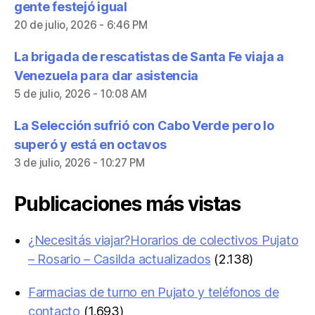
gente festejó igual
20 de julio, 2026 - 6:46 PM
La brigada de rescatistas de Santa Fe viaja a
Venezuela para dar asistencia
5 de julio, 2026 - 10:08 AM
La Selección sufrió con Cabo Verde pero lo
superó y está en octavos
3 de julio, 2026 - 10:27 PM
Publicaciones más vistas
¿Necesitás viajar?Horarios de colectivos Pujato
– Rosario – Casilda actualizados
(2.138)
Farmacias de turno en Pujato y teléfonos de
contacto
(1.693)