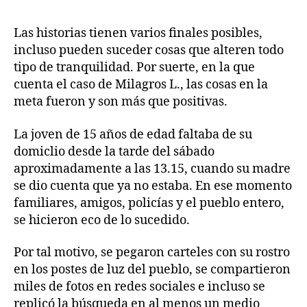
Las historias tienen varios finales posibles,
incluso pueden suceder cosas que alteren todo
tipo de tranquilidad. Por suerte, en la que
cuenta el caso de Milagros L., las cosas en la
meta fueron y son más que positivas.
La joven de 15 años de edad faltaba de su
domiclio desde la tarde del sábado
aproximadamente a las 13.15, cuando su madre
se dio cuenta que ya no estaba. En ese momento
familiares, amigos, policías y el pueblo entero,
se hicieron eco de lo sucedido.
Por tal motivo, se pegaron carteles con su rostro
en los postes de luz del pueblo, se compartieron
miles de fotos en redes sociales e incluso se
replicó la búsqueda en al menos un medio