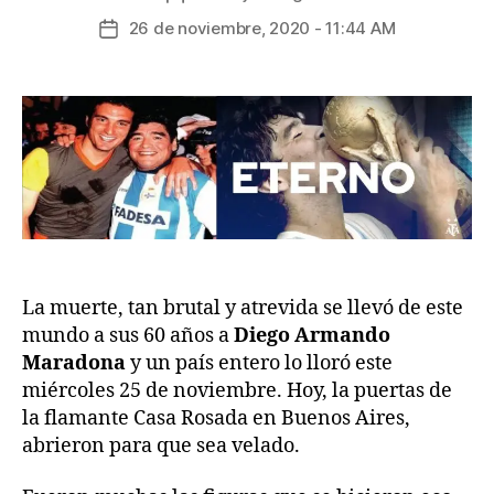
26 de noviembre, 2020 - 11:44 AM
La muerte, tan brutal y atrevida se llevó de este
mundo a sus 60 años a
Diego Armando
Maradona
y un país entero lo lloró este
miércoles 25 de noviembre. Hoy, la puertas de
la flamante Casa Rosada en Buenos Aires,
abrieron para que sea velado.