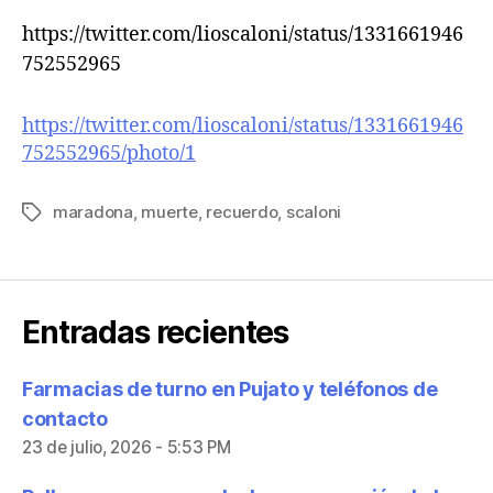
https://twitter.com/lioscaloni/status/1331661946
752552965
https://twitter.com/lioscaloni/status/1331661946
752552965/photo/1
maradona
,
muerte
,
recuerdo
,
scaloni
Entradas recientes
Farmacias de turno en Pujato y teléfonos de
contacto
23 de julio, 2026 - 5:53 PM