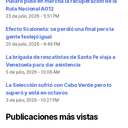
Pullaro puso en marcha la recuperación de la
Ruta Nacional A012
23 de julio, 2026 - 5:51 PM
Efecto Scaloneta: se perdió una final pero la
gente festejó igual
20 de julio, 2026 - 6:46 PM
La brigada de rescatistas de Santa Fe viaja a
Venezuela para dar asistencia
5 de julio, 2026 - 10:08 AM
La Selección sufrió con Cabo Verde pero lo
superó y está en octavos
3 de julio, 2026 - 10:27 PM
Publicaciones más vistas