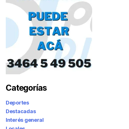
Categorías
Deportes
Destacadas
Interés general
Locales