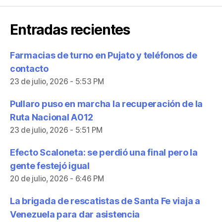
Entradas recientes
Farmacias de turno en Pujato y teléfonos de
contacto
23 de julio, 2026 - 5:53 PM
Pullaro puso en marcha la recuperación de la
Ruta Nacional A012
23 de julio, 2026 - 5:51 PM
Efecto Scaloneta: se perdió una final pero la
gente festejó igual
20 de julio, 2026 - 6:46 PM
La brigada de rescatistas de Santa Fe viaja a
Venezuela para dar asistencia