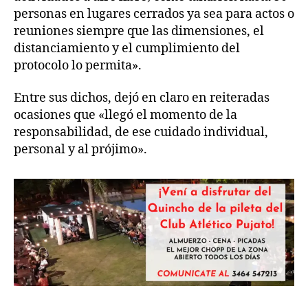
personas en lugares cerrados ya sea para actos o
reuniones siempre que las dimensiones, el
distanciamiento y el cumplimiento del
protocolo lo permita».
Entre sus dichos, dejó en claro en reiteradas
ocasiones que «llegó el momento de la
responsabilidad, de ese cuidado individual,
personal y al prójimo».