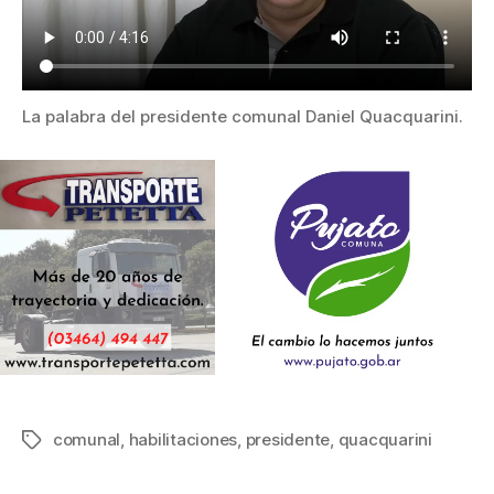
La palabra del presidente comunal Daniel Quacquarini.
comunal
,
habilitaciones
,
presidente
,
quacquarini