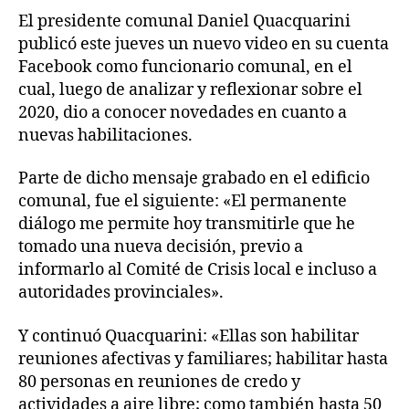
El presidente comunal Daniel Quacquarini
publicó este jueves un nuevo video en su cuenta
Facebook como funcionario comunal, en el
cual, luego de analizar y reflexionar sobre el
2020, dio a conocer novedades en cuanto a
nuevas habilitaciones.
Parte de dicho mensaje grabado en el edificio
comunal, fue el siguiente: «El permanente
diálogo me permite hoy transmitirle que he
tomado una nueva decisión, previo a
informarlo al Comité de Crisis local e incluso a
autoridades provinciales».
Y continuó Quacquarini: «Ellas son habilitar
reuniones afectivas y familiares; habilitar hasta
80 personas en reuniones de credo y
actividades a aire libre; como también hasta 50