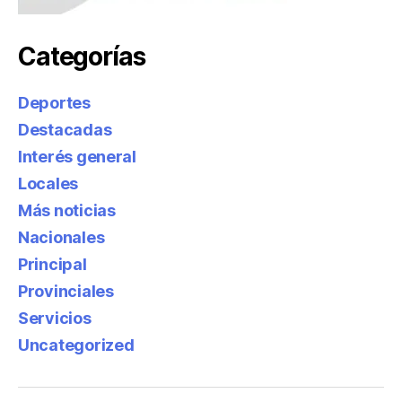
Categorías
Deportes
Destacadas
Interés general
Locales
Más noticias
Nacionales
Principal
Provinciales
Servicios
Uncategorized