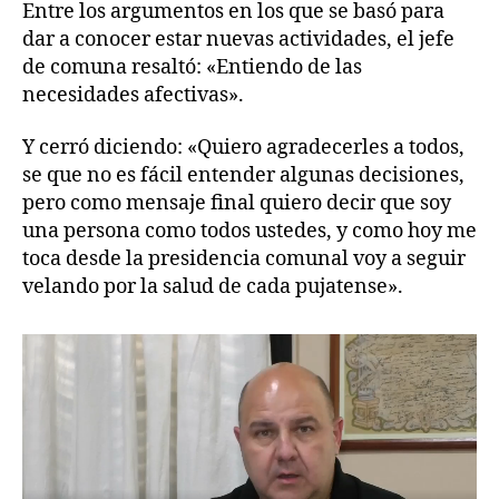
Entre los argumentos en los que se basó para
dar a conocer estar nuevas actividades, el jefe
de comuna resaltó: «Entiendo de las
necesidades afectivas».
Y cerró diciendo: «Quiero agradecerles a todos,
se que no es fácil entender algunas decisiones,
pero como mensaje final quiero decir que soy
una persona como todos ustedes, y como hoy me
toca desde la presidencia comunal voy a seguir
velando por la salud de cada pujatense».