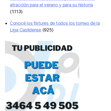
atracción para el verano y para su historia
(1.113)
Conocé los fixtures de todos los torneo de la
Liga Casildense
(925)