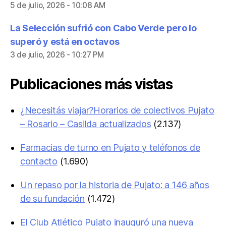
5 de julio, 2026 - 10:08 AM
La Selección sufrió con Cabo Verde pero lo
superó y está en octavos
3 de julio, 2026 - 10:27 PM
Publicaciones más vistas
¿Necesitás viajar?Horarios de colectivos Pujato
– Rosario – Casilda actualizados
(2.137)
Farmacias de turno en Pujato y teléfonos de
contacto
(1.690)
Un repaso por la historia de Pujato: a 146 años
de su fundación
(1.472)
El Club Atlético Pujato inauguró una nueva