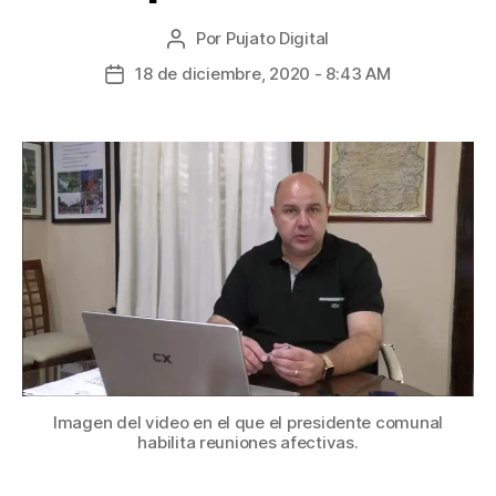
Por
Pujato Digital
18 de diciembre, 2020 - 8:43 AM
Imagen del video en el que el presidente comunal
habilita reuniones afectivas.