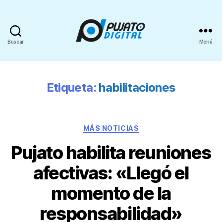
Buscar
Menú
Etiqueta:
habilitaciones
MÁS NOTICIAS
Pujato habilita reuniones
afectivas: «Llegó el
momento de la
responsabilidad»