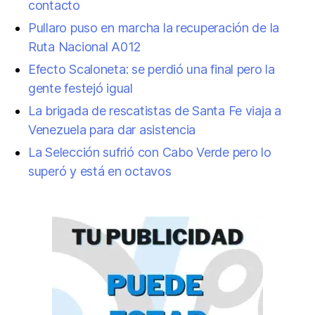
contacto
Pullaro puso en marcha la recuperación de la
Ruta Nacional A012
Efecto Scaloneta: se perdió una final pero la
gente festejó igual
La brigada de rescatistas de Santa Fe viaja a
Venezuela para dar asistencia
La Selección sufrió con Cabo Verde pero lo
superó y está en octavos