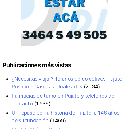
Publicaciones más vistas
¿Necesitás viajar?Horarios de colectivos Pujato –
Rosario – Casilda actualizados
(2.134)
Farmacias de turno en Pujato y teléfonos de
contacto
(1.689)
Un repaso por la historia de Pujato: a 146 años
de su fundación
(1.469)