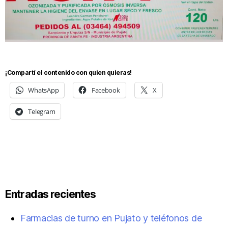
¡Compartí el contenido con quien quieras!
WhatsApp
Facebook
X
Telegram
Entradas recientes
Farmacias de turno en Pujato y teléfonos de