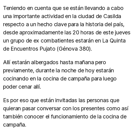
Teniendo en cuenta que se están llevando a cabo
una importante actividad en la ciudad de Casilda
respecto a un hecho clave para la historia del país,
desde aproximadamente las 20 horas de este jueves
un grupo de ex combatientes estarán en La Quinta
de Encuentros Pujato (Génova 380).
Allí estarán albergados hasta mañana pero
previamente, durante la noche de hoy estarán
cocinando en la cocina de campaña para luego
poder cenar allí.
Es por eso que están invitadas las personas que
quieran pasar conversar con los presentes como así
también conocer el funcionamiento de la cocina de
campaña.