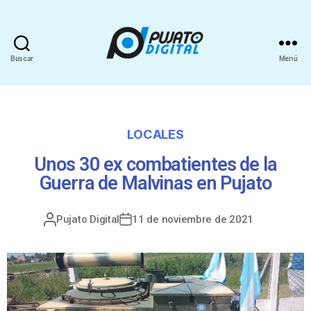
Buscar
Menú
LOCALES
Unos 30 ex combatientes de la
Guerra de Malvinas en Pujato
Pujato Digital
11 de noviembre de 2021