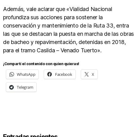
Además, vale aclarar que «Vialidad Nacional
profundiza sus acciones para sostener la
conservación y mantenimiento de la Ruta 33, entra
las que se destacan la puesta en marcha de las obras
de bacheo y repavimentación, detenidas en 2018,
para el tramo Casilda – Venado Tuerto».
¡Compartí el contenido con quien quieras!
WhatsApp
Facebook
X
Telegram
Entradas recientes