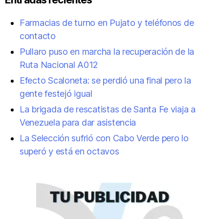
Farmacias de turno en Pujato y teléfonos de
contacto
Pullaro puso en marcha la recuperación de la
Ruta Nacional A012
Efecto Scaloneta: se perdió una final pero la
gente festejó igual
La brigada de rescatistas de Santa Fe viaja a
Venezuela para dar asistencia
La Selección sufrió con Cabo Verde pero lo
superó y está en octavos