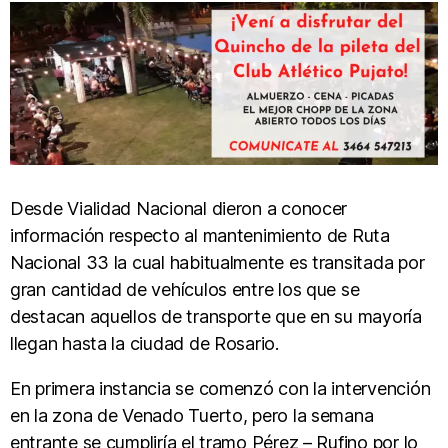
Desde Vialidad Nacional dieron a conocer
información respecto al mantenimiento de Ruta
Nacional 33 la cual habitualmente es transitada por
gran cantidad de vehículos entre los que se
destacan aquellos de transporte que en su mayoría
llegan hasta la ciudad de Rosario.
En primera instancia se comenzó con la intervención
en la zona de Venado Tuerto, pero la semana
entrante se cumpliría el tramo Pérez – Rufino por lo