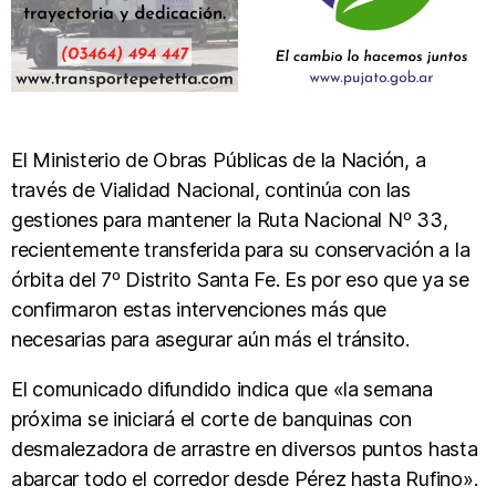
El Ministerio de Obras Públicas de la Nación, a
través de Vialidad Nacional, continúa con las
gestiones para mantener la Ruta Nacional Nº 33,
recientemente transferida para su conservación a la
órbita del 7º Distrito Santa Fe. Es por eso que ya se
confirmaron estas intervenciones más que
necesarias para asegurar aún más el tránsito.
El comunicado difundido indica que «la semana
próxima se iniciará el corte de banquinas con
desmalezadora de arrastre en diversos puntos hasta
abarcar todo el corredor desde Pérez hasta Rufino».