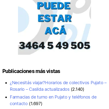
Publicaciones más vistas
¿Necesitás viajar?Horarios de colectivos Pujato –
Rosario – Casilda actualizados
(2.140)
Farmacias de turno en Pujato y teléfonos de
contacto
(1.697)