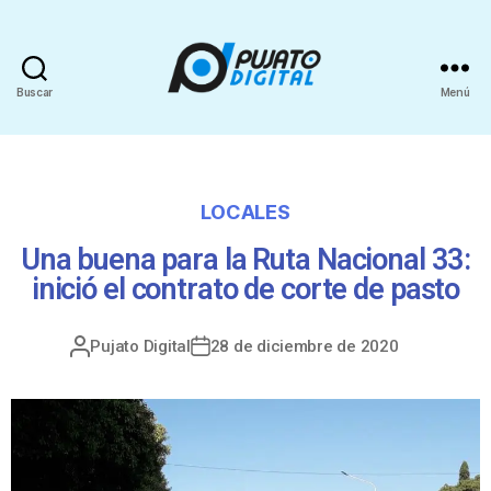
Buscar
Menú
LOCALES
Una buena para la Ruta Nacional 33:
inició el contrato de corte de pasto
Pujato Digital
28 de diciembre de 2020