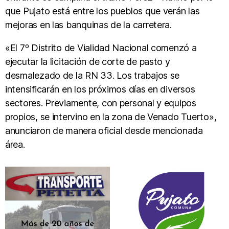
que Pujato está entre los pueblos que verán las
mejoras en las banquinas de la carretera.
«El 7º Distrito de Vialidad Nacional comenzó a
ejecutar la licitación de corte de pasto y
desmalezado de la RN 33. Los trabajos se
intensificarán en los próximos días en diversos
sectores. Previamente, con personal y equipos
propios, se intervino en la zona de Venado Tuerto»,
anunciaron de manera oficial desde mencionada
área.