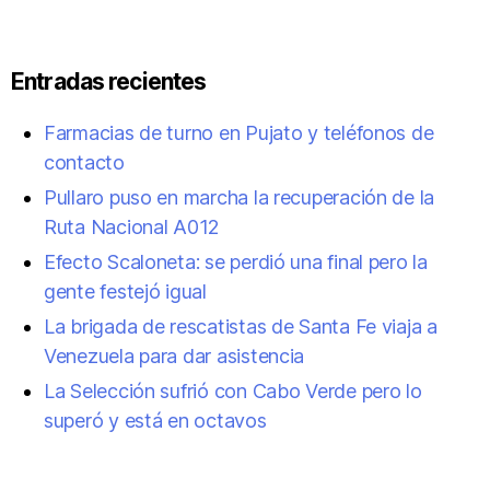
Entradas recientes
Farmacias de turno en Pujato y teléfonos de
contacto
Pullaro puso en marcha la recuperación de la
Ruta Nacional A012
Efecto Scaloneta: se perdió una final pero la
gente festejó igual
La brigada de rescatistas de Santa Fe viaja a
Venezuela para dar asistencia
La Selección sufrió con Cabo Verde pero lo
superó y está en octavos