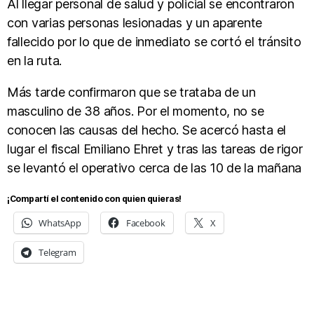
Al llegar personal de salud y policial se encontraron
con varias personas lesionadas y un aparente
fallecido por lo que de inmediato se cortó el tránsito
en la ruta.
Más tarde confirmaron que se trataba de un
masculino de 38 años. Por el momento, no se
conocen las causas del hecho. Se acercó hasta el
lugar el fiscal Emiliano Ehret y tras las tareas de rigor
se levantó el operativo cerca de las 10 de la mañana
¡Compartí el contenido con quien quieras!
WhatsApp
Facebook
X
Telegram