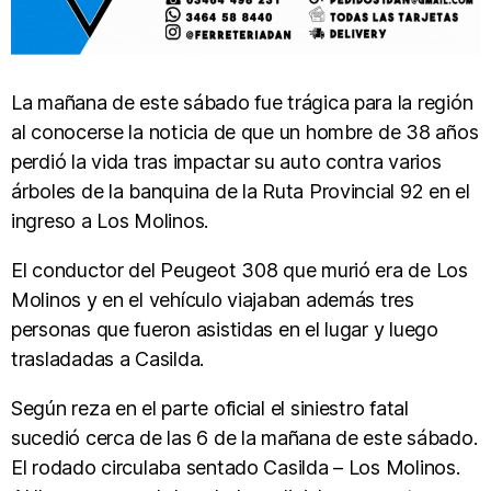
La mañana de este sábado fue trágica para la región
al conocerse la noticia de que un hombre de 38 años
perdió la vida tras impactar su auto contra varios
árboles de la banquina de la Ruta Provincial 92 en el
ingreso a Los Molinos.
El conductor del Peugeot 308 que murió era de Los
Molinos y en el vehículo viajaban además tres
personas que fueron asistidas en el lugar y luego
trasladadas a Casilda.
Según reza en el parte oficial el siniestro fatal
sucedió cerca de las 6 de la mañana de este sábado.
El rodado circulaba sentado Casilda – Los Molinos.