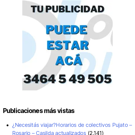
Publicaciones más vistas
¿Necesitás viajar?Horarios de colectivos Pujato –
Rosario – Casilda actualizados
(2.141)