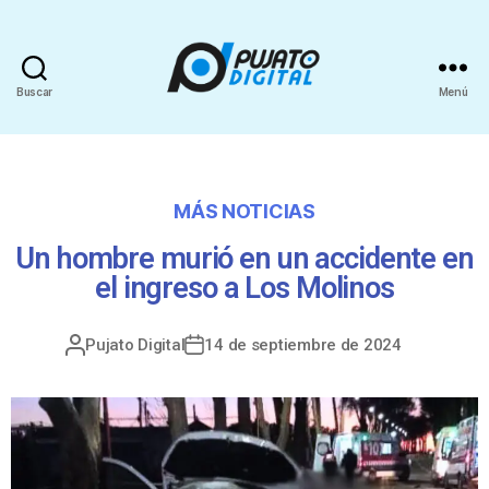
Buscar
Menú
MÁS NOTICIAS
Un hombre murió en un accidente en
el ingreso a Los Molinos
Pujato Digital
14 de septiembre de 2024