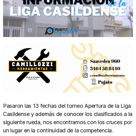
Pasaron las 13 fechas del torneo Apertura de la Liga
Casildense y además de conocer los clasificados a la
siguiente rueda, nos encontramos con los cruces por
un lugar en la continuidad de la competencia.