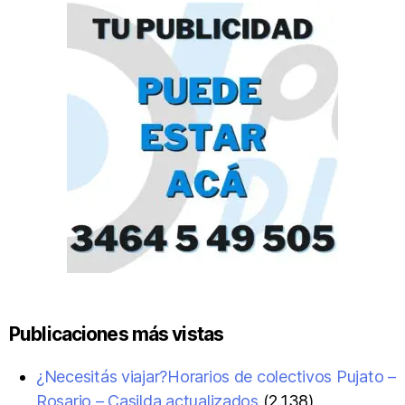
Publicaciones más vistas
¿Necesitás viajar?Horarios de colectivos Pujato –
Rosario – Casilda actualizados
(2.138)