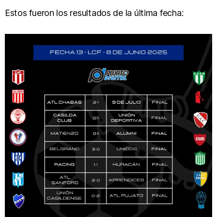
Estos fueron los resultados de la última fecha: