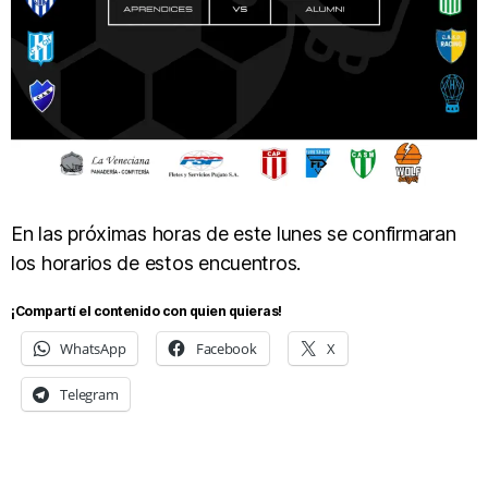
En las próximas horas de este lunes se confirmaran
los horarios de estos encuentros.
¡Compartí el contenido con quien quieras!
WhatsApp
Facebook
X
Telegram