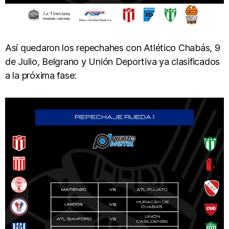
Así quedaron los repechahes con Atlético Chabás, 9
de Julio, Belgrano y Unión Deportiva ya clasificados
a la próxima fase: