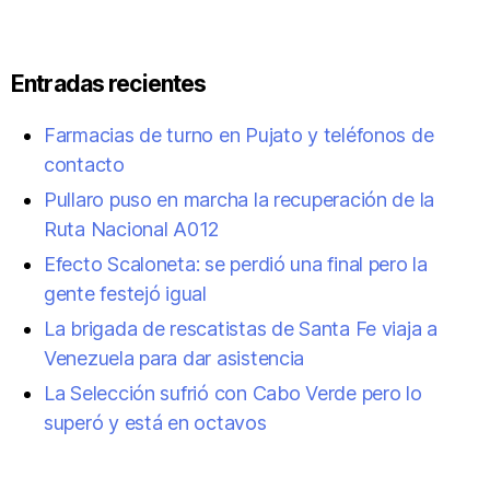
Entradas recientes
Farmacias de turno en Pujato y teléfonos de
contacto
Pullaro puso en marcha la recuperación de la
Ruta Nacional A012
Efecto Scaloneta: se perdió una final pero la
gente festejó igual
La brigada de rescatistas de Santa Fe viaja a
Venezuela para dar asistencia
La Selección sufrió con Cabo Verde pero lo
superó y está en octavos