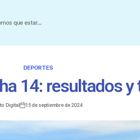
mos que estar...
DEPORTES
cha 14: resultados y 
to Digital
15 de septiembre de 2024