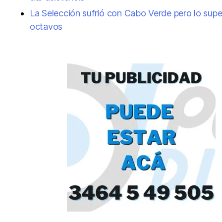
La Selección sufrió con Cabo Verde pero lo supe
octavos