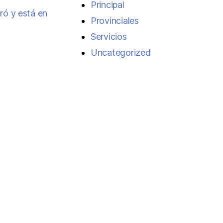
Principal
ró y está en
Provinciales
Servicios
Uncategorized