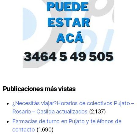
Publicaciones más vistas
¿Necesitás viajar?Horarios de colectivos Pujato –
Rosario – Casilda actualizados
(2.137)
Farmacias de turno en Pujato y teléfonos de
contacto
(1.690)