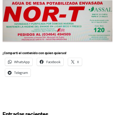
¡Compartí el contenido con quien quieras!
WhatsApp
Facebook
X
Telegram
Entradas recientes