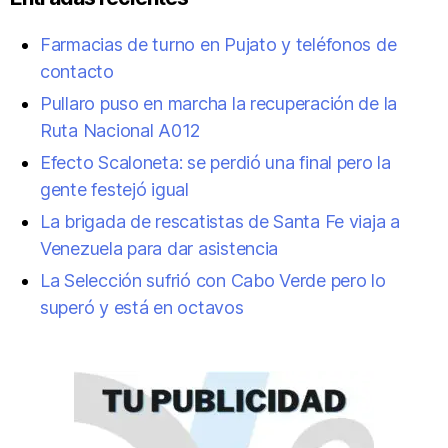
Farmacias de turno en Pujato y teléfonos de
contacto
Pullaro puso en marcha la recuperación de la
Ruta Nacional A012
Efecto Scaloneta: se perdió una final pero la
gente festejó igual
La brigada de rescatistas de Santa Fe viaja a
Venezuela para dar asistencia
La Selección sufrió con Cabo Verde pero lo
superó y está en octavos