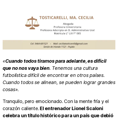
«
Cuando todos tiramos para adelante, es difícil
que no nos vaya bien
. Tenemos una cultura
futbolística difícil de encontrar en otros países.
Cuando todos se alinean, se pueden lograr grandes
cosas».
Tranquilo, pero emocionado. Con la mente fría y el
corazón caliente.
El entrenador Lionel Scaloni
celebra un título histórico para un país que debió