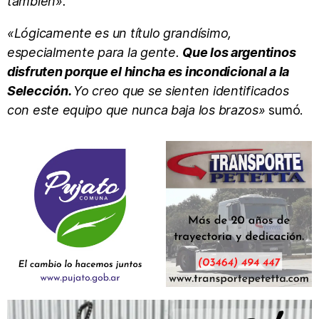
también».
«Lógicamente es un título grandísimo,
especialmente para la gente.
Que los argentinos
disfruten porque el hincha es incondicional a la
Selección.
Yo creo que se sienten identificados
con este equipo que nunca baja los brazos»
sumó.