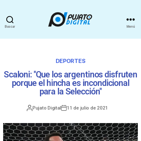
Buscar
Menú
DEPORTES
Scaloni: "Que los argentinos disfruten
porque el hincha es incondicional
para la Selección"
Pujato Digital
11 de julio de 2021