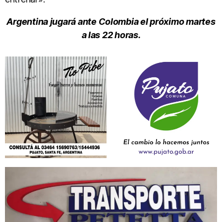
Argentina jugará ante Colombia el próximo martes
a las 22 horas.