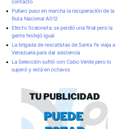
contacto
Pullaro puso en marcha la recuperación de la
Ruta Nacional A012
Efecto Scaloneta: se perdió una final pero la
gente festejó igual
La brigada de rescatistas de Santa Fe viaja a
Venezuela para dar asistencia
La Selección sufrió con Cabo Verde pero lo
superó y está en octavos