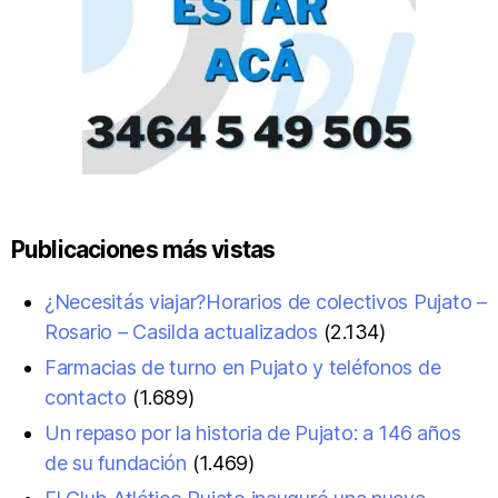
Publicaciones más vistas
¿Necesitás viajar?Horarios de colectivos Pujato –
Rosario – Casilda actualizados
(2.134)
Farmacias de turno en Pujato y teléfonos de
contacto
(1.689)
Un repaso por la historia de Pujato: a 146 años
de su fundación
(1.469)