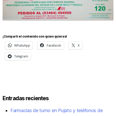
¡Compartí el contenido con quien quieras!
WhatsApp
Facebook
X
Telegram
Entradas recientes
Farmacias de turno en Pujato y teléfonos de