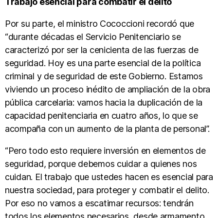
Trabajo esencial para combatir el delito
Por su parte, el ministro Cococcioni recordó que
“durante décadas el Servicio Penitenciario se
caracterizó por ser la cenicienta de las fuerzas de
seguridad. Hoy es una parte esencial de la política
criminal y de seguridad de este Gobierno. Estamos
viviendo un proceso inédito de ampliación de la obra
pública carcelaria: vamos hacia la duplicación de la
capacidad penitenciaria en cuatro años, lo que se
acompaña con un aumento de la planta de personal”.
“Pero todo esto requiere inversión en elementos de
seguridad, porque debemos cuidar a quienes nos
cuidan. El trabajo que ustedes hacen es esencial para
nuestra sociedad, para proteger y combatir el delito.
Por eso no vamos a escatimar recursos: tendrán
todos los elementos necesarios, desde armamento