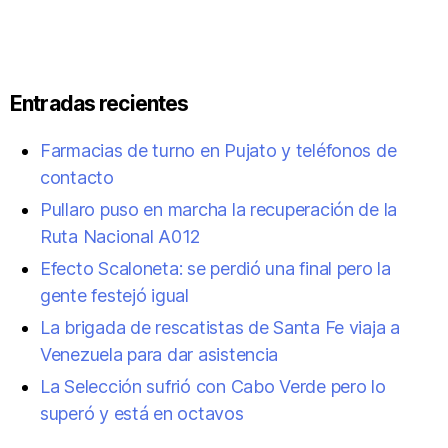
Entradas recientes
Farmacias de turno en Pujato y teléfonos de
contacto
Pullaro puso en marcha la recuperación de la
Ruta Nacional A012
Efecto Scaloneta: se perdió una final pero la
gente festejó igual
La brigada de rescatistas de Santa Fe viaja a
Venezuela para dar asistencia
La Selección sufrió con Cabo Verde pero lo
superó y está en octavos