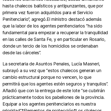
hasta chalecos balísticos y antipunzantes, que por
primera vez fueron adquiridos para el Servicio
Penitenciario”, agregó.El ministro destacó además
que la labor de los agentes penitenciarios “ha sido
fundamental para empezar a recuperar la tranquilidad
en las calles de Santa Fe, y en particular en Rosario,
donde un tercio de los homicidios se ordenaban
desde las cárceles”.
La secretaria de Asuntos Penales, Lucía Masneri,
subrayó a su vez que “estos chalecos generan un
cambio estructural porque no vencen, lo que
permitirá que los agentes estén seguros y tranquilos”.
Añadió que con la entrega de este lote “se cubrirán
prácticamente todos los pabellones de la provincia.
Equipar a los agentes penitenciarios es nuestra
prioridad”.*Elementos de protección*Los chalecos