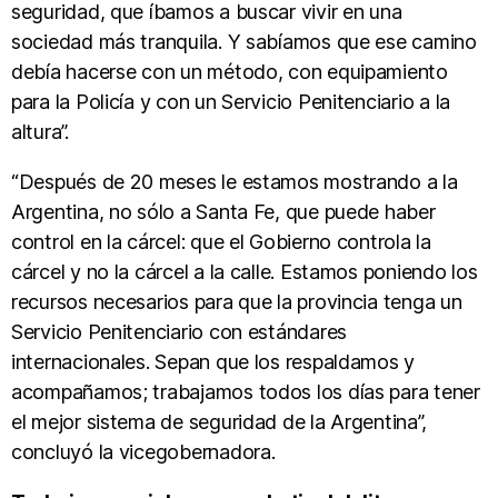
seguridad, que íbamos a buscar vivir en una
sociedad más tranquila. Y sabíamos que ese camino
debía hacerse con un método, con equipamiento
para la Policía y con un Servicio Penitenciario a la
altura”.
“Después de 20 meses le estamos mostrando a la
Argentina, no sólo a Santa Fe, que puede haber
control en la cárcel: que el Gobierno controla la
cárcel y no la cárcel a la calle. Estamos poniendo los
recursos necesarios para que la provincia tenga un
Servicio Penitenciario con estándares
internacionales. Sepan que los respaldamos y
acompañamos; trabajamos todos los días para tener
el mejor sistema de seguridad de la Argentina”,
concluyó la vicegobernadora.