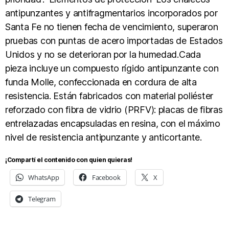
antipunzantes y antifragmentarios incorporados por
Santa Fe no tienen fecha de vencimiento, superaron
pruebas con puntas de acero importadas de Estados
Unidos y no se deterioran por la humedad.Cada
pieza incluye un compuesto rígido antipunzante con
funda Molle, confeccionada en cordura de alta
resistencia. Están fabricados con material poliéster
reforzado con fibra de vidrio (PRFV): placas de fibras
entrelazadas encapsuladas en resina, con el máximo
nivel de resistencia antipunzante y anticortante.
¡Compartí el contenido con quien quieras!
WhatsApp
Facebook
X
Telegram