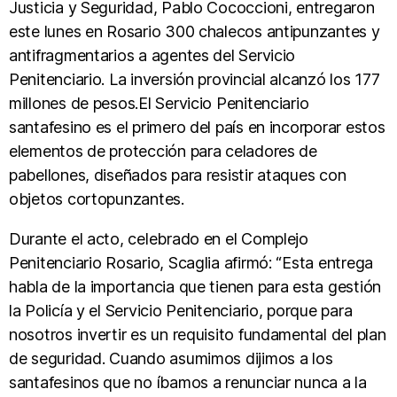
Justicia y Seguridad, Pablo Cococcioni, entregaron
este lunes en Rosario 300 chalecos antipunzantes y
antifragmentarios a agentes del Servicio
Penitenciario. La inversión provincial alcanzó los 177
millones de pesos.El Servicio Penitenciario
santafesino es el primero del país en incorporar estos
elementos de protección para celadores de
pabellones, diseñados para resistir ataques con
objetos cortopunzantes.
Durante el acto, celebrado en el Complejo
Penitenciario Rosario, Scaglia afirmó: “Esta entrega
habla de la importancia que tienen para esta gestión
la Policía y el Servicio Penitenciario, porque para
nosotros invertir es un requisito fundamental del plan
de seguridad. Cuando asumimos dijimos a los
santafesinos que no íbamos a renunciar nunca a la