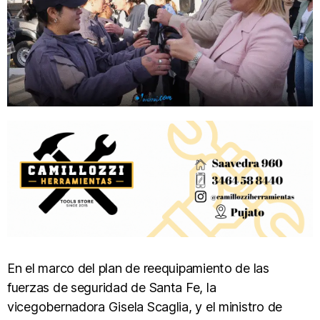
En el marco del plan de reequipamiento de las
fuerzas de seguridad de Santa Fe, la
vicegobernadora Gisela Scaglia, y el ministro de