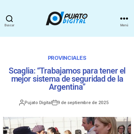
Buscar
Menú
PROVINCIALES
Scaglia: “Trabajamos para tener el
mejor sistema de seguridad de la
Argentina”
Pujato Digital
9 de septiembre de 2025