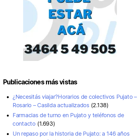
Publicaciones más vistas
¿Necesitás viajar?Horarios de colectivos Pujato –
Rosario – Casilda actualizados
(2.138)
Farmacias de turno en Pujato y teléfonos de
contacto
(1.693)
Un repaso por la historia de Pujato: a 146 años