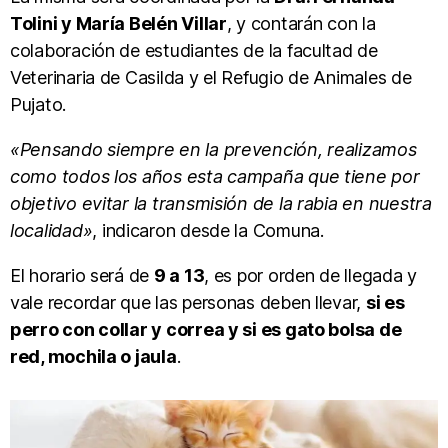
Tolini y María Belén Villar
, y contarán con la
colaboración de estudiantes de la facultad de
Veterinaria de Casilda y el Refugio de Animales de
Pujato.
«Pensando siempre en la prevención, realizamos
como todos los años esta campaña que tiene por
objetivo evitar la transmisión de la rabia en nuestra
localidad»
, indicaron desde la Comuna.
El horario será de
9 a 13
, es por orden de llegada y
vale recordar que las personas deben llevar,
si es
perro con collar y correa y si es gato bolsa de
red, mochila o jaula
.