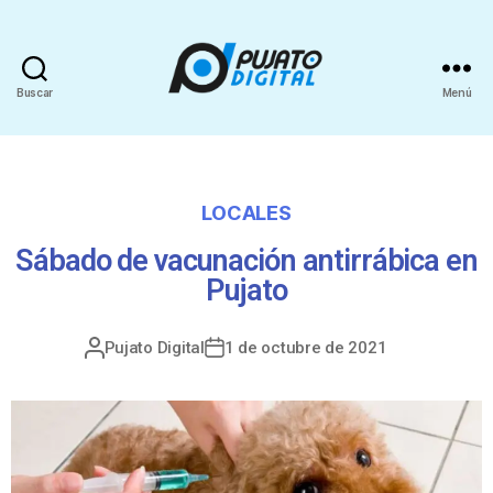
Buscar
Menú
LOCALES
Sábado de vacunación antirrábica en
Pujato
Pujato Digital
1 de octubre de 2021