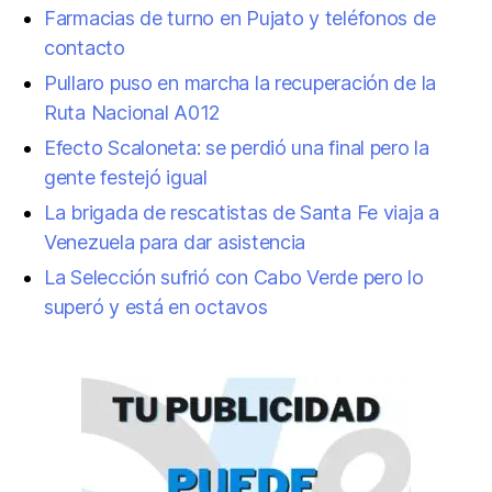
Farmacias de turno en Pujato y teléfonos de
contacto
Pullaro puso en marcha la recuperación de la
Ruta Nacional A012
Efecto Scaloneta: se perdió una final pero la
gente festejó igual
La brigada de rescatistas de Santa Fe viaja a
Venezuela para dar asistencia
La Selección sufrió con Cabo Verde pero lo
superó y está en octavos