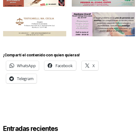
¡Compartí el contenido con quien quieras!
WhatsApp
Facebook
X
Telegram
Entradas recientes