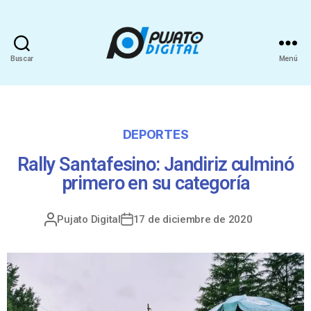
Buscar
Menú
DEPORTES
Rally Santafesino: Jandiriz culminó
primero en su categoría
Pujato Digital
17 de diciembre de 2020