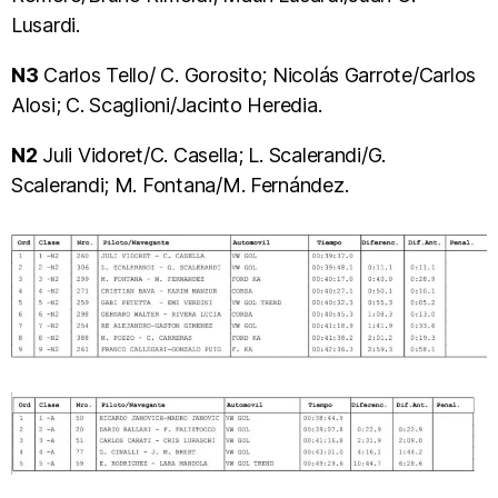
Lusardi.
N3
Carlos Tello/ C. Gorosito; Nicolás Garrote/Carlos
Alosi; C. Scaglioni/Jacinto Heredia.
N2
Juli Vidoret/C. Casella; L. Scalerandi/G.
Scalerandi; M. Fontana/M. Fernández.