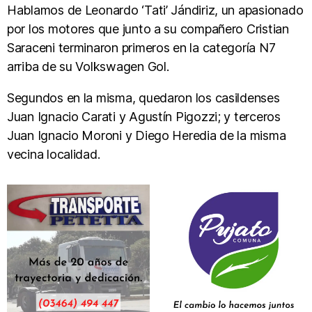
Hablamos de Leonardo ‘Tati’ Jándiriz, un apasionado
por los motores que junto a su compañero Cristian
Saraceni terminaron primeros en la categoría N7
arriba de su Volkswagen Gol.
Segundos en la misma, quedaron los casildenses
Juan Ignacio Carati y Agustín Pigozzi; y terceros
Juan Ignacio Moroni y Diego Heredia de la misma
vecina localidad.