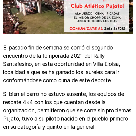
El pasado fin de semana se corrió el segundo
encuentro de la temporada 2021 del Rally
Santafesino, en esta oportunidad en Villa Eloisa,
localidad a que se ha ganado los laureles para ir
conformándose como cuna de este deporte.
Si bien el barro no estuvo ausente, los equipos de
rescate 4×4 con los que cuentan desde la
organización, permitieron que se corra sin problemas.
Pujato, tuvo a su piloto nacido en el pueblo primero
en su categoría y quinto en la general.