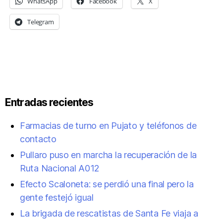
WhatsApp
Facebook
X
Telegram
Entradas recientes
Farmacias de turno en Pujato y teléfonos de
contacto
Pullaro puso en marcha la recuperación de la
Ruta Nacional A012
Efecto Scaloneta: se perdió una final pero la
gente festejó igual
La brigada de rescatistas de Santa Fe viaja a