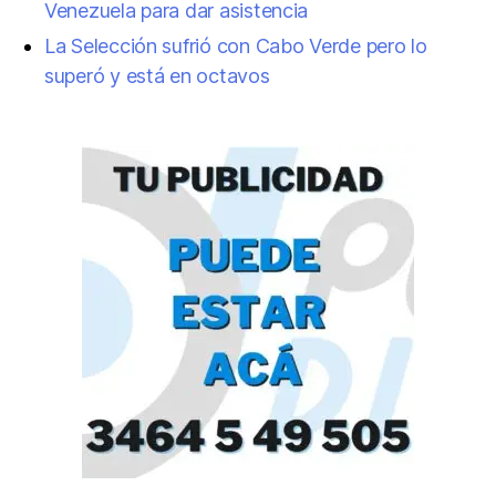
Venezuela para dar asistencia
La Selección sufrió con Cabo Verde pero lo
superó y está en octavos