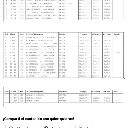
¡Compartí el contenido con quien quieras!