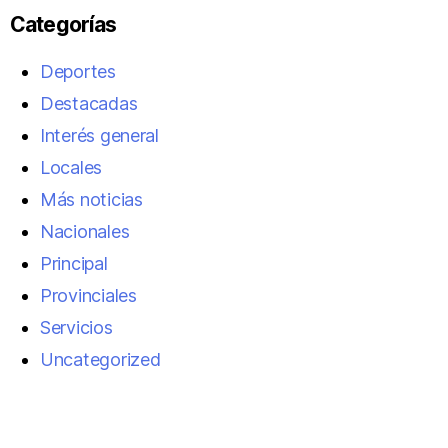
Categorías
Deportes
Destacadas
Interés general
Locales
Más noticias
Nacionales
Principal
Provinciales
Servicios
Uncategorized