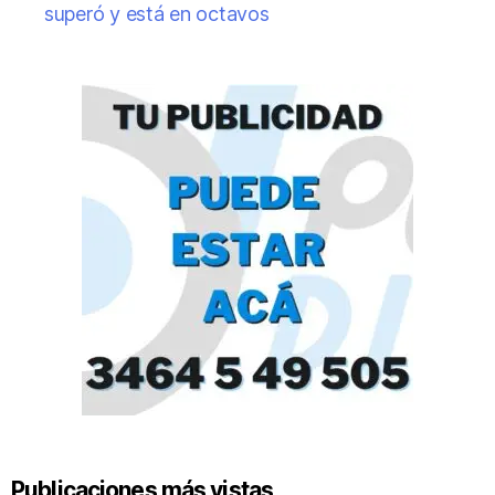
superó y está en octavos
Publicaciones más vistas