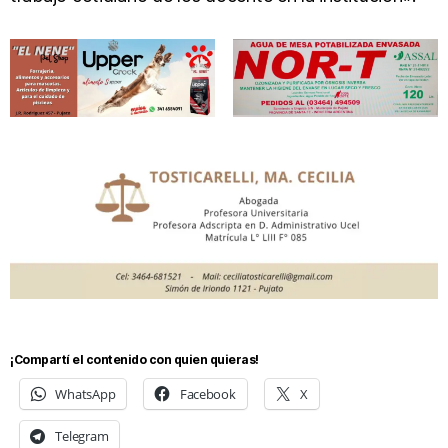
¡Compartí el contenido con quien quieras!
WhatsApp
Facebook
X
Telegram