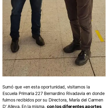
Sumó que «en esta oportunidad, visitamos la
Escuela Primaria 227 Bernardino Rivadavia en donde
fuimos recibidos por su Directora, María del Carmen
D’ Alleva. En la misma,
con los diferentes aportes