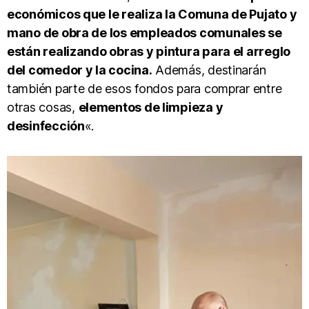
económicos que le realiza la Comuna de Pujato y
mano de obra de los empleados comunales se
están realizando obras y pintura para el arreglo
del comedor y la cocina.
Además, destinarán
también parte de esos fondos para comprar entre
otras cosas,
elementos de limpieza y
desinfección
«.