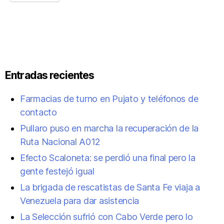
Entradas recientes
Farmacias de turno en Pujato y teléfonos de
contacto
Pullaro puso en marcha la recuperación de la
Ruta Nacional A012
Efecto Scaloneta: se perdió una final pero la
gente festejó igual
La brigada de rescatistas de Santa Fe viaja a
Venezuela para dar asistencia
La Selección sufrió con Cabo Verde pero lo