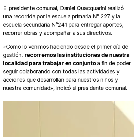
El presidente comunal, Daniel Quacquarini realizó
una recorrida por la escuela primaria N° 227 y la
escuela secundaria N°241 para entregar aportes,
recorrer obras y acompañar a sus directivos.
«Como lo venimos haciendo desde el primer día de
gestión,
recorremos las instituciones de nuestra
localidad para trabajar en conjunto
a fin de poder
seguir colaborando con todas las actividades y
acciones que desarrollan para nuestros niños y
nuestra comunidad», indicó el presidente comunal.