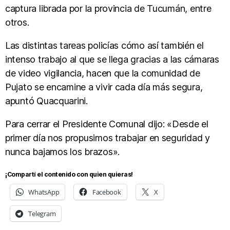
captura librada por la provincia de Tucumán, entre
otros.
Las distintas tareas policías cómo así también el
intenso trabajo al que se llega gracias a las cámaras
de video vigilancia, hacen que la comunidad de
Pujato se encamine a vivir cada día más segura,
apuntó Quacquarini.
Para cerrar el Presidente Comunal dijo: «Desde el
primer día nos propusimos trabajar en seguridad y
nunca bajamos los brazos».
¡Compartí el contenido con quien quieras!
WhatsApp
Facebook
X
Telegram