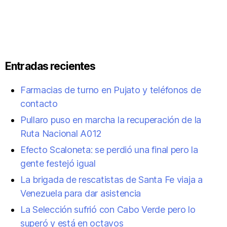
Entradas recientes
Farmacias de turno en Pujato y teléfonos de
contacto
Pullaro puso en marcha la recuperación de la
Ruta Nacional A012
Efecto Scaloneta: se perdió una final pero la
gente festejó igual
La brigada de rescatistas de Santa Fe viaja a
Venezuela para dar asistencia
La Selección sufrió con Cabo Verde pero lo
superó y está en octavos