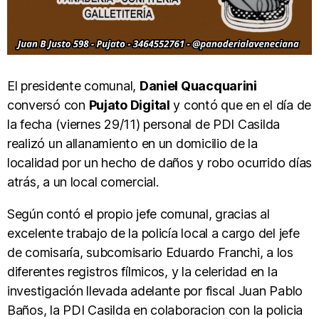
El presidente comunal,
Daniel Quacquarini
conversó con
Pujato Digital
y contó que en el día de
la fecha (viernes 29/11) personal de PDI Casilda
realizó un allanamiento en un domicilio de la
localidad por un hecho de daños y robo ocurrido días
atrás, a un local comercial.
Según contó el propio jefe comunal, gracias al
excelente trabajo de la policía local a cargo del jefe
de comisaría, subcomisario Eduardo Franchi, a los
diferentes registros fílmicos, y la celeridad en la
investigación llevada adelante por fiscal Juan Pablo
Baños, la PDI Casilda en colaboracion con la policia