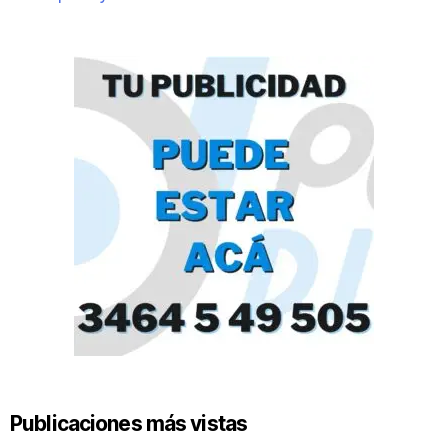
Publicaciones más vistas