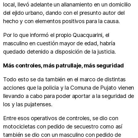
local, llevó adelante un allanamiento en un domicilio
del ejido urbano, dando con el presunto autor del
hecho y con elementos positivos para la causa.
Por lo que informó el propio Quacquarini, el
masculino en cuestión mayor de edad, habría
quedado detenido a disposición de la justicia.
Más controles, más patrullaje, más seguridad
Todo esto se da también en el marco de distintas
acciones que la policia y la Comuna de Pujato vienen
llevando a cabo para poder aportar a la seguridad de
los y las pujatenses.
Entre esos operativos de controles, se dio con
motocicletas con pedido de secuestro como así
también se dio con un masculino con pedido de