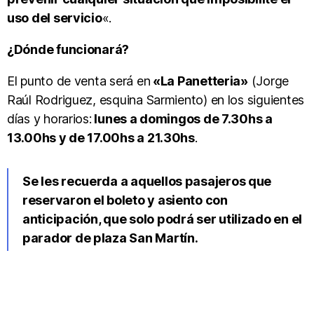
uso del servicio
«.
¿Dónde funcionará?
El punto de venta será en
«La Panetteria»
(Jorge
Raúl Rodriguez, esquina Sarmiento) en los siguientes
días y horarios:
lunes a domingos de 7.30hs a
13.00hs y de 17.00hs a 21.30hs
.
Se les recuerda a aquellos pasajeros que
reservaron el boleto y asiento con
anticipación, que solo podrá ser utilizado en el
parador de plaza San Martín.