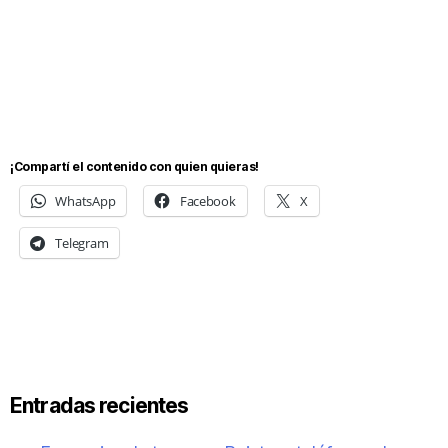
¡Compartí el contenido con quien quieras!
WhatsApp
Facebook
X
Telegram
Entradas recientes