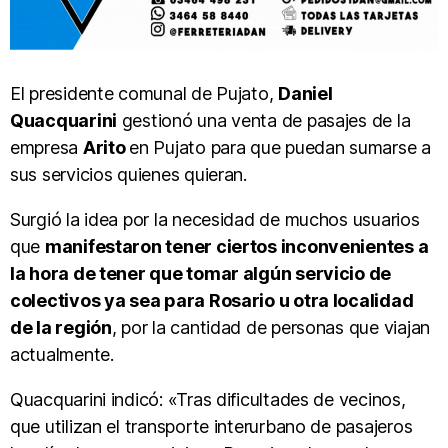
El presidente comunal de Pujato,
Daniel
Quacquarini
gestionó una venta de pasajes de la
empresa
Arito
en Pujato para que puedan sumarse a
sus servicios quienes quieran.
Surgió la idea por la necesidad de muchos usuarios
que
manifestaron tener ciertos inconvenientes a
la hora de tener que tomar algún servicio de
colectivos ya sea para Rosario u otra localidad
de la región
, por la cantidad de personas que viajan
actualmente.
Quacquarini indicó: «Tras dificultades de vecinos,
que utilizan el transporte interurbano de pasajeros