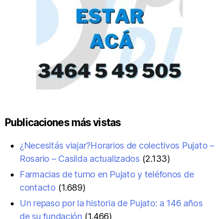
Publicaciones más vistas
¿Necesitás viajar?Horarios de colectivos Pujato –
Rosario – Casilda actualizados
(2.133)
Farmacias de turno en Pujato y teléfonos de
contacto
(1.689)
Un repaso por la historia de Pujato: a 146 años
de su fundación
(1.466)