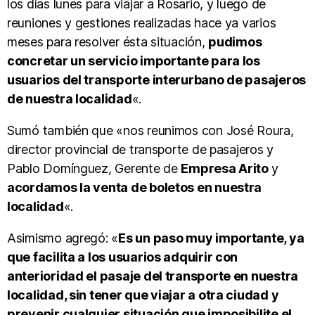
los días lunes para viajar a Rosario, y luego de
reuniones y gestiones realizadas hace ya varios
meses para resolver ésta situación,
pudimos
concretar un servicio importante para los
usuarios del transporte interurbano de pasajeros
de nuestra localidad
«.
Sumó también que «nos reunimos con José Roura,
director provincial de transporte de pasajeros y
Pablo Domínguez, Gerente de
Empresa Arito
y
acordamos la venta de boletos en nuestra
localidad
«.
Asimismo agregó: «
Es un paso muy importante, ya
que facilita a los usuarios adquirir con
anterioridad el pasaje del transporte en nuestra
localidad, sin tener que viajar a otra ciudad y
prevenir cualquier situación que imposibilite el