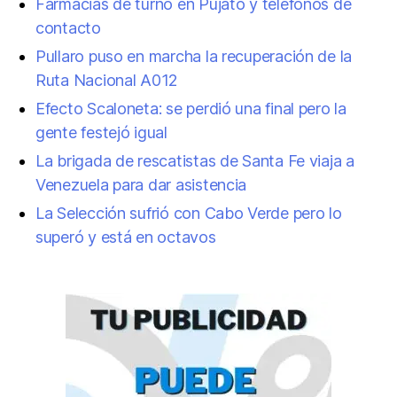
Farmacias de turno en Pujato y teléfonos de
contacto
Pullaro puso en marcha la recuperación de la
Ruta Nacional A012
Efecto Scaloneta: se perdió una final pero la
gente festejó igual
La brigada de rescatistas de Santa Fe viaja a
Venezuela para dar asistencia
La Selección sufrió con Cabo Verde pero lo
superó y está en octavos