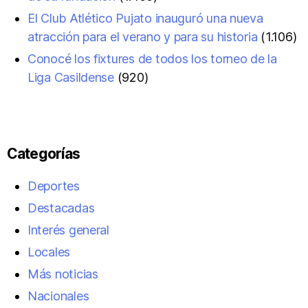
El Club Atlético Pujato inauguró una nueva
atracción para el verano y para su historia
(1.106)
Conocé los fixtures de todos los torneo de la
Liga Casildense
(920)
Categorías
Deportes
Destacadas
Interés general
Locales
Más noticias
Nacionales