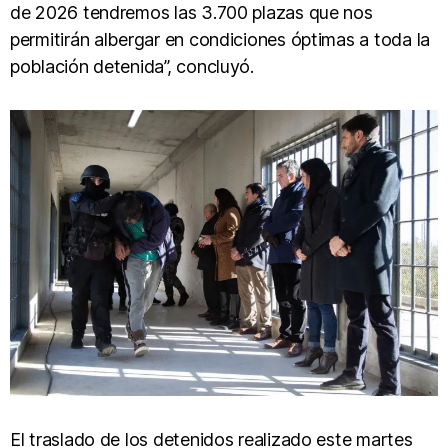
de 2026 tendremos las 3.700 plazas que nos
permitirán albergar en condiciones óptimas a toda la
población detenida”, concluyó.
El traslado de los detenidos realizado este martes