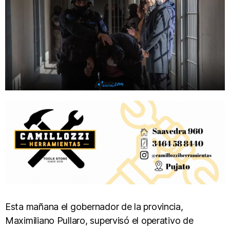
Esta mañana el gobernador de la provincia,
Maximiliano Pullaro, supervisó el operativo de