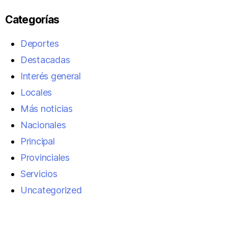
Categorías
Deportes
Destacadas
Interés general
Locales
Más noticias
Nacionales
Principal
Provinciales
Servicios
Uncategorized