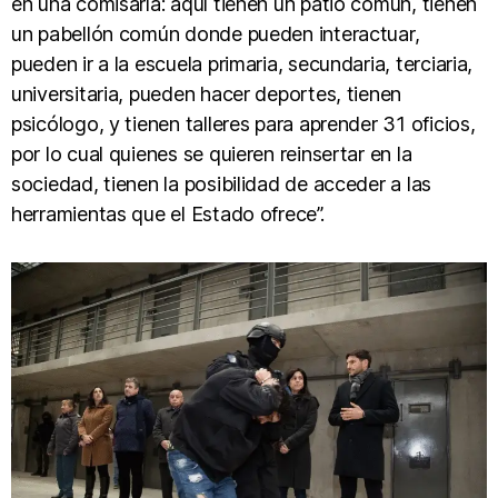
en una comisaría: aquí tienen un patio común, tienen
un pabellón común donde pueden interactuar,
pueden ir a la escuela primaria, secundaria, terciaria,
universitaria, pueden hacer deportes, tienen
psicólogo, y tienen talleres para aprender 31 oficios,
por lo cual quienes se quieren reinsertar en la
sociedad, tienen la posibilidad de acceder a las
herramientas que el Estado ofrece”.