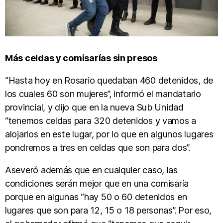
Más celdas y comisarías sin presos
“Hasta hoy en Rosario quedaban 460 detenidos, de
los cuales 60 son mujeres”, informó el mandatario
provincial, y dijo que en la nueva Sub Unidad
“tenemos celdas para 320 detenidos y vamos a
alojarlos en este lugar, por lo que en algunos lugares
pondremos a tres en celdas que son para dos”.
Aseveró además que en cualquier caso, las
condiciones serán mejor que en una comisaría
porque en algunas “hay 50 o 60 detenidos en
lugares que son para 12, 15 o 18 personas”. Por eso,