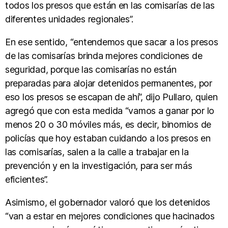
todos los presos que están en las comisarías de las
diferentes unidades regionales”.
En ese sentido, “entendemos que sacar a los presos
de las comisarías brinda mejores condiciones de
seguridad, porque las comisarías no están
preparadas para alojar detenidos permanentes, por
eso los presos se escapan de ahí”, dijo Pullaro, quien
agregó que con esta medida “vamos a ganar por lo
menos 20 o 30 móviles más, es decir, binomios de
policías que hoy estaban cuidando a los presos en
las comisarías, salen a la calle a trabajar en la
prevención y en la investigación, para ser más
eficientes”.
Asimismo, el gobernador valoró que los detenidos
“van a estar en mejores condiciones que hacinados