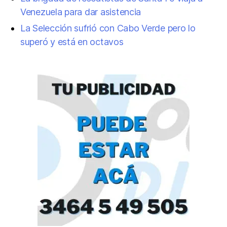
Venezuela para dar asistencia
La Selección sufrió con Cabo Verde pero lo
superó y está en octavos