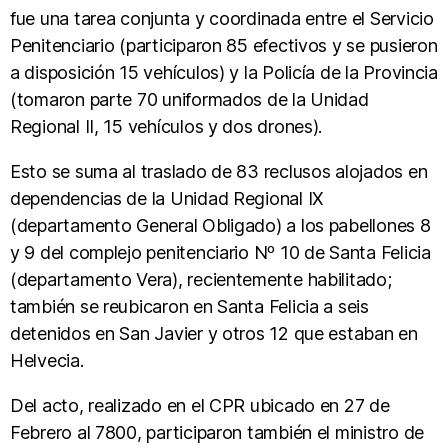
fue una tarea conjunta y coordinada entre el Servicio
Penitenciario (participaron 85 efectivos y se pusieron
a disposición 15 vehículos) y la Policía de la Provincia
(tomaron parte 70 uniformados de la Unidad
Regional II, 15 vehículos y dos drones).
Esto se suma al traslado de 83 reclusos alojados en
dependencias de la Unidad Regional IX
(departamento General Obligado) a los pabellones 8
y 9 del complejo penitenciario Nº 10 de Santa Felicia
(departamento Vera), recientemente habilitado;
también se reubicaron en Santa Felicia a seis
detenidos en San Javier y otros 12 que estaban en
Helvecia.
Del acto, realizado en el CPR ubicado en 27 de
Febrero al 7800, participaron también el ministro de