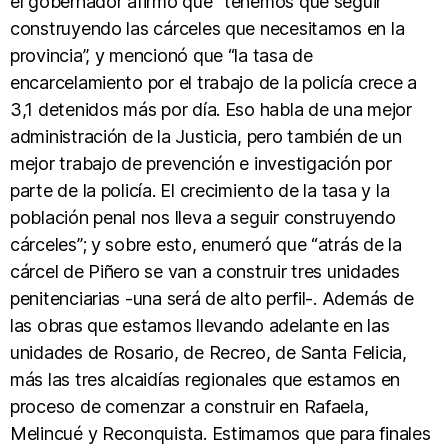
el gobernador afirmó que “tenemos que seguir
construyendo las cárceles que necesitamos en la
provincia”, y mencionó que “la tasa de
encarcelamiento por el trabajo de la policía crece a
3,1 detenidos más por día. Eso habla de una mejor
administración de la Justicia, pero también de un
mejor trabajo de prevención e investigación por
parte de la policía. El crecimiento de la tasa y la
población penal nos lleva a seguir construyendo
cárceles”; y sobre esto, enumeró que “atrás de la
cárcel de Piñero se van a construir tres unidades
penitenciarias -una será de alto perfil-. Además de
las obras que estamos llevando adelante en las
unidades de Rosario, de Recreo, de Santa Felicia,
más las tres alcaidías regionales que estamos en
proceso de comenzar a construir en Rafaela,
Melincué y Reconquista. Estimamos que para finales