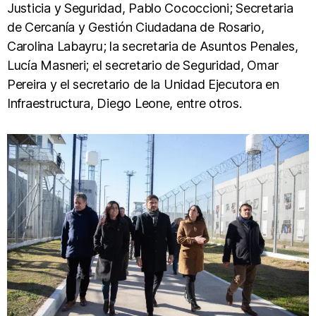
Justicia y Seguridad, Pablo Cococcioni; Secretaria
de Cercanía y Gestión Ciudadana de Rosario,
Carolina Labayru; la secretaria de Asuntos Penales,
Lucía Masneri; el secretario de Seguridad, Omar
Pereira y el secretario de la Unidad Ejecutora en
Infraestructura, Diego Leone, entre otros.