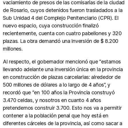
vaciamiento de presos de las comisarías de la ciudad
de Rosario, cuyos detenidos fueron trasladados a la
Sub Unidad 4 del Complejo Penitenciario (CPR). El
nuevo espacio, cuya construcción finalizó
recientemente, cuenta con cuatro pabellones y 320
plazas. La obra demandó una inversión de $ 8.200
millones.
Al respecto, el gobernador mencionó que “estamos
llevando adelante una inversión única en la provincia
en construcción de plazas carcelarias: alrededor de
500 millones de dólares a lo largo de 4 años”, y
recordó que “en 100 años la Provincia construyó
3.470 celdas, y nosotros en cuanto 4 años
pretendemos construir 3.700. Esto nos va a permitir
contener a la población penal que hoy está en
diferentes cárceles de la provincia, así como sacar a