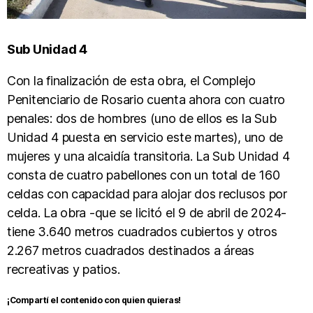
Sub Unidad 4
Con la finalización de esta obra, el Complejo
Penitenciario de Rosario cuenta ahora con cuatro
penales: dos de hombres (uno de ellos es la Sub
Unidad 4 puesta en servicio este martes), uno de
mujeres y una alcaidía transitoria. La Sub Unidad 4
consta de cuatro pabellones con un total de 160
celdas con capacidad para alojar dos reclusos por
celda. La obra -que se licitó el 9 de abril de 2024-
tiene 3.640 metros cuadrados cubiertos y otros
2.267 metros cuadrados destinados a áreas
recreativas y patios.
¡Compartí el contenido con quien quieras!