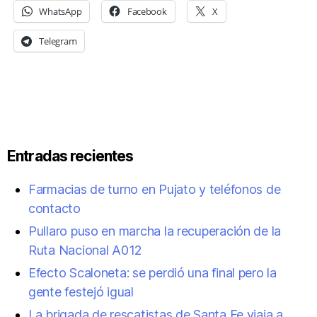
WhatsApp
Facebook
X
Telegram
Entradas recientes
Farmacias de turno en Pujato y teléfonos de
contacto
Pullaro puso en marcha la recuperación de la
Ruta Nacional A012
Efecto Scaloneta: se perdió una final pero la
gente festejó igual
La brigada de rescatistas de Santa Fe viaja a