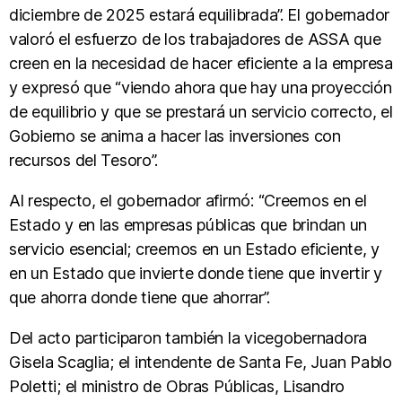
diciembre de 2025 estará equilibrada”. El gobernador
valoró el esfuerzo de los trabajadores de ASSA que
creen en la necesidad de hacer eficiente a la empresa
y expresó que “viendo ahora que hay una proyección
de equilibrio y que se prestará un servicio correcto, el
Gobierno se anima a hacer las inversiones con
recursos del Tesoro”.
Al respecto, el gobernador afirmó: “Creemos en el
Estado y en las empresas públicas que brindan un
servicio esencial; creemos en un Estado eficiente, y
en un Estado que invierte donde tiene que invertir y
que ahorra donde tiene que ahorrar”.
Del acto participaron también la vicegobernadora
Gisela Scaglia; el intendente de Santa Fe, Juan Pablo
Poletti; el ministro de Obras Públicas, Lisandro