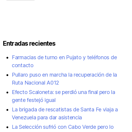
Entradas recientes
Farmacias de turno en Pujato y teléfonos de
contacto
Pullaro puso en marcha la recuperación de la
Ruta Nacional A012
Efecto Scaloneta: se perdió una final pero la
gente festejó igual
La brigada de rescatistas de Santa Fe viaja a
Venezuela para dar asistencia
La Selección sufrió con Cabo Verde pero lo