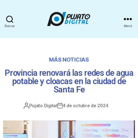
Buscar
Menú
MÁS NOTICIAS
Provincia renovará las redes de agua
potable y cloacas en la ciudad de
Santa Fe
Pujato Digital
4 de octubre de 2024