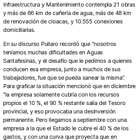
Infraestructura y Mantenimiento contempla 21 obras
y más de 66 km de cañería de agua, más de 48 km
de renovación de cloacas, y 10.555 conexiones
domiciliarias.
En su discurso Pullaro recordó que “nosotros
teníamos muchas dificultades en Aguas
Santafesinas, y el desafío que le pedimos a quienes
conducen esa empresa, junto a muchos de sus
trabajadores, fue que se pueda sanear la misma”.
Para graficar la situación mencionó que en diciembre
“la empresa solamente cubría con los recursos
propios el 10 %, el 90 % restante salía del Tesoro
provincial, y eso provocaba una desinversión
permanente. Pero llegamos a septiembre con una
empresa a la que el Estado le cubre el 40 % de los
gastos, y con una curva que proyecta que en