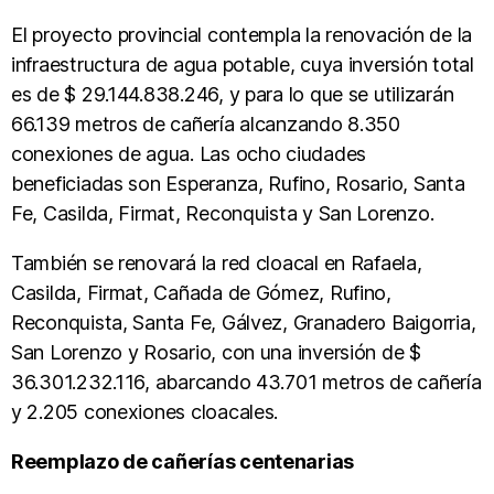
El proyecto provincial contempla la renovación de la
infraestructura de agua potable, cuya inversión total
es de $ 29.144.838.246, y para lo que se utilizarán
66.139 metros de cañería alcanzando 8.350
conexiones de agua. Las ocho ciudades
beneficiadas son Esperanza, Rufino, Rosario, Santa
Fe, Casilda, Firmat, Reconquista y San Lorenzo.
También se renovará la red cloacal en Rafaela,
Casilda, Firmat, Cañada de Gómez, Rufino,
Reconquista, Santa Fe, Gálvez, Granadero Baigorria,
San Lorenzo y Rosario, con una inversión de $
36.301.232.116, abarcando 43.701 metros de cañería
y 2.205 conexiones cloacales.
Reemplazo de cañerías centenarias