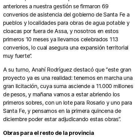
anteriores a nuestra gestión se firmaron 69
convenios de asistencia del gobierno de Santa Fe a
pueblos y localidades para obras de agua potable y
cloacas por fuera de Assa, y nosotros en estos
primeros 10 meses ya llevamos celebrados 113
convenios, lo cual asegura una expansión territorial
muy fuerte”.
A su turno, Anahí Rodríguez destacó que “este gran
proyecto ya es una realidad: tenemos en marcha una
gran licitación, cuya suma asciende a 11.000 millones
de pesos, y mañana vamos a estar abriendo los
primeros sobres, con un lote para Rosario y uno para
Santa Fe, y pensamos en la primera quincena de
diciembre poder estar adjudicando estas obras”.
Obras para el resto de la provincia