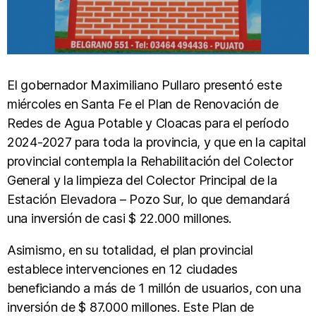
El gobernador Maximiliano Pullaro presentó este
miércoles en Santa Fe el Plan de Renovación de
Redes de Agua Potable y Cloacas para el período
2024-2027 para toda la provincia, y que en la capital
provincial contempla la Rehabilitación del Colector
General y la limpieza del Colector Principal de la
Estación Elevadora – Pozo Sur, lo que demandará
una inversión de casi $ 22.000 millones.
Asimismo, en su totalidad, el plan provincial
establece intervenciones en 12 ciudades
beneficiando a más de 1 millón de usuarios, con una
inversión de $ 87.000 millones. Este Plan de