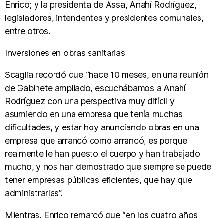
Enrico; y la presidenta de Assa, Anahí Rodríguez,
legisladores, intendentes y presidentes comunales,
entre otros.
Inversiones en obras sanitarias
Scaglia recordó que “hace 10 meses, en una reunión
de Gabinete ampliado, escuchábamos a Anahí
Rodríguez con una perspectiva muy difícil y
asumiendo en una empresa que tenía muchas
dificultades, y estar hoy anunciando obras en una
empresa que arrancó como arrancó, es porque
realmente le han puesto el cuerpo y han trabajado
mucho, y nos han demostrado que siempre se puede
tener empresas públicas eficientes, que hay que
administrarlas”.
Mientras, Enrico remarcó que “en los cuatro años