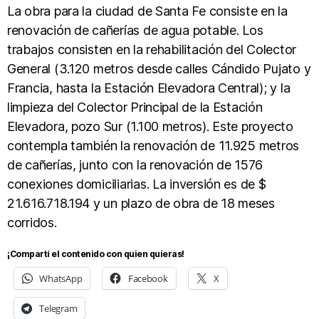
La obra para la ciudad de Santa Fe consiste en la
renovación de cañerías de agua potable. Los
trabajos consisten en la rehabilitación del Colector
General (3.120 metros desde calles Cándido Pujato y
Francia, hasta la Estación Elevadora Central); y la
limpieza del Colector Principal de la Estación
Elevadora, pozo Sur (1.100 metros). Este proyecto
contempla también la renovación de 11.925 metros
de cañerías, junto con la renovación de 1576
conexiones domiciliarias. La inversión es de $
21.616.718.194 y un plazo de obra de 18 meses
corridos.
¡Compartí el contenido con quien quieras!
WhatsApp
Facebook
X
Telegram