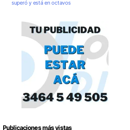
superó y está en octavos
Publicaciones más vistas