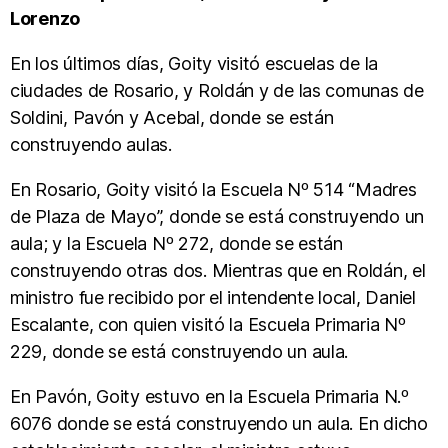
Lorenzo
En los últimos días, Goity visitó escuelas de la
ciudades de Rosario, y Roldán y de las comunas de
Soldini, Pavón y Acebal, donde se están
construyendo aulas.
En Rosario, Goity visitó la Escuela Nº 514 “Madres
de Plaza de Mayo”, donde se está construyendo un
aula; y la Escuela Nº 272, donde se están
construyendo otras dos. Mientras que en Roldán, el
ministro fue recibido por el intendente local, Daniel
Escalante, con quien visitó la Escuela Primaria Nº
229, donde se está construyendo un aula.
En Pavón, Goity estuvo en la Escuela Primaria N.º
6076 donde se está construyendo un aula. En dicho