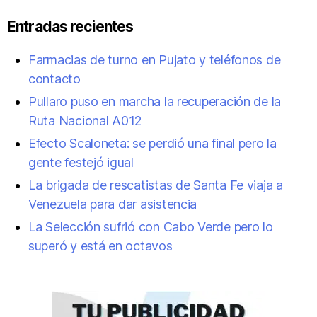
Entradas recientes
Farmacias de turno en Pujato y teléfonos de
contacto
Pullaro puso en marcha la recuperación de la
Ruta Nacional A012
Efecto Scaloneta: se perdió una final pero la
gente festejó igual
La brigada de rescatistas de Santa Fe viaja a
Venezuela para dar asistencia
La Selección sufrió con Cabo Verde pero lo
superó y está en octavos