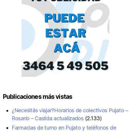
Publicaciones más vistas
¿Necesitás viajar?Horarios de colectivos Pujato –
Rosario – Casilda actualizados
(2.133)
Farmacias de turno en Pujato y teléfonos de