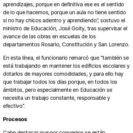
aprendizajes, porque en definitiva ese es el sentido
de lo que hacemos, porque un aula no tiene sentido
si no hay chicos adentro y aprendiendo”, sostuvo el
ministro de Educación, José Goity, tras supervisar el
avance de las obras en escuelas de los
departamentos Rosario, Constitución y San Lorenzo.
En esta línea, el funcionario remarcó que “también se
está trabajando en mantener los edificios escolares y
dotarlos de mayores comodidades, y para ello hay
que trabajar todos los días porque, en todos los
ámbitos, pero especialmente en Educación se
necesita un trabajo constante, responsable y
efectivo”.
Procesos
Cabe destacar que por convenios se están