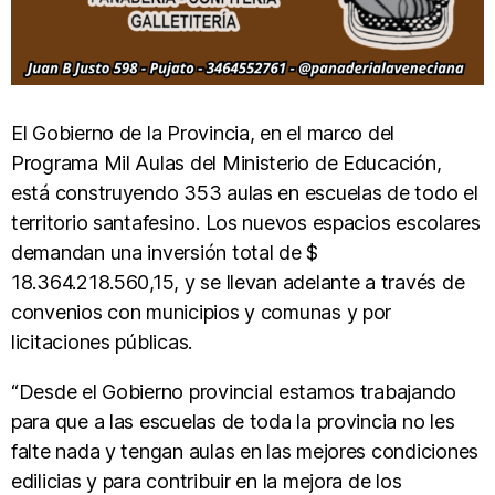
El Gobierno de la Provincia, en el marco del
Programa Mil Aulas del Ministerio de Educación,
está construyendo 353 aulas en escuelas de todo el
territorio santafesino. Los nuevos espacios escolares
demandan una inversión total de $
18.364.218.560,15, y se llevan adelante a través de
convenios con municipios y comunas y por
licitaciones públicas.
“Desde el Gobierno provincial estamos trabajando
para que a las escuelas de toda la provincia no les
falte nada y tengan aulas en las mejores condiciones
edilicias y para contribuir en la mejora de los