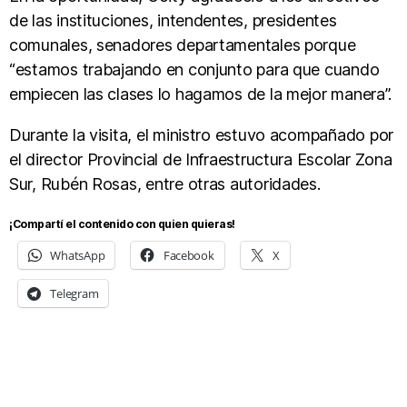
de las instituciones, intendentes, presidentes
comunales, senadores departamentales porque
“estamos trabajando en conjunto para que cuando
empiecen las clases lo hagamos de la mejor manera”.
Durante la visita, el ministro estuvo acompañado por
el director Provincial de Infraestructura Escolar Zona
Sur, Rubén Rosas, entre otras autoridades.
¡Compartí el contenido con quien quieras!
WhatsApp
Facebook
X
Telegram