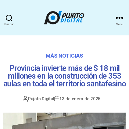
Buscar
Menú
MÁS NOTICIAS
Provincia invierte más de $ 18 mil
millones en la construcción de 353
aulas en toda el territorio santafesino
Pujato Digital
13 de enero de 2025