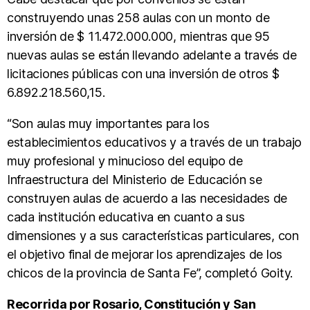
construyendo unas 258 aulas con un monto de
inversión de $ 11.472.000.000, mientras que 95
nuevas aulas se están llevando adelante a través de
licitaciones públicas con una inversión de otros $
6.892.218.560,15.
“Son aulas muy importantes para los
establecimientos educativos y a través de un trabajo
muy profesional y minucioso del equipo de
Infraestructura del Ministerio de Educación se
construyen aulas de acuerdo a las necesidades de
cada institución educativa en cuanto a sus
dimensiones y a sus características particulares, con
el objetivo final de mejorar los aprendizajes de los
chicos de la provincia de Santa Fe”, completó Goity.
Recorrida por Rosario, Constitución y San