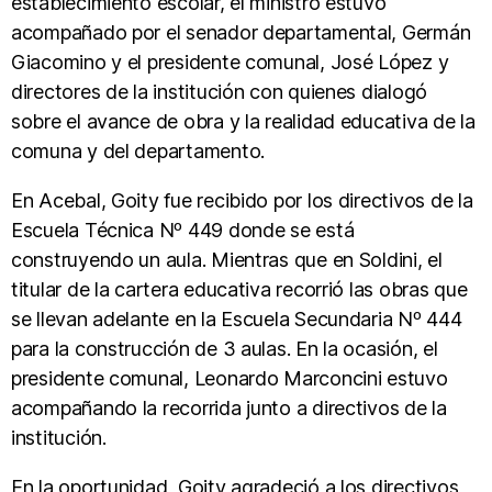
establecimiento escolar, el ministro estuvo
acompañado por el senador departamental, Germán
Giacomino y el presidente comunal, José López y
directores de la institución con quienes dialogó
sobre el avance de obra y la realidad educativa de la
comuna y del departamento.
En Acebal, Goity fue recibido por los directivos de la
Escuela Técnica Nº 449 donde se está
construyendo un aula. Mientras que en Soldini, el
titular de la cartera educativa recorrió las obras que
se llevan adelante en la Escuela Secundaria Nº 444
para la construcción de 3 aulas. En la ocasión, el
presidente comunal, Leonardo Marconcini estuvo
acompañando la recorrida junto a directivos de la
institución.
En la oportunidad, Goity agradeció a los directivos