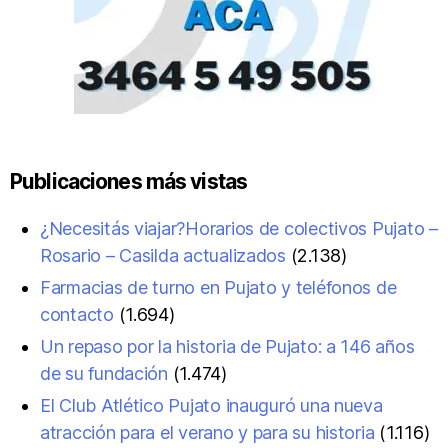
Publicaciones más vistas
¿Necesitás viajar?Horarios de colectivos Pujato –
Rosario – Casilda actualizados
(2.138)
Farmacias de turno en Pujato y teléfonos de
contacto
(1.694)
Un repaso por la historia de Pujato: a 146 años
de su fundación
(1.474)
El Club Atlético Pujato inauguró una nueva
atracción para el verano y para su historia
(1.116)