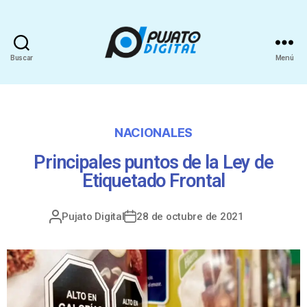
Buscar
Menú
NACIONALES
Principales puntos de la Ley de
Etiquetado Frontal
Pujato Digital
28 de octubre de 2021