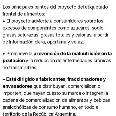
Los principales puntos del proyecto del etiquetado
frontal de alimentos:
• El proyecto advierte a consumidores sobre los
excesos de componentes como azúcares, sodio,
grasas saturadas, grasas totales y calorías, a partir
de información clara, oportuna y veraz.
• Promueve la
prevención de la malnutrición en la
población
y la reducción de enfermedades crónicas
no transmisibles.
•
Está dirigido a fabricantes, fraccionadores y
envasadores
que distribuyan, comercialicen o
importen, que hayan puesto su marca o integren la
cadena de comercialización de alimentos y bebidas
analcohólicas de consumo humano, en todo el
territorio de la República Argentina.