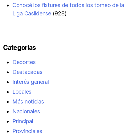
Conocé los fixtures de todos los torneo de la
Liga Casildense
(928)
Categorías
Deportes
Destacadas
Interés general
Locales
Más noticias
Nacionales
Principal
Provinciales