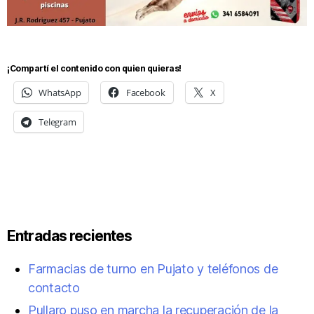
¡Compartí el contenido con quien quieras!
WhatsApp
Facebook
X
Telegram
Entradas recientes
Farmacias de turno en Pujato y teléfonos de
contacto
Pullaro puso en marcha la recuperación de la