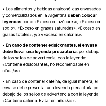
• Los alimentos y bebidas analcohólicas envasados
y comercializados en la Argentina
deben colocar
leyendas
como «Exceso en azúcares», «Exceso en
sodio», «Exceso en grasas saturadas», «Exceso en
grasas totales», y/o «Exceso en calorías».
•
En caso de contener edulcorantes, el envase
debe llevar una leyenda precautoria
, por debajo
de los sellos de advertencia, con la leyenda:
«Contiene edulcorantes, no recomendable en
niños/as».
• En caso de contener cafeína, de igual manera, el
envase debe presentar una leyenda precautoria por
debajo de los sellos de advertencia con la leyenda:
«Contiene cafeína. Evitar en niños/as».