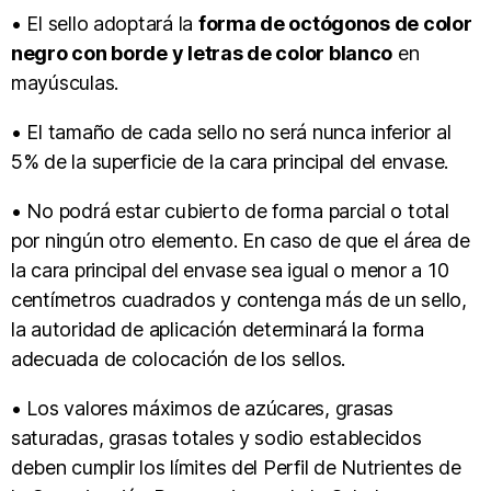
• El sello adoptará la
forma de octógonos de color
negro con borde y letras de color blanco
en
mayúsculas.
• El tamaño de cada sello no será nunca inferior al
5% de la superficie de la cara principal del envase.
• No podrá estar cubierto de forma parcial o total
por ningún otro elemento. En caso de que el área de
la cara principal del envase sea igual o menor a 10
centímetros cuadrados y contenga más de un sello,
la autoridad de aplicación determinará la forma
adecuada de colocación de los sellos.
• Los valores máximos de azúcares, grasas
saturadas, grasas totales y sodio establecidos
deben cumplir los límites del Perfil de Nutrientes de