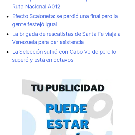
Ruta Nacional A012
Efecto Scaloneta: se perdió una final pero la
gente festejó igual
La brigada de rescatistas de Santa Fe viaja a
Venezuela para dar asistencia
La Selección sufrió con Cabo Verde pero lo
superó y está en octavos