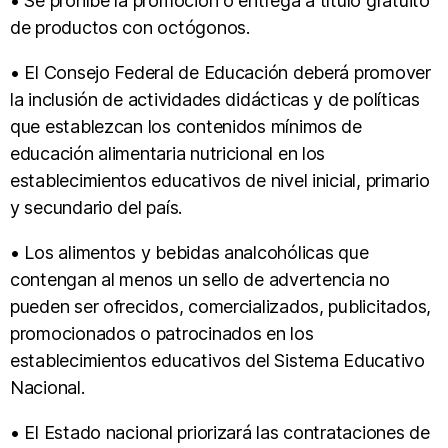
• Se prohíbe la promoción o entrega a título gratuito
de productos con octógonos.
• El Consejo Federal de Educación deberá promover
la inclusión de actividades didácticas y de políticas
que establezcan los contenidos mínimos de
educación alimentaria nutricional en los
establecimientos educativos de nivel inicial, primario
y secundario del país.
• Los alimentos y bebidas analcohólicas que
contengan al menos un sello de advertencia no
pueden ser ofrecidos, comercializados, publicitados,
promocionados o patrocinados en los
establecimientos educativos del Sistema Educativo
Nacional.
• El Estado nacional priorizará las contrataciones de