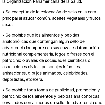
la Organización Panamericana de la Salud.
• Se exceptúa de la colocación de sello en la cara
principal al azúcar común, aceites vegetales y frutos
secos.
• Se prohíbe que los alimentos y bebidas
analcohólicas que contengan algún sello de
advertencia incorporen en sus envases información
nutricional complementaria, logos o frases con el
patrocinio o avales de sociedades científicas o
asociaciones civiles, personajes infantiles,
animaciones, dibujos animados, celebridades,
deportistas, etcétera.
• Se prohíbe toda forma de publicidad, promoción y
patrocinio de los alimentos y bebidas analcohólicas
envasados con al menos un sello de advertencia que