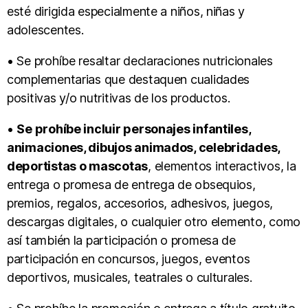
esté dirigida especialmente a niños, niñas y
adolescentes.
• Se prohíbe resaltar declaraciones nutricionales
complementarias que destaquen cualidades
positivas y/o nutritivas de los productos.
•
Se prohíbe incluir personajes infantiles,
animaciones, dibujos animados, celebridades,
deportistas o mascotas
, elementos interactivos, la
entrega o promesa de entrega de obsequios,
premios, regalos, accesorios, adhesivos, juegos,
descargas digitales, o cualquier otro elemento, como
así también la participación o promesa de
participación en concursos, juegos, eventos
deportivos, musicales, teatrales o culturales.