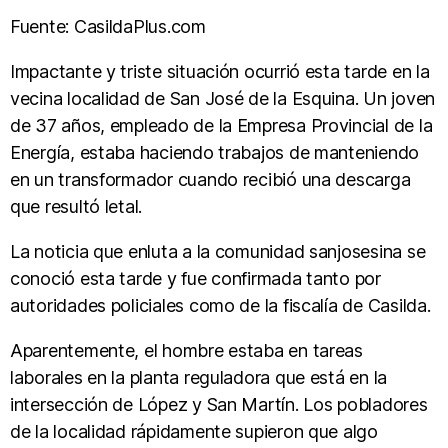
Fuente: CasildaPlus.com
Impactante y triste situación ocurrió esta tarde en la
vecina localidad de San José de la Esquina. Un joven
de 37 años, empleado de la Empresa Provincial de la
Energía, estaba haciendo trabajos de manteniendo
en un transformador cuando recibió una descarga
que resultó letal.
La noticia que enluta a la comunidad sanjosesina se
conoció esta tarde y fue confirmada tanto por
autoridades policiales como de la fiscalía de Casilda.
Aparentemente, el hombre estaba en tareas
laborales en la planta reguladora que está en la
intersección de López y San Martín. Los pobladores
de la localidad rápidamente supieron que algo