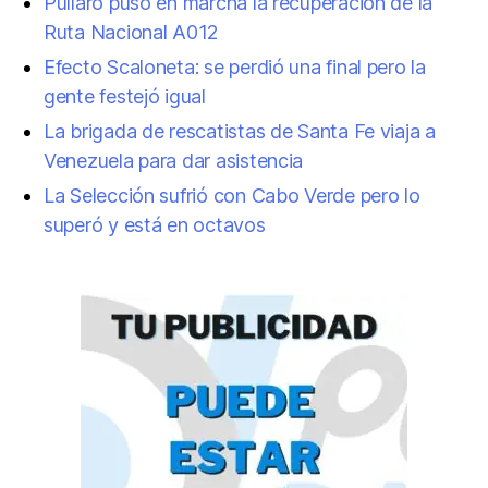
Pullaro puso en marcha la recuperación de la
Ruta Nacional A012
Efecto Scaloneta: se perdió una final pero la
gente festejó igual
La brigada de rescatistas de Santa Fe viaja a
Venezuela para dar asistencia
La Selección sufrió con Cabo Verde pero lo
superó y está en octavos