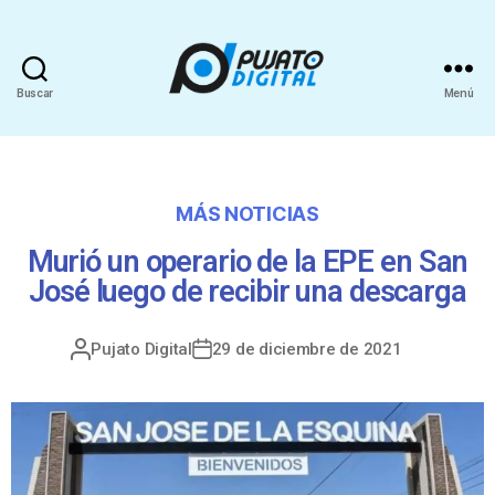
Buscar
Menú
MÁS NOTICIAS
Murió un operario de la EPE en San
José luego de recibir una descarga
Pujato Digital
29 de diciembre de 2021