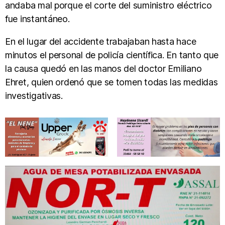
andaba mal porque el corte del suministro eléctrico
fue instantáneo.
En el lugar del accidente trabajaban hasta hace
minutos el personal de policía científica. En tanto que
la causa quedó en las manos del doctor Emiliano
Ehret, quien ordenó que se tomen todas las medidas
investigativas.