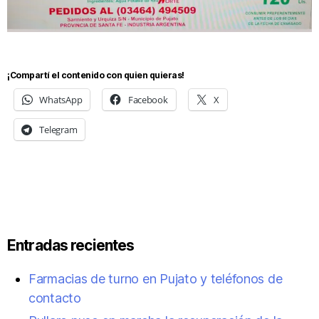
¡Compartí el contenido con quien quieras!
WhatsApp
Facebook
X
Telegram
Entradas recientes
Farmacias de turno en Pujato y teléfonos de
contacto