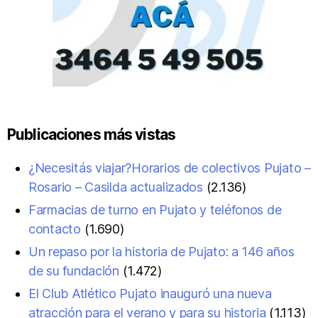
Publicaciones más vistas
¿Necesitás viajar?Horarios de colectivos Pujato –
Rosario – Casilda actualizados
(2.136)
Farmacias de turno en Pujato y teléfonos de
contacto
(1.690)
Un repaso por la historia de Pujato: a 146 años
de su fundación
(1.472)
El Club Atlético Pujato inauguró una nueva
atracción para el verano y para su historia
(1.113)