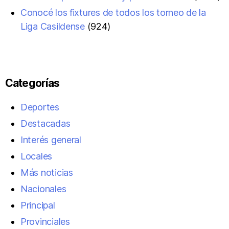
Conocé los fixtures de todos los torneo de la
Liga Casildense
(924)
Categorías
Deportes
Destacadas
Interés general
Locales
Más noticias
Nacionales
Principal
Provinciales