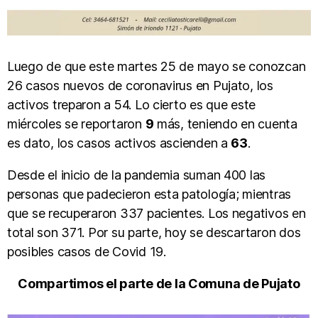
Luego de que este martes 25 de mayo se conozcan
26 casos nuevos de coronavirus en Pujato, los
activos treparon a 54. Lo cierto es que este
miércoles se reportaron
9
más, teniendo en cuenta
es dato, los casos activos ascienden a
63
.
Desde el inicio de la pandemia suman 400 las
personas que padecieron esta patología; mientras
que se recuperaron 337 pacientes. Los negativos en
total son 371. Por su parte, hoy se descartaron dos
posibles casos de Covid 19.
Compartimos el parte de la Comuna de Pujato