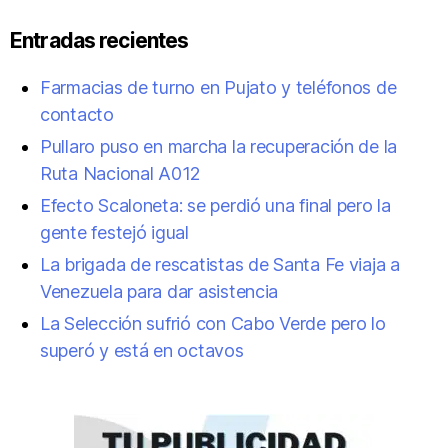
Entradas recientes
Farmacias de turno en Pujato y teléfonos de
contacto
Pullaro puso en marcha la recuperación de la
Ruta Nacional A012
Efecto Scaloneta: se perdió una final pero la
gente festejó igual
La brigada de rescatistas de Santa Fe viaja a
Venezuela para dar asistencia
La Selección sufrió con Cabo Verde pero lo
superó y está en octavos