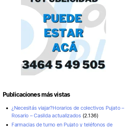
Publicaciones más vistas
¿Necesitás viajar?Horarios de colectivos Pujato –
Rosario – Casilda actualizados
(2.136)
Farmacias de turno en Pujato y teléfonos de