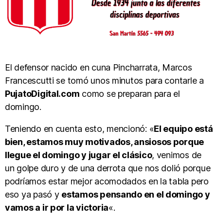
El defensor nacido en cuna Pincharrata, Marcos
Francescutti se tomó unos minutos para contarle a
PujatoDigital.com
como se preparan para el
domingo.
Teniendo en cuenta esto, mencionó: «
El equipo está
bien, estamos muy motivados, ansiosos porque
llegue el domingo y jugar el clásico
, venimos de
un golpe duro y de una derrota que nos dolió porque
podríamos estar mejor acomodados en la tabla pero
eso ya pasó y
estamos pensando en el domingo y
vamos a ir por la victoria
«.