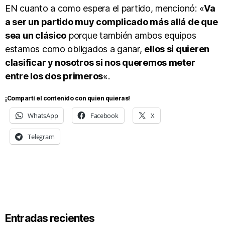
EN cuanto a como espera el partido, mencionó: «
Va
a ser un partido muy complicado más allá de que
sea un clásico
porque también ambos equipos
estamos como obligados a ganar,
ellos si quieren
clasificar y nosotros si nos queremos meter
entre los dos primeros
«.
¡Compartí el contenido con quien quieras!
WhatsApp
Facebook
X
Telegram
Entradas recientes