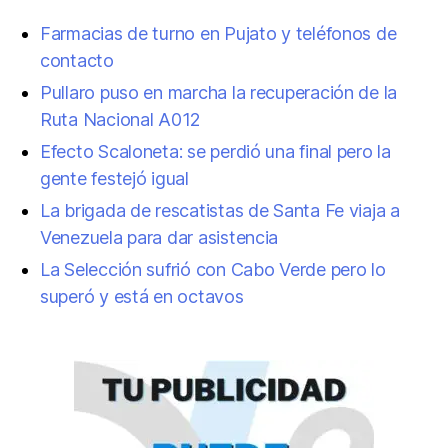
Farmacias de turno en Pujato y teléfonos de
contacto
Pullaro puso en marcha la recuperación de la
Ruta Nacional A012
Efecto Scaloneta: se perdió una final pero la
gente festejó igual
La brigada de rescatistas de Santa Fe viaja a
Venezuela para dar asistencia
La Selección sufrió con Cabo Verde pero lo
superó y está en octavos