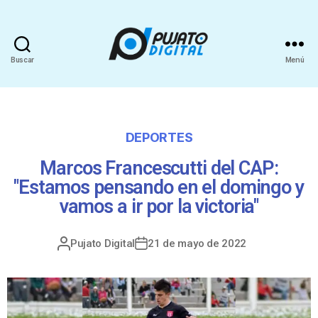
Buscar
Menú
DEPORTES
Marcos Francescutti del CAP:
"Estamos pensando en el domingo y
vamos a ir por la victoria"
Pujato Digital
21 de mayo de 2022