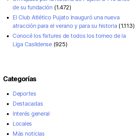
de su fundación
(1.472)
El Club Atlético Pujato inauguró una nueva
atracción para el verano y para su historia
(1.113)
Conocé los fixtures de todos los torneo de la
Liga Casildense
(925)
Categorías
Deportes
Destacadas
Interés general
Locales
Más noticias