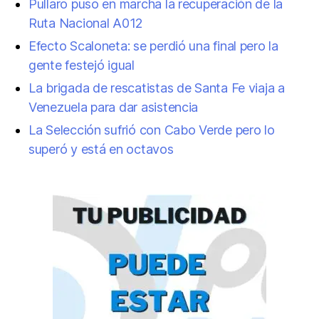
Pullaro puso en marcha la recuperación de la
Ruta Nacional A012
Efecto Scaloneta: se perdió una final pero la
gente festejó igual
La brigada de rescatistas de Santa Fe viaja a
Venezuela para dar asistencia
La Selección sufrió con Cabo Verde pero lo
superó y está en octavos