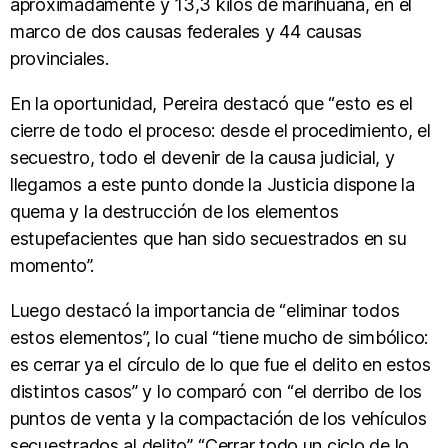
aproximadamente y 13,3 kilos de marihuana, en el
marco de dos causas federales y 44 causas
provinciales.
En la oportunidad, Pereira destacó que “esto es el
cierre de todo el proceso: desde el procedimiento, el
secuestro, todo el devenir de la causa judicial, y
llegamos a este punto donde la Justicia dispone la
quema y la destrucción de los elementos
estupefacientes que han sido secuestrados en su
momento”.
Luego destacó la importancia de “eliminar todos
estos elementos”, lo cual “tiene mucho de simbólico:
es cerrar ya el círculo de lo que fue el delito en estos
distintos casos” y lo comparó con “el derribo de los
puntos de venta y la compactación de los vehículos
secuestrados al delito”. “Cerrar todo un ciclo de lo