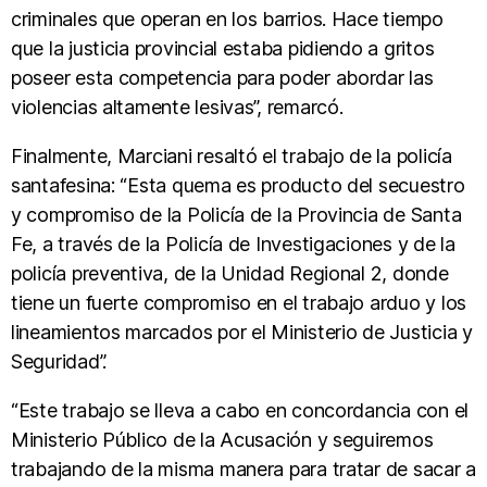
criminales que operan en los barrios. Hace tiempo
que la justicia provincial estaba pidiendo a gritos
poseer esta competencia para poder abordar las
violencias altamente lesivas”, remarcó.
Finalmente, Marciani resaltó el trabajo de la policía
santafesina: “Esta quema es producto del secuestro
y compromiso de la Policía de la Provincia de Santa
Fe, a través de la Policía de Investigaciones y de la
policía preventiva, de la Unidad Regional 2, donde
tiene un fuerte compromiso en el trabajo arduo y los
lineamientos marcados por el Ministerio de Justicia y
Seguridad”.
“Este trabajo se lleva a cabo en concordancia con el
Ministerio Público de la Acusación y seguiremos
trabajando de la misma manera para tratar de sacar a