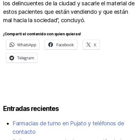
los delincuentes de la ciudad y sacarle el material de
estos pacientes que están vendiendo y que están
mal hacia la sociedad”, concluyó.
¡Compartí el contenido con quien quieras!
WhatsApp
Facebook
X
Telegram
Entradas recientes
Farmacias de turno en Pujato y teléfonos de
contacto