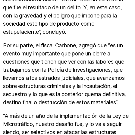
que fue el resultado de un delito. Y, en este caso,
con la gravedad y el peligro que impone para la
sociedad este tipo de producto como
estupefaciente”, concluyó.
Por su parte, el fiscal Carbone, agregó que “es un
evento muy importante que pone un cierre a
cuestiones que tienen que ver con las labores que
trabajamos con la Policía de Investigaciones, que
llevamos a los estrados judiciales, que avanzamos
sobre estructuras criminales y la incautación, el
secuestro y lo que es la posterior quema definitiva,
destino final o destrucción de estos materiales”.
“A más de un año de la implementación de la Ley de
Microtráfico, nuestro desafío fue, y lo va a seguir
siendo, ser selectivos en atacar las estructuras