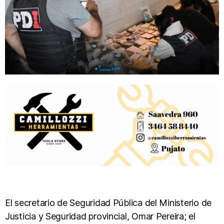
El secretario de Seguridad Pública del Ministerio de
Justicia y Seguridad provincial, Omar Pereira; el