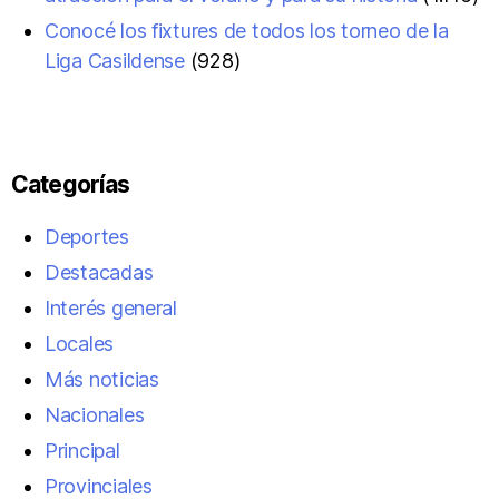
Conocé los fixtures de todos los torneo de la
Liga Casildense
(928)
Categorías
Deportes
Destacadas
Interés general
Locales
Más noticias
Nacionales
Principal
Provinciales