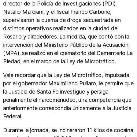
director de la Policía de Investigaciones (PDI),
Natalio Marciani, y el fiscal Franco Carbone,
supervisaron la quema de droga secuestrada en
distintos operativos realizados en la ciudad de
Rosario y alrededores. La medida, que contó con la
intervención del Ministerio Público de la Acusación
(MPA), se realizó en el crematorio del Cementerio La
Piedad, en el marco de la Ley de Microtráfico.
Vale recordar que la Ley de Microtráfico, impulsada
por el gobernador Maximiliano Pullaro, le permite que
la Justicia de Santa Fe investigue y persiga
penalmente el narcomenudeo, una competencia que
anteriormente correspondía únicamente a la Justicia
Federal.
Durante la jornada, se incineraron 11 kilos de cocaína