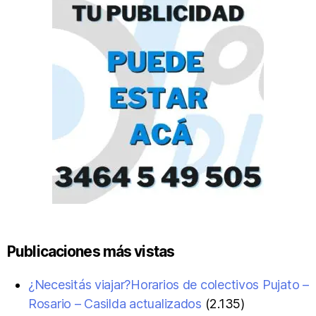
Publicaciones más vistas
¿Necesitás viajar?Horarios de colectivos Pujato –
Rosario – Casilda actualizados
(2.135)