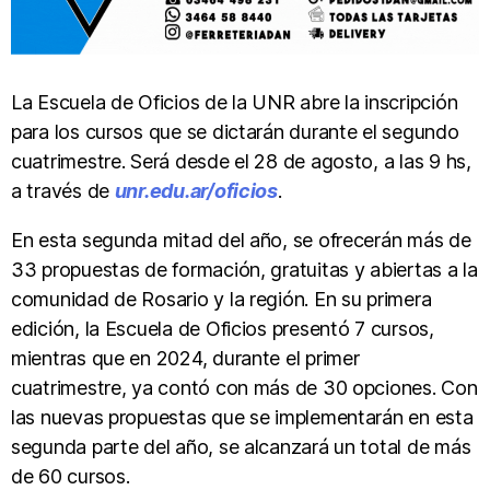
La Escuela de Oficios de la UNR abre la inscripción
para los cursos que se dictarán durante el segundo
cuatrimestre. Será desde el 28 de agosto, a las 9 hs,
a través de
unr.edu.ar/oficios
.
En esta segunda mitad del año, se ofrecerán más de
33 propuestas de formación, gratuitas y abiertas a la
comunidad de Rosario y la región. En su primera
edición, la Escuela de Oficios presentó 7 cursos,
mientras que en 2024, durante el primer
cuatrimestre, ya contó con más de 30 opciones. Con
las nuevas propuestas que se implementarán en esta
segunda parte del año, se alcanzará un total de más
de 60 cursos.