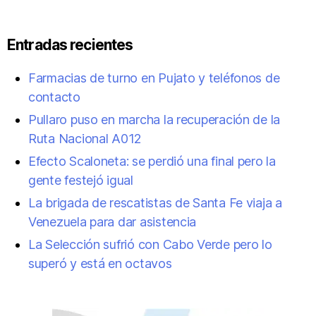
Entradas recientes
Farmacias de turno en Pujato y teléfonos de
contacto
Pullaro puso en marcha la recuperación de la
Ruta Nacional A012
Efecto Scaloneta: se perdió una final pero la
gente festejó igual
La brigada de rescatistas de Santa Fe viaja a
Venezuela para dar asistencia
La Selección sufrió con Cabo Verde pero lo
superó y está en octavos