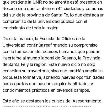
que sostiene la UNR no solamente está presente en
Rosario sino que también en 41 ciudades y comunas
del sur de la provincia de Santa Fe, lo que destaca un
compromiso de la universidad pública con el
crecimiento de toda la región.
De esta manera, la Escuela de Oficios de la
Universidad continúa reafirmando su compromiso
con la formación de recursos humanos que puedan
insertarse al mundo laboral de Rosario, la Provincia
de Santa Fe y la región. Este nuevo ciclo no sólo
consolida su trayectoria, sino que también amplía su
propuesta formativa, abriendo nuevas oportunidades
para aquellos que buscan adquirir habilidades y
conocimientos prácticos en diversos campos.
Este año se destacan los cursos de: Asesoramiento,