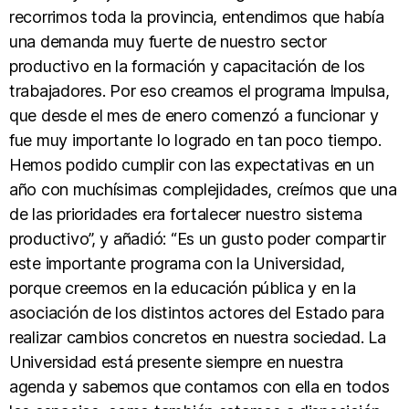
recorrimos toda la provincia, entendimos que había
una demanda muy fuerte de nuestro sector
productivo en la formación y capacitación de los
trabajadores. Por eso creamos el programa Impulsa,
que desde el mes de enero comenzó a funcionar y
fue muy importante lo logrado en tan poco tiempo.
Hemos podido cumplir con las expectativas en un
año con muchísimas complejidades, creímos que una
de las prioridades era fortalecer nuestro sistema
productivo”, y añadió: “Es un gusto poder compartir
este importante programa con la Universidad,
porque creemos en la educación pública y en la
asociación de los distintos actores del Estado para
realizar cambios concretos en nuestra sociedad. La
Universidad está presente siempre en nuestra
agenda y sabemos que contamos con ella en todos