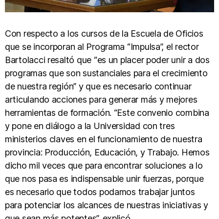
Con respecto a los cursos de la Escuela de Oficios
que se incorporan al Programa “Impulsa”, el rector
Bartolacci resaltó que “es un placer poder unir a dos
programas que son sustanciales para el crecimiento
de nuestra región” y que es necesario continuar
articulando acciones para generar más y mejores
herramientas de formación. “Este convenio combina
y pone en diálogo a la Universidad con tres
ministerios claves en el funcionamiento de nuestra
provincia: Producción, Educación, y Trabajo. Hemos
dicho mil veces que para encontrar soluciones a lo
que nos pasa es indispensable unir fuerzas, porque
es necesario que todos podamos trabajar juntos
para potenciar los alcances de nuestras iniciativas y
que sean más potentes”, explicó.