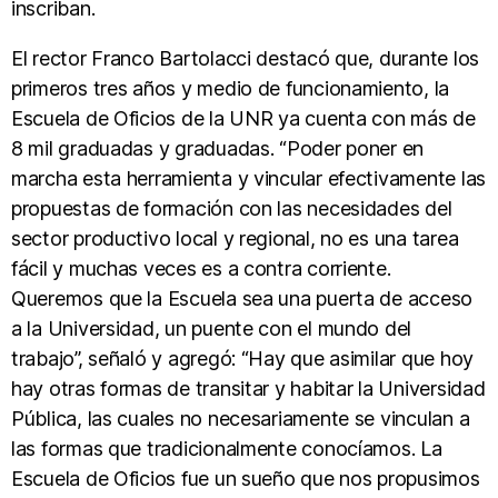
inscriban.
El rector Franco Bartolacci destacó que, durante los
primeros tres años y medio de funcionamiento, la
Escuela de Oficios de la UNR ya cuenta con más de
8 mil graduadas y graduadas. “Poder poner en
marcha esta herramienta y vincular efectivamente las
propuestas de formación con las necesidades del
sector productivo local y regional, no es una tarea
fácil y muchas veces es a contra corriente.
Queremos que la Escuela sea una puerta de acceso
a la Universidad, un puente con el mundo del
trabajo”, señaló y agregó: “Hay que asimilar que hoy
hay otras formas de transitar y habitar la Universidad
Pública, las cuales no necesariamente se vinculan a
las formas que tradicionalmente conocíamos. La
Escuela de Oficios fue un sueño que nos propusimos