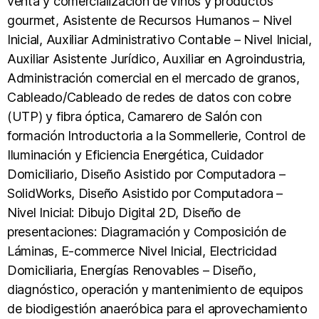
venta y comercialización de vinos y productos
gourmet, Asistente de Recursos Humanos – Nivel
Inicial, Auxiliar Administrativo Contable – Nivel Inicial,
Auxiliar Asistente Jurídico, Auxiliar en Agroindustria,
Administración comercial en el mercado de granos,
Cableado/Cableado de redes de datos con cobre
(UTP) y fibra óptica, Camarero de Salón con
formación Introductoria a la Sommellerie, Control de
Iluminación y Eficiencia Energética, Cuidador
Domiciliario, Diseño Asistido por Computadora –
SolidWorks, Diseño Asistido por Computadora –
Nivel Inicial: Dibujo Digital 2D, Diseño de
presentaciones: Diagramación y Composición de
Láminas, E-commerce Nivel Inicial, Electricidad
Domiciliaria, Energías Renovables – Diseño,
diagnóstico, operación y mantenimiento de equipos
de biodigestión anaeróbica para el aprovechamiento