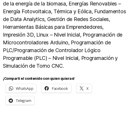
de la energía de la biomasa, Energías Renovables –
Energía Fotovoltaica, Térmica y Eólica, Fundamentos
de Data Analytics, Gestión de Redes Sociales,
Herramientas Básicas para Emprendedores,
Impresión 3D, Linux – Nivel Inicial, Programación de
Microcontroladores Arduino, Programación de
PLC/Programación de Controlador Lógico
Programable (PLC) – Nivel Inicial, Programación y
Simulación de Torno CNC.
¡Compartí el contenido con quien quieras!
WhatsApp
Facebook
X
Telegram