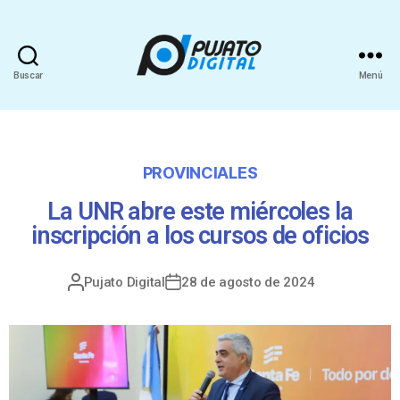
Buscar
Menú
PROVINCIALES
La UNR abre este miércoles la
inscripción a los cursos de oficios
Pujato Digital
28 de agosto de 2024