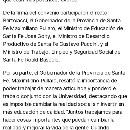
De la firma del convenio participaron el rector
Bartolacci, el Gobernador de la Provincia de Santa
Fe Maximiliano Pullaro, el Ministro de Educación de
Santa Fe José Goity, el Ministro de Desarrollo
Productivo de Santa Fe Gustavo Puccini, y el
Ministro de Trabajo, Empleo y Seguridad Social de
Santa Fe Roald Bascolo.
Por su parte, el Gobernador de la Provincia de Santa
Fe, Maximiliano Pullaro, resaltó la importancia de
poder trabajar de manera articulada y ponderó el
trabajo conjunto con la Universidad, destacando que
es imposible cambiar la realidad social sin invertir en
más educación de calidad. “Juntos trabajamos para
hacer cosas importantes que puedan cambiar la
realidad y mejorar la vida de la gente. Cuando