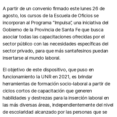
A partir de un convenio firmado este lunes 26 de
agosto, los cursos de la Escuela de Oficios se
incorporan al Programa “Impulsa”, una iniciativa del
Gobierno de la Provincia de Santa Fe que busca
asociar todas las capacitaciones ofrecidas por el
sector público con las necesidades específicas del
sector privado, para que más santafesinos puedan
insertarse al mundo laboral.
El objetivo de este dispositivo, que puso en
funcionamiento la UNR en 2021, es brindar
herramientas de formación socio-laboral a partir de
ciclos cortos de capacitación que generen
habilidades y destrezas para la inserción laboral en
las más diversas áreas, independientemente del nivel
de escolaridad alcanzado por las personas que se