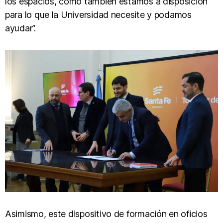
los espacios, como también estamos a disposición
para lo que la Universidad necesite y podamos
ayudar”.
Asimismo, este dispositivo de formación en oficios