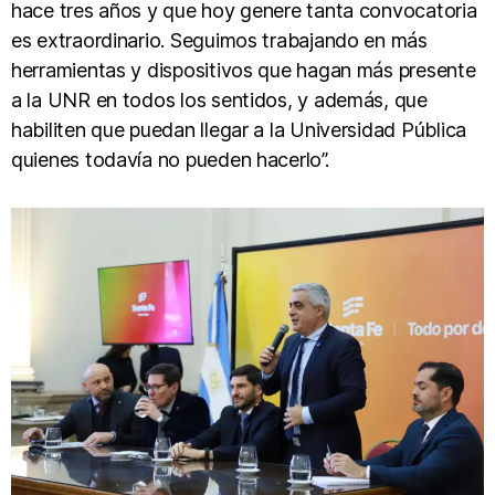
hace tres años y que hoy genere tanta convocatoria
es extraordinario. Seguimos trabajando en más
herramientas y dispositivos que hagan más presente
a la UNR en todos los sentidos, y además, que
habiliten que puedan llegar a la Universidad Pública
quienes todavía no pueden hacerlo”.