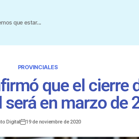
mos que estar...
PROVINCIALES
firmó que el cierre d
al será en marzo de
to Digital
19 de noviembre de 2020