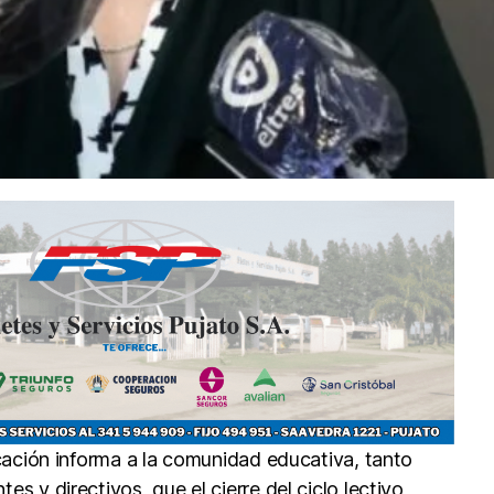
cación informa a la comunidad educativa, tanto
 y directivos, que el cierre del ciclo lectivo