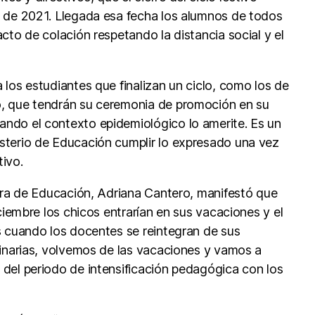
 de 2021. Llegada esa fecha los alumnos de todos
cto de colación respetando la distancia social y el
 los estudiantes que finalizan un ciclo, como los de
, que tendrán su ceremonia de promoción en su
ndo el contexto epidemiológico lo amerite. Es un
sterio de Educación cumplir lo expresado una vez
tivo.
stra de Educación, Adriana Cantero, manifestó que
iciembre los chicos entrarían en sus vacaciones y el
s cuando los docentes se reintegran de sus
dinarias, volvemos de las vacaciones y vamos a
del periodo de intensificación pedagógica con los