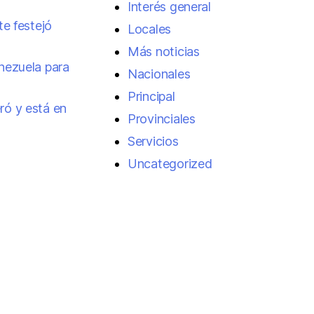
Interés general
te festejó
Locales
Más noticias
enezuela para
Nacionales
Principal
ró y está en
Provinciales
Servicios
Uncategorized