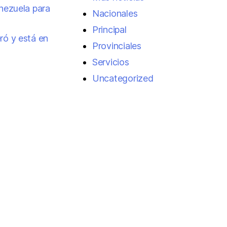
enezuela para
Nacionales
Principal
ró y está en
Provinciales
Servicios
Uncategorized