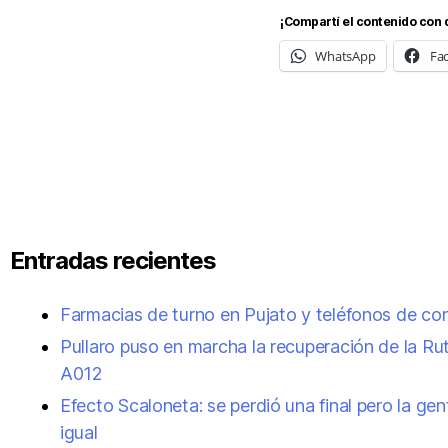
¡Compartí el contenido con 
WhatsApp
Fa
Entradas recientes
Farmacias de turno en Pujato y teléfonos de co
Pullaro puso en marcha la recuperación de la Ru
A012
Efecto Scaloneta: se perdió una final pero la gen
igual