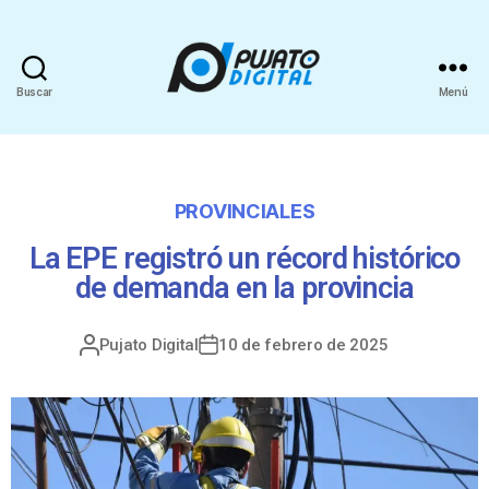
Buscar
Menú
PROVINCIALES
La EPE registró un récord histórico
de demanda en la provincia
Pujato Digital
10 de febrero de 2025