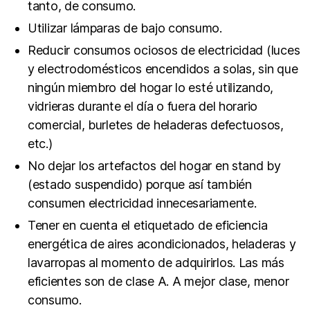
tanto, de consumo.
Utilizar lámparas de bajo consumo.
Reducir consumos ociosos de electricidad (luces
y electrodomésticos encendidos a solas, sin que
ningún miembro del hogar lo esté utilizando,
vidrieras durante el día o fuera del horario
comercial, burletes de heladeras defectuosos,
etc.)
No dejar los artefactos del hogar en stand by
(estado suspendido) porque así también
consumen electricidad innecesariamente.
Tener en cuenta el etiquetado de eficiencia
energética de aires acondicionados, heladeras y
lavarropas al momento de adquirirlos. Las más
eficientes son de clase A. A mejor clase, menor
consumo.