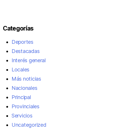
Categorías
Deportes
Destacadas
Interés general
Locales
Más noticias
Nacionales
Principal
Provinciales
Servicios
Uncategorized