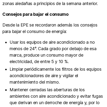
zonas aledañas a principios de la semana anterior.
Consejos para bajar el consumo
Desde la EPE se recordaron además los consejos
para bajar el consumo de energía:
Usar los equipos de aire acondicionado a no
menos de 24°. Cada grado por debajo de esa
marca, produce un consumo mayor de
electricidad, de entre 5 y 10 %.
Limpiar periódicamente los filtros de los equipos
acondicionadores de aire y vigilar el
mantenimiento del mismo.
Mantener cerradas las aberturas de los
ambientes con aire acondicionado y evitar fugas
que derivan en un derroche de energía y, por lo