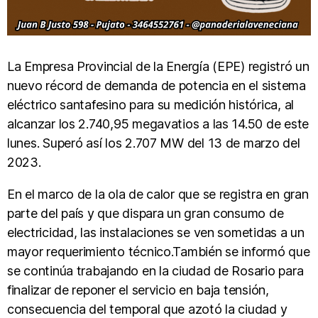
La Empresa Provincial de la Energía (EPE) registró un
nuevo récord de demanda de potencia en el sistema
eléctrico santafesino para su medición histórica, al
alcanzar los 2.740,95 megavatios a las 14.50 de este
lunes. Superó así los 2.707 MW del 13 de marzo del
2023.
En el marco de la ola de calor que se registra en gran
parte del país y que dispara un gran consumo de
electricidad, las instalaciones se ven sometidas a un
mayor requerimiento técnico.También se informó que
se continúa trabajando en la ciudad de Rosario para
finalizar de reponer el servicio en baja tensión,
consecuencia del temporal que azotó la ciudad y