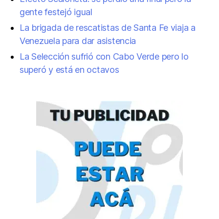
gente festejó igual
La brigada de rescatistas de Santa Fe viaja a
Venezuela para dar asistencia
La Selección sufrió con Cabo Verde pero lo
superó y está en octavos