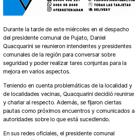
Durante la tarde de este miércoles en el despacho
del presidente comunal de Pujato, Daniel
Quacquarini se reunieron intendentes y presidentes
comunales de la región para conversar sobre
seguridad y poder realizar tares conjuntas para la
mejora en varios aspectos.
Teniendo en cuenta problemáticas de la localidad y
de localidades vecinas, Quacquarini decidió reunirse
y charlar al respecto. Además, se fijaron ciertas
pautas como próximos encuentros y comunicados a
autoridades sobre lo que está sucediendo.
En sus redes oficiales, el presidente comunal