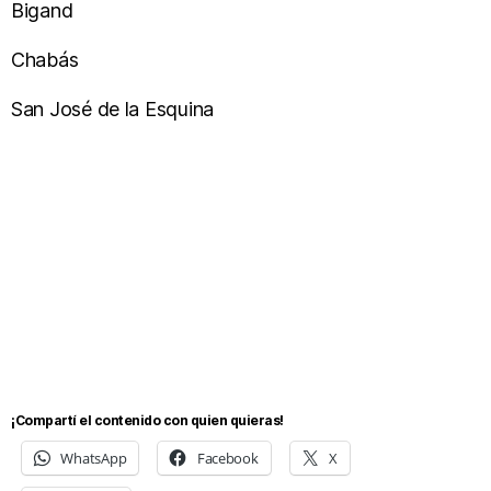
Bigand
Chabás
San José de la Esquina
¡Compartí el contenido con quien quieras!
WhatsApp
Facebook
X