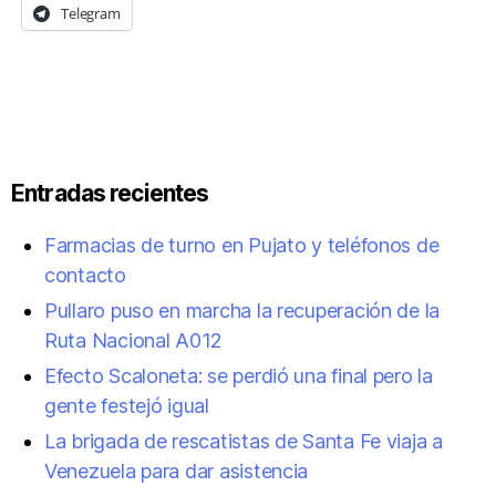
Telegram
Entradas recientes
Farmacias de turno en Pujato y teléfonos de
contacto
Pullaro puso en marcha la recuperación de la
Ruta Nacional A012
Efecto Scaloneta: se perdió una final pero la
gente festejó igual
La brigada de rescatistas de Santa Fe viaja a
Venezuela para dar asistencia