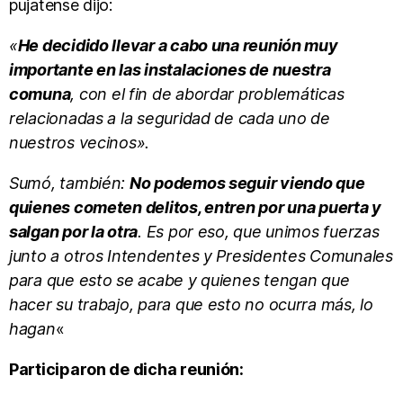
pujatense dijo:
«
He decidido llevar a cabo una reunión muy
importante en las instalaciones de nuestra
comuna
, con el fin de abordar problemáticas
relacionadas a la seguridad de cada uno de
nuestros vecinos».
Sumó, también:
No podemos seguir viendo que
quienes cometen delitos, entren por una puerta y
salgan por la otra
. Es por eso, que unimos fuerzas
junto a otros Intendentes y Presidentes Comunales
para que esto se acabe y quienes tengan que
hacer su trabajo, para que esto no ocurra más, lo
hagan
«
Participaron de dicha reunión: