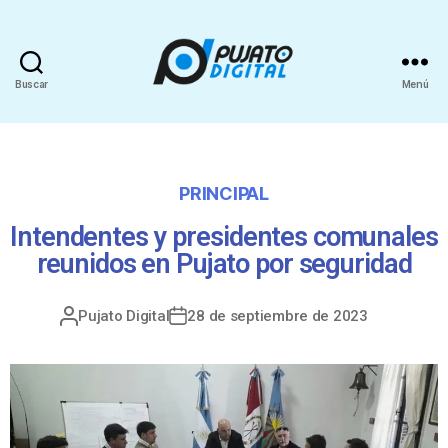
Buscar
Menú
PRINCIPAL
Intendentes y presidentes comunales
reunidos en Pujato por seguridad
Pujato Digital
28 de septiembre de 2023