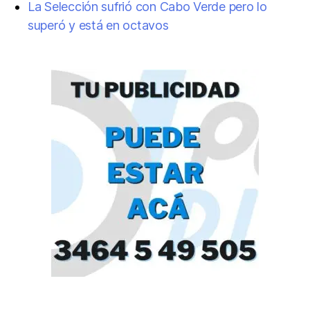
La Selección sufrió con Cabo Verde pero lo
superó y está en octavos