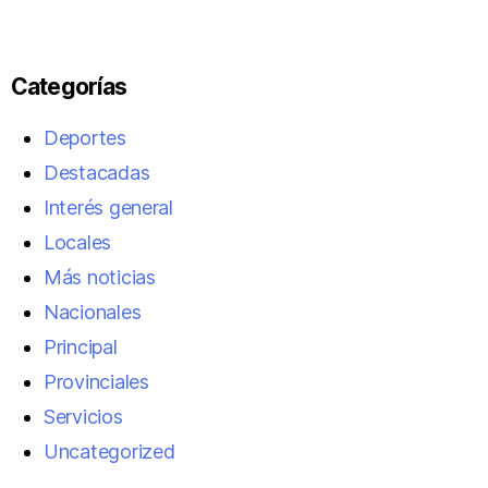
Categorías
Deportes
Destacadas
Interés general
Locales
Más noticias
Nacionales
Principal
Provinciales
Servicios
Uncategorized