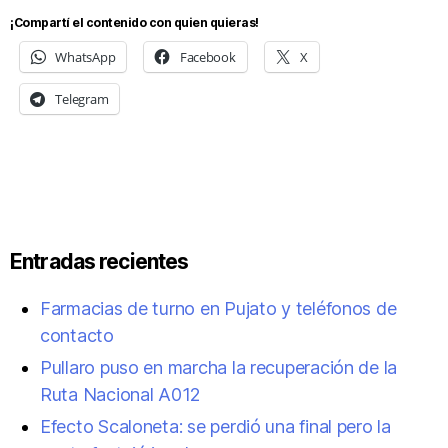
¡Compartí el contenido con quien quieras!
WhatsApp
Facebook
X
Telegram
Entradas recientes
Farmacias de turno en Pujato y teléfonos de
contacto
Pullaro puso en marcha la recuperación de la
Ruta Nacional A012
Efecto Scaloneta: se perdió una final pero la