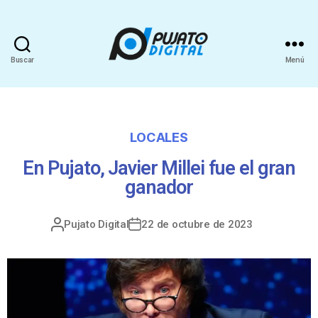
Buscar
Menú
LOCALES
En Pujato, Javier Millei fue el gran
ganador
Pujato Digital
22 de octubre de 2023