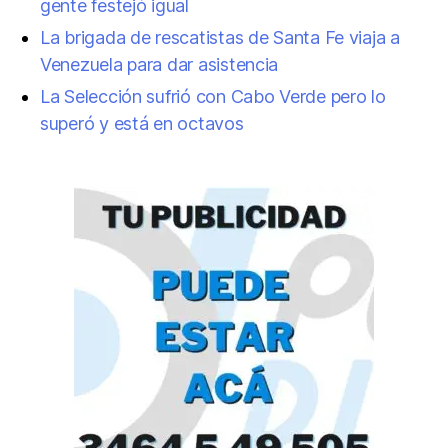
gente festejó igual
La brigada de rescatistas de Santa Fe viaja a
Venezuela para dar asistencia
La Selección sufrió con Cabo Verde pero lo
superó y está en octavos