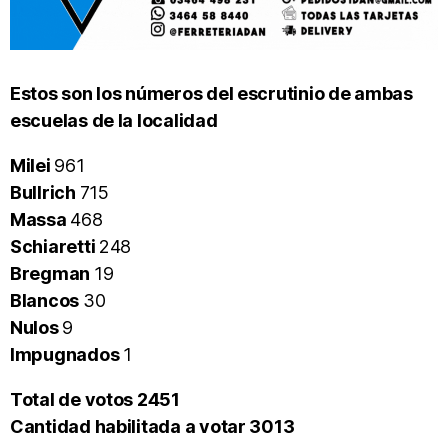
Estos son los números del escrutinio de ambas
escuelas de la localidad
Milei
961
Bullrich
715
Massa
468
Schiaretti
248
Bregman
19
Blancos
30
Nulos
9
Impugnados
1
Total de votos 2451
Cantidad habilitada a votar 3013