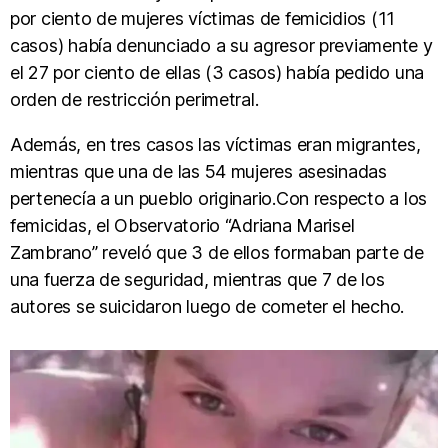
por ciento de mujeres víctimas de femicidios (11
casos) había denunciado a su agresor previamente y
el 27 por ciento de ellas (3 casos) había pedido una
orden de restricción perimetral.
Además, en tres casos las víctimas eran migrantes,
mientras que una de las 54 mujeres asesinadas
pertenecía a un pueblo originario.Con respecto a los
femicidas, el Observatorio “Adriana Marisel
Zambrano” reveló que 3 de ellos formaban parte de
una fuerza de seguridad, mientras que 7 de los
autores se suicidaron luego de cometer el hecho.