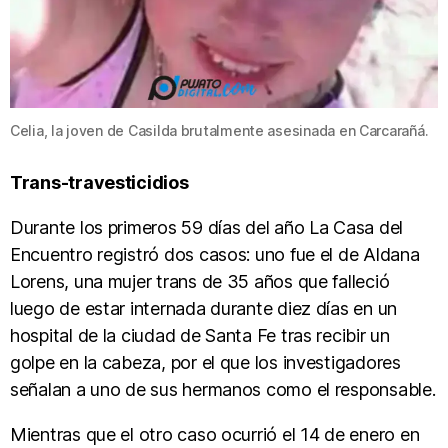
Celia, la joven de Casilda brutalmente asesinada en Carcarañá.
Trans-travesticidios
Durante los primeros 59 días del año La Casa del
Encuentro registró dos casos: uno fue el de Aldana
Lorens, una mujer trans de 35 años que falleció
luego de estar internada durante diez días en un
hospital de la ciudad de Santa Fe tras recibir un
golpe en la cabeza, por el que los investigadores
señalan a uno de sus hermanos como el responsable.
Mientras que el otro caso ocurrió el 14 de enero en