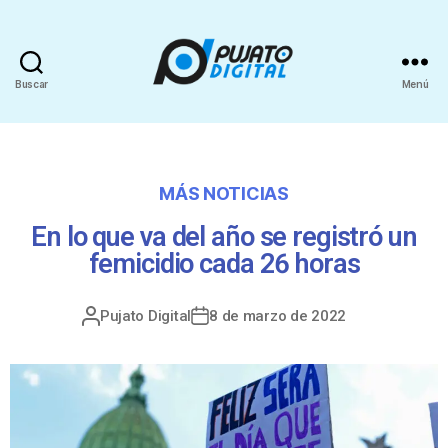
Buscar
Menú
MÁS NOTICIAS
En lo que va del año se registró un
femicidio cada 26 horas
Pujato Digital
8 de marzo de 2022