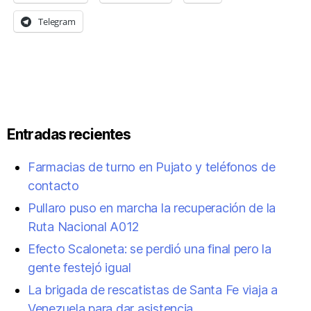
Telegram
Entradas recientes
Farmacias de turno en Pujato y teléfonos de
contacto
Pullaro puso en marcha la recuperación de la
Ruta Nacional A012
Efecto Scaloneta: se perdió una final pero la
gente festejó igual
La brigada de rescatistas de Santa Fe viaja a
Venezuela para dar asistencia