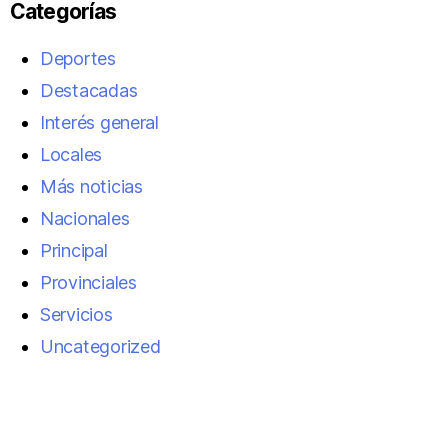
Categorías
Deportes
Destacadas
Interés general
Locales
Más noticias
Nacionales
Principal
Provinciales
Servicios
Uncategorized