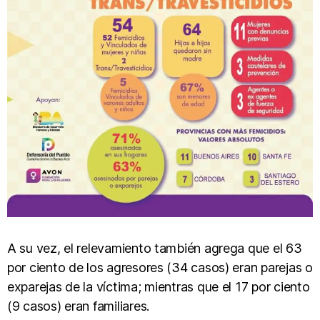
A su vez, el relevamiento también agrega que el 63
por ciento de los agresores (34 casos) eran parejas o
exparejas de la víctima; mientras que el 17 por ciento
(9 casos) eran familiares.