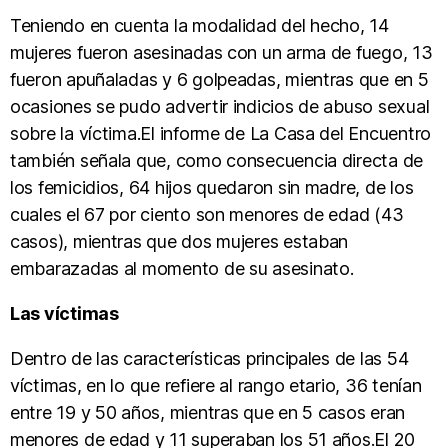
Teniendo en cuenta la modalidad del hecho, 14
mujeres fueron asesinadas con un arma de fuego, 13
fueron apuñaladas y 6 golpeadas, mientras que en 5
ocasiones se pudo advertir indicios de abuso sexual
sobre la víctima.El informe de La Casa del Encuentro
también señala que, como consecuencia directa de
los femicidios, 64 hijos quedaron sin madre, de los
cuales el 67 por ciento son menores de edad (43
casos), mientras que dos mujeres estaban
embarazadas al momento de su asesinato.
Las víctimas
Dentro de las características principales de las 54
víctimas, en lo que refiere al rango etario, 36 tenían
entre 19 y 50 años, mientras que en 5 casos eran
menores de edad y 11 superaban los 51 años.El 20