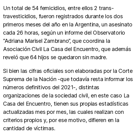
Un total de 54 femicidios, entre ellos 2 trans-
travesticidios, fueron registrados durante los dos
primeros meses del año en la Argentina, un asesinato
cada 26 horas, según un informe del Observatorio
“Adriana Marisel Zambrano”, que coordina la
Asociación Civil La Casa del Encuentro, que además
reveló que 64 hijos se quedaron sin madre.
Si bien las cifras oficiales son elaboradas por la Corte
Suprema de la Nación -que todavía resta informar los
números definitivos del 2021-, distintas
organizaciones de la sociedad civil, en este caso La
Casa del Encuentro, tienen sus propias estadísticas
actualizadas mes por mes, las cuales realizan con
criterios propios y, por ese motivo, difieren en la
cantidad de víctimas.