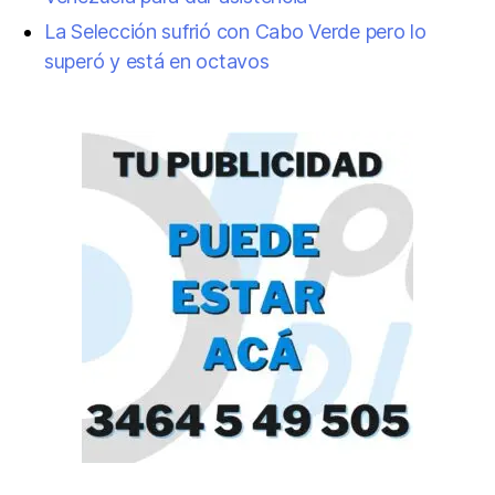
La Selección sufrió con Cabo Verde pero lo
superó y está en octavos