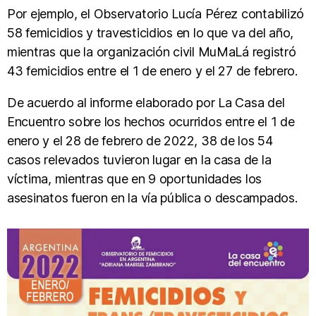
Por ejemplo, el Observatorio Lucía Pérez contabilizó
58 femicidios y travesticidios en lo que va del año,
mientras que la organización civil MuMaLá registró
43 femicidios entre el 1 de enero y el 27 de febrero.
De acuerdo al informe elaborado por La Casa del
Encuentro sobre los hechos ocurridos entre el 1 de
enero y el 28 de febrero de 2022, 38 de los 54
casos relevados tuvieron lugar en la casa de la
víctima, mientras que en 9 oportunidades los
asesinatos fueron en la vía pública o descampados.