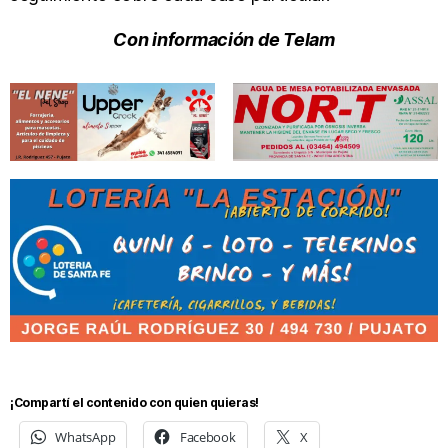
Con información de Telam
¡Compartí el contenido con quien quieras!
WhatsApp
Facebook
X