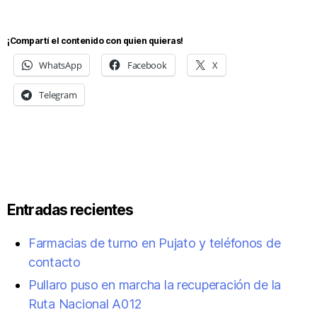
¡Compartí el contenido con quien quieras!
WhatsApp
Facebook
X
Telegram
Entradas recientes
Farmacias de turno en Pujato y teléfonos de
contacto
Pullaro puso en marcha la recuperación de la
Ruta Nacional A012