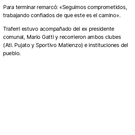
Para terminar remarcó: «Seguimos comprometidos,
trabajando confiados de que este es el camino».
Traferri estuvo acompañado del ex presidente
comunal, Mario Gatti y recorrieron ambos clubes
(Atl. Pujato y Sportivo Matienzo) e instituciones del
pueblo.