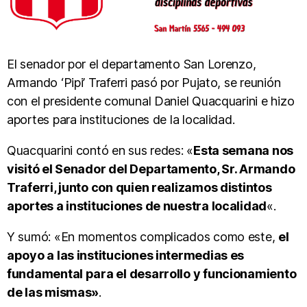
El senador por el departamento San Lorenzo,
Armando ‘Pipi’ Traferri pasó por Pujato, se reunión
con el presidente comunal Daniel Quacquarini e hizo
aportes para instituciones de la localidad.
Quacquarini contó en sus redes: «
Esta semana nos
visitó el Senador del Departamento, Sr. Armando
Traferri, junto con quien realizamos distintos
aportes a instituciones de nuestra localidad
«.
Y sumó: «En momentos complicados como este,
el
apoyo a las instituciones intermedias es
fundamental para el desarrollo y funcionamiento
de las mismas»
.