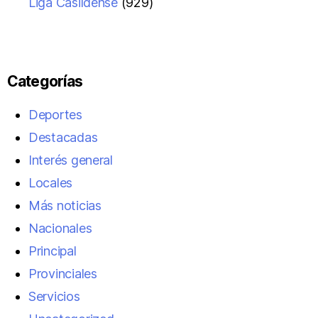
Liga Casildense
(929)
Categorías
Deportes
Destacadas
Interés general
Locales
Más noticias
Nacionales
Principal
Provinciales
Servicios