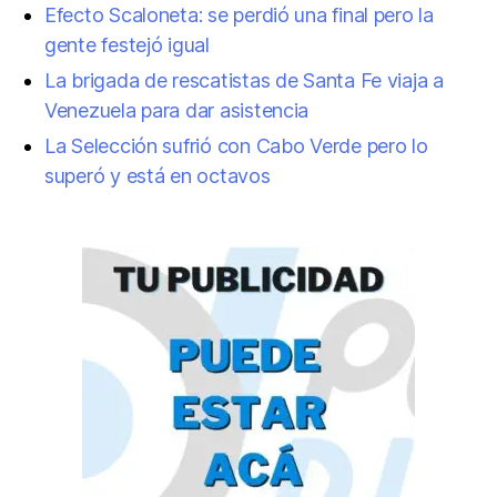
Efecto Scaloneta: se perdió una final pero la
gente festejó igual
La brigada de rescatistas de Santa Fe viaja a
Venezuela para dar asistencia
La Selección sufrió con Cabo Verde pero lo
superó y está en octavos