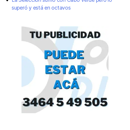
superó y está en octavos