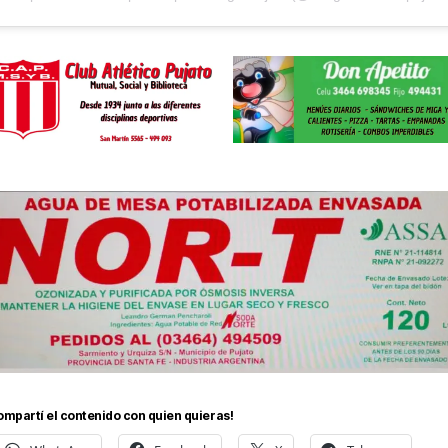
ompartí el contenido con quien quieras!