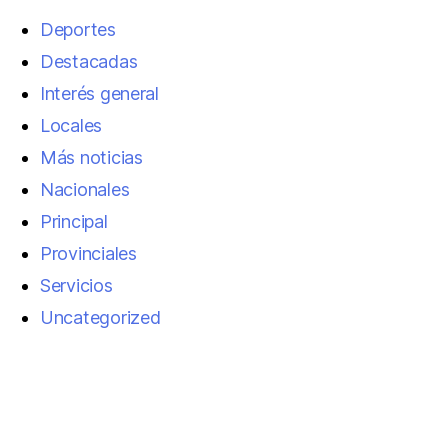
Deportes
Destacadas
Interés general
Locales
Más noticias
Nacionales
Principal
Provinciales
Servicios
Uncategorized