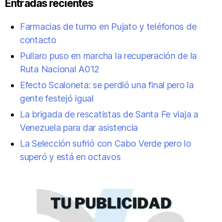
Entradas recientes
Farmacias de turno en Pujato y teléfonos de
contacto
Pullaro puso en marcha la recuperación de la
Ruta Nacional A012
Efecto Scaloneta: se perdió una final pero la
gente festejó igual
La brigada de rescatistas de Santa Fe viaja a
Venezuela para dar asistencia
La Selección sufrió con Cabo Verde pero lo
superó y está en octavos