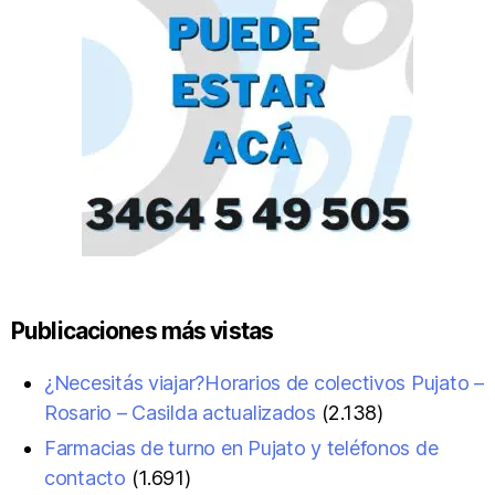
Publicaciones más vistas
¿Necesitás viajar?Horarios de colectivos Pujato –
Rosario – Casilda actualizados
(2.138)
Farmacias de turno en Pujato y teléfonos de
contacto
(1.691)