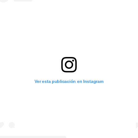
Ver esta publicación en Instagram