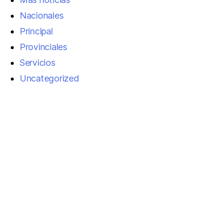
Nacionales
Principal
Provinciales
Servicios
Uncategorized