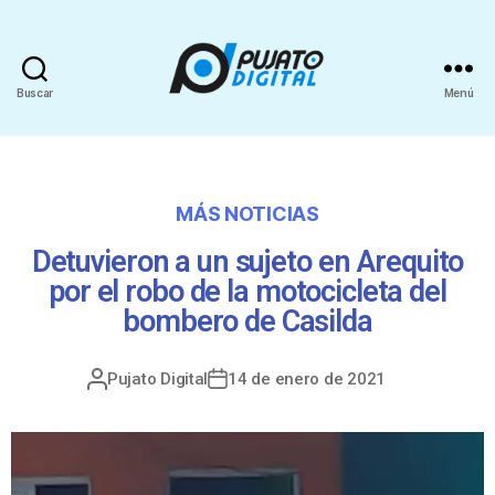
Buscar
Menú
MÁS NOTICIAS
Detuvieron a un sujeto en Arequito
por el robo de la motocicleta del
bombero de Casilda
Pujato Digital
14 de enero de 2021