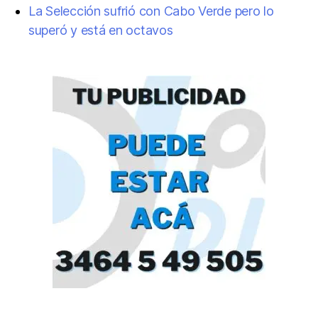
La Selección sufrió con Cabo Verde pero lo
superó y está en octavos