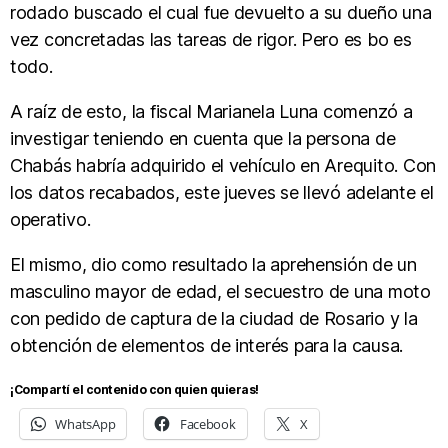
rodado buscado el cual fue devuelto a su dueño una
vez concretadas las tareas de rigor. Pero es bo es
todo.
A raíz de esto, la fiscal Marianela Luna comenzó a
investigar teniendo en cuenta que la persona de
Chabás habría adquirido el vehículo en Arequito. Con
los datos recabados, este jueves se llevó adelante el
operativo.
El mismo, dio como resultado la aprehensión de un
masculino mayor de edad, el secuestro de una moto
con pedido de captura de la ciudad de Rosario y la
obtención de elementos de interés para la causa.
¡Compartí el contenido con quien quieras!
WhatsApp
Facebook
X