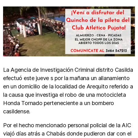
La Agencia de Investigación Criminal distrito Casilda
efectuó este jueve s por la mañana un allanamiento
en un domicilio de la localidad de Arequito referido a
la causa que investiga el robo de una motocicleta
Honda Tornado perteneciente a un bombero
casildense.
Por el hecho mencionado personal policial de la AIC
viajó días atrás a Chabás donde pudieron dar con el