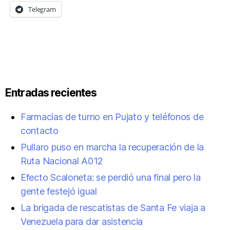
Telegram
Entradas recientes
Farmacias de turno en Pujato y teléfonos de
contacto
Pullaro puso en marcha la recuperación de la
Ruta Nacional A012
Efecto Scaloneta: se perdió una final pero la
gente festejó igual
La brigada de rescatistas de Santa Fe viaja a
Venezuela para dar asistencia